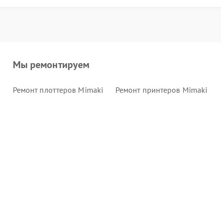
Мы ремонтируем
Ремонт плоттеров Mimaki
Ремонт принтеров Mimaki