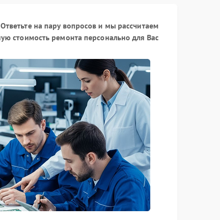
Ответьте на пару вопросов и мы рассчитаем
ую стоимость ремонта персонально для Вас