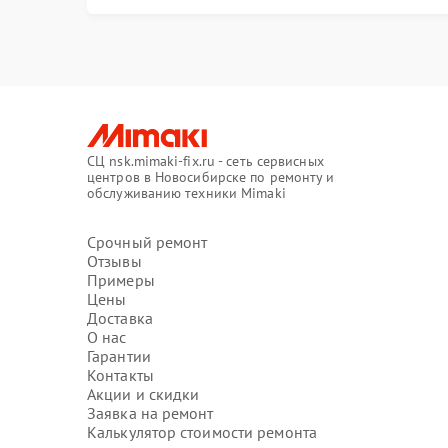
СЦ nsk.mimaki-fix.ru - сеть сервисных
центров в Новосибирске по ремонту и
обслуживанию техники Mimaki
Срочный ремонт
Отзывы
Примеры
Цены
Доставка
О нас
Гарантии
Контакты
Акции и скидки
Заявка на ремонт
Калькулятор стоимости ремонта