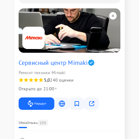
Сервисный центр Mimaki
Ремонт техники Mimaki
5,0
240 оценки
Открыто до 21:00
Маршрут
235
Обзор
Отзывы