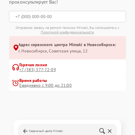
проконсультирует Вас!
Отправляя заявку на ремонт техники Mimaki, Вы соглашаетесь с
Политикой конфиденциальности
Адрес сервисного центра Mimaki в Новосибирске:
г. Новосибирск, Советская улица, 12
Горячая линия
+7 (383) 377-72-09
Время работы
Ежедневно с 9:00 до 21:00
Сервисный центр Mimaki