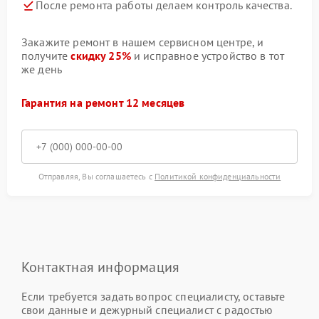
После ремонта работы делаем контроль качества.
Закажите ремонт в нашем сервисном центре, и
получите
скидку 25%
и исправное устройство в тот
же день
Гарантия на ремонт 12 месяцев
Отправляя, Вы соглашаетесь с
Политикой конфиденциальности
Контактная информация
Если требуется задать вопрос специалисту, оставьте
свои данные и дежурный специалист с радостью