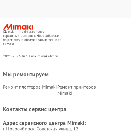
СЦ nsk.mimaki-fix.ru - сеть
сервисных центров в Новосибирске
по ремонту и обслуживанию техники
Mimaki
2021-2026 © СЦ nsk.mimaki-fix.ru
Мы ремонтируем
Ремонт плоттеров Mimaki
Ремонт принтеров
Mimaki
Контакты сервис центра
Адрес сервисного центра Mimaki:
г. Новосибирск, Советская улица, 12