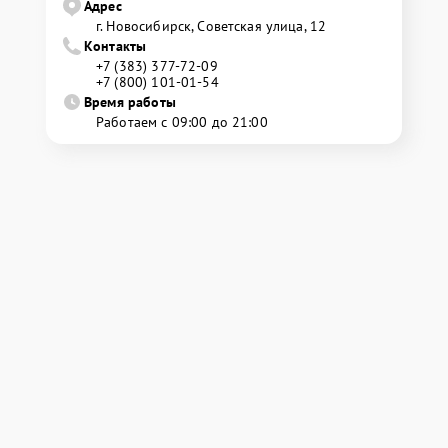
Адрес
г. Новосибирск, Советская улица, 12
Контакты
+7 (383) 377-72-09
+7 (800) 101-01-54
Время работы
Работаем с 09:00 до 21:00