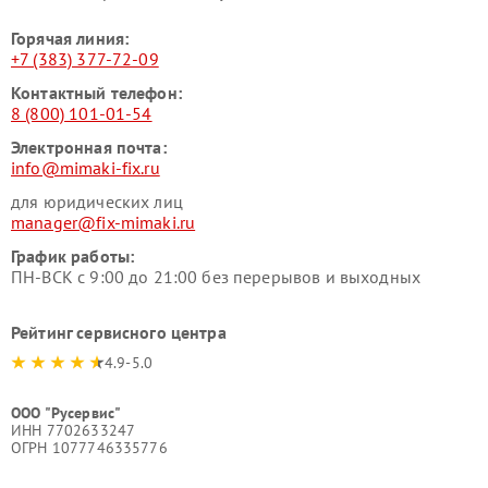
Горячая линия:
+7 (383) 377-72-09
Контактный телефон:
8 (800) 101-01-54
Электронная почта:
info@mimaki-fix.ru
для юридических лиц
manager@fix-mimaki.ru
График работы:
ПН-ВСК с 9:00 до 21:00 без перерывов и выходных
Рейтинг сервисного центра
4.9-5.0
ООО "Русервис"
ИНН 7702633247
ОГРН 1077746335776