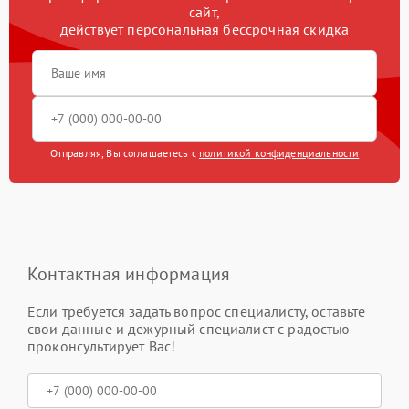
сайт,
действует персональная бессрочная скидка
Отправляя, Вы соглашаетесь с
политикой конфиденциальности
Контактная информация
Если требуется задать вопрос специалисту, оставьте
свои данные и дежурный специалист с радостью
проконсультирует Вас!