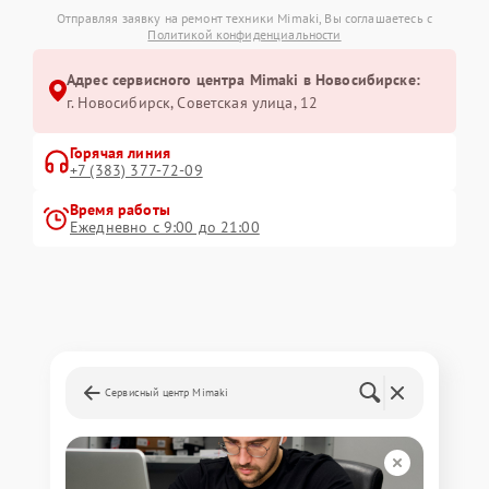
Отправляя заявку на ремонт техники Mimaki, Вы соглашаетесь с
Политикой конфиденциальности
Адрес сервисного центра Mimaki в Новосибирске:
г. Новосибирск, Советская улица, 12
Горячая линия
+7 (383) 377-72-09
Время работы
Ежедневно с 9:00 до 21:00
Сервисный центр Mimaki