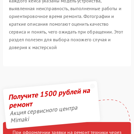
каждого кейса указаны модель устройства,
выявленная неисправность, выполненные работы и
ориентировочное время ремонта. Фотографии и
краткие описания помогают оценить качество
сервиса и понять, чего ожидать при обращении. Этот
раздел полезен для выбора похожего случая и
доверия к мастерской
Получите 1500 рублей на
ремонт
Акция сервисного центра
Mimaki
При оформлении заявки на ремонт техники через