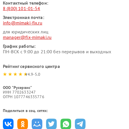
Контактный телефон:
8 (800) 101-01-54
Электронная почта:
info@mimaki-fix.ru
для юридических лиц
manager@fix-mimaki.ru
График работы:
ПН-ВСК с 9:00 до 21:00 без перерывов и выходных
Рейтинг сервисного центра
4.9-5.0
ООО "Русервис"
ИНН 7702633247
ОГРН 1077746335776
Поделиться в соц. сетях: