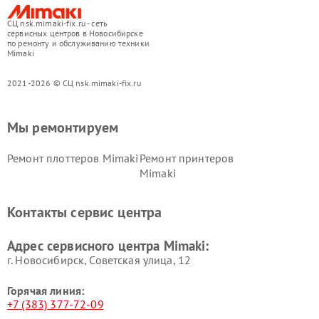
СЦ nsk.mimaki-fix.ru - сеть
сервисных центров в Новосибирске
по ремонту и обслуживанию техники
Mimaki
2021-2026 © СЦ nsk.mimaki-fix.ru
Мы ремонтируем
Ремонт плоттеров Mimaki
Ремонт принтеров
Mimaki
Контакты сервис центра
Адрес сервисного центра Mimaki:
г. Новосибирск, Советская улица, 12
Горячая линия:
+7 (383) 377-72-09