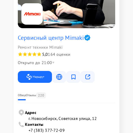
Сервисный центр Mimaki
Ремонт техники Mimaki
5,0
164 оценки
Открыто до 21:00
Маршрут
220
Обзор
Отзывы
Адрес
г. Новосибирск, Советская улица, 12
Контакты
+7 (383) 377-72-09