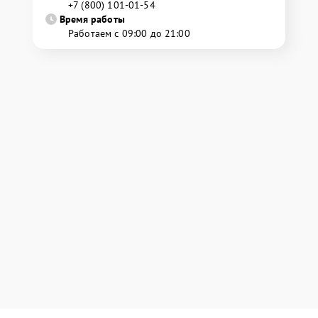
+7 (800) 101-01-54
Время работы
Работаем с 09:00 до 21:00