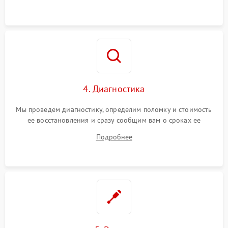
4. Диагностика
Мы проведем диагностику, определим поломку и стоимость
ее восстановления и сразу сообщим вам о сроках ее
починки
Подробнее