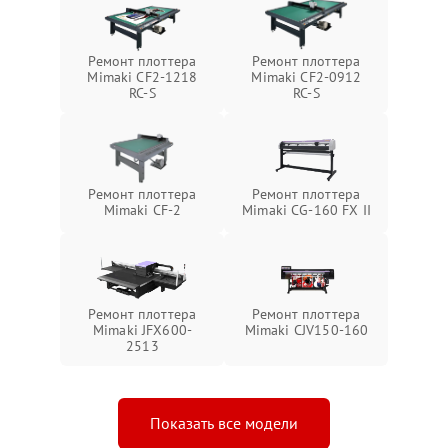
Ремонт плоттера
Ремонт плоттера
Mimaki CF2-1218
Mimaki CF2-0912
RC-S
RC-S
Ремонт плоттера
Ремонт плоттера
Mimaki CF-2
Mimaki CG-160 FX II
Ремонт плоттера
Ремонт плоттера
Mimaki JFX600-
Mimaki СJV150-160
2513
Показать все модели