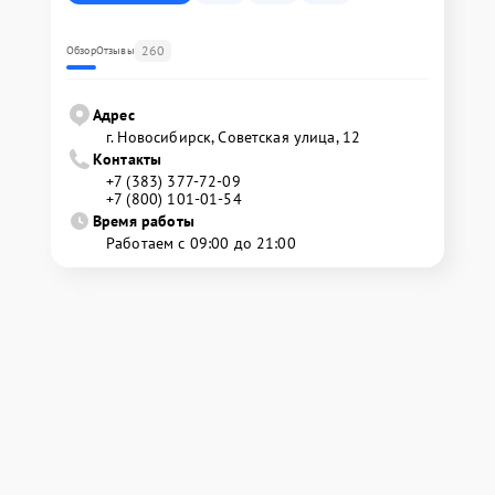
260
Обзор
Отзывы
Адрес
г. Новосибирск, Советская улица, 12
Контакты
+7 (383) 377-72-09
+7 (800) 101-01-54
Время работы
Работаем с 09:00 до 21:00