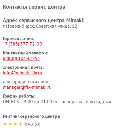
Контакты сервис центра
Адрес сервисного центра Mimaki:
г. Новосибирск, Советская улица, 12
Горячая линия:
+7 (383) 377-72-09
Контактный телефон:
8 (800) 101-01-54
Электронная почта:
info@mimaki-fix.ru
для юридических лиц
manager@fix-mimaki.ru
График работы:
ПН-ВСК с 9:00 до 21:00 без перерывов и выходных
Рейтинг сервисного центра
4.9-5.0