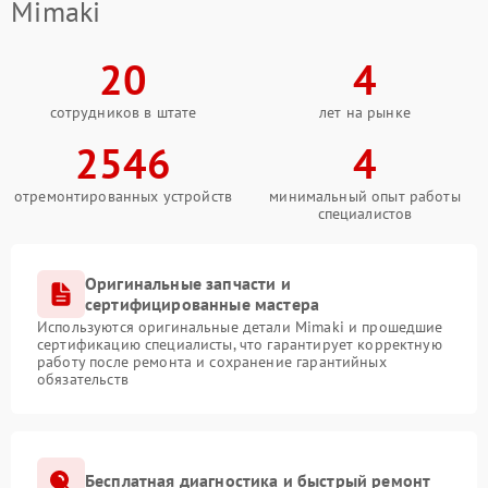
Mimaki
20
4
сотрудников в штате
лет на рынке
2546
4
отремонтированных устройств
минимальный опыт работы
специалистов
Оригинальные запчасти и
сертифицированные мастера
Используются оригинальные детали Mimaki и прошедшие
сертификацию специалисты, что гарантирует корректную
работу после ремонта и сохранение гарантийных
обязательств
Бесплатная диагностика и быстрый ремонт