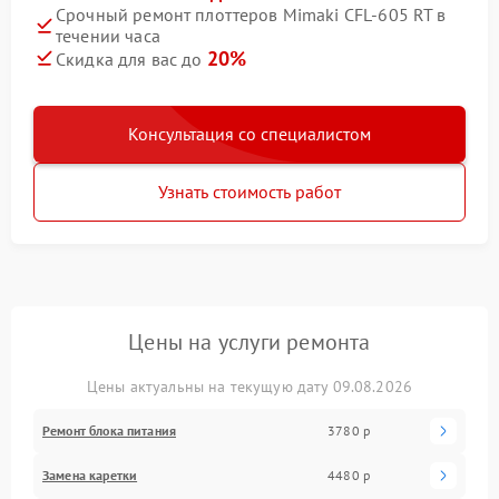
Срочный ремонт плоттеров Mimaki CFL-605 RT в
течении часа
20%
Скидка для вас до
Консультация со специалистом
Узнать стоимость работ
Цены на услуги ремонта
Цены актуальны на текущую дату 09.08.2026
Ремонт блока питания
3780 р
Замена каретки
4480 р