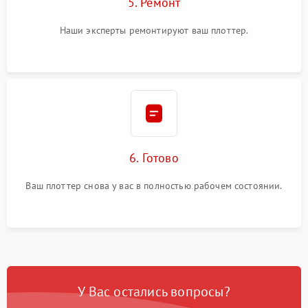
5. Ремонт
Наши эксперты ремонтируют ваш плоттер.
6. Готово
Ваш плоттер снова у вас в полностью рабочем состоянии.
У Вас остались вопросы?