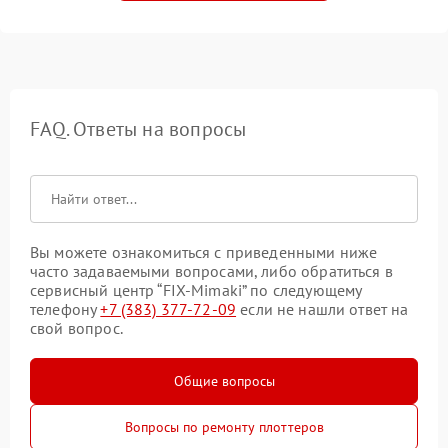
FAQ. Ответы на вопросы
Вы можете ознакомиться с приведенными ниже
часто задаваемыми вопросами, либо обратиться в
сервисный центр “FIX-Mimaki” по следующему
телефону
+7 (383) 377-72-09
если не нашли ответ на
свой вопрос.
Общие вопросы
Вопросы по ремонту плоттеров