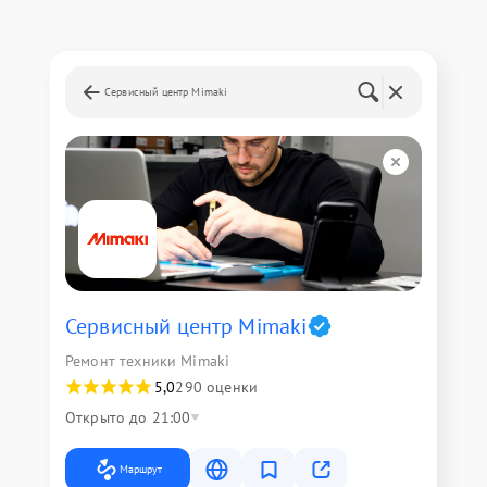
Сервисный центр Mimaki
Сервисный центр Mimaki
Ремонт техники Mimaki
5,0
290 оценки
Открыто до 21:00
Маршрут