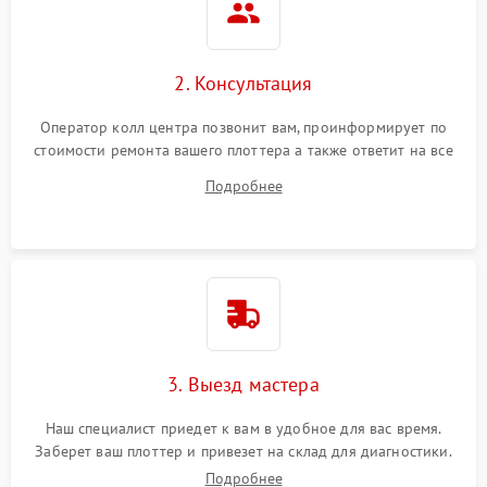
2. Консультация
Оператор колл центра позвонит вам, проинформирует по
стоимости ремонта вашего плоттера а также ответит на все
ваши вопросы.
Подробнее
3. Выезд мастера
Наш специалист приедет к вам в удобное для вас время.
Заберет ваш плоттер и привезет на склад для диагностики.
Подробнее