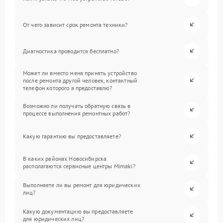
От чего зависит срок ремонта техники?
Диагностика проводится бесплатно?
Может ли вместо меня принять устройство
после ремонта другой человек, контактный
телефон которого я предоставлю?
Возможно ли получать обратную связь в
процессе выполнения ремонтных работ?
Какую гарантию вы предоставляете?
В каких районах Новосибирска
располагаются сервисные центры Mimaki?
Выполняете ли вы ремонт для юридических
лиц?
Какую документацию вы предоставляете
для юридических лиц?