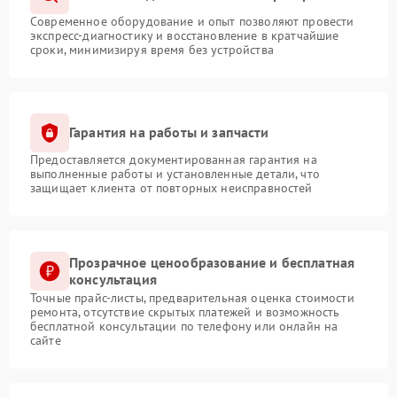
Современное оборудование и опыт позволяют провести
экспресс-диагностику и восстановление в кратчайшие
сроки, минимизируя время без устройства
Гарантия на работы и запчасти
Предоставляется документированная гарантия на
выполненные работы и установленные детали, что
защищает клиента от повторных неисправностей
Прозрачное ценообразование и бесплатная
консультация
Точные прайс-листы, предварительная оценка стоимости
ремонта, отсутствие скрытых платежей и возможность
бесплатной консультации по телефону или онлайн на
сайте