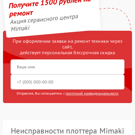
Получите 1500 рублей на
ремонт
Акция сервисного центра
Mimaki
При оформлении заявки на ремонт техники через
сайт,
действует персональная бессрочная скидка
Отправляя, Вы соглашаетесь с
политикой конфиденциальности
Неисправности плоттера Mimaki