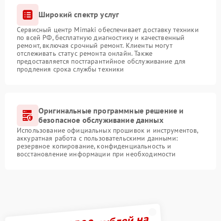
Широкий спектр услуг
Сервисный центр Mimaki обеспечивает доставку техники
по всей РФ, бесплатную диагностику и качественный
ремонт, включая срочный ремонт. Клиенты могут
отслеживать статус ремонта онлайн. Также
предоставляется постгарантийное обслуживание для
продления срока службы техники
Оригинальные программные решение и
безопасное обслуживание данных
Использование официальных прошивок и инструментов,
аккуратная работа с пользовательскими данными:
резервное копирование, конфиденциальность и
восстановление информации при необходимости