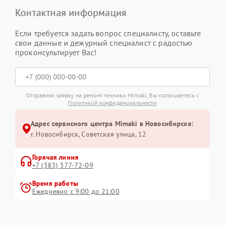
Контактная информация
Если требуется задать вопрос специалисту, оставьте
свои данные и дежурный специалист с радостью
проконсультирует Вас!
Отправляя заявку на ремонт техники Mimaki, Вы соглашаетесь с
Политикой конфиденциальности
Адрес сервисного центра Mimaki в Новосибирске:
г. Новосибирск, Советская улица, 12
Горячая линия
+7 (383) 377-72-09
Время работы
Ежедневно с 9:00 до 21:00