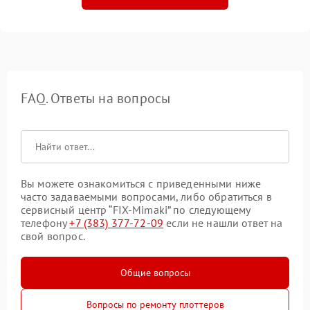
FAQ. Ответы на вопросы
Вы можете ознакомиться с приведенными ниже
часто задаваемыми вопросами, либо обратиться в
сервисный центр “FIX-Mimaki” по следующему
телефону
+7 (383) 377-72-09
если не нашли ответ на
свой вопрос.
Общие вопросы
Вопросы по ремонту плоттеров