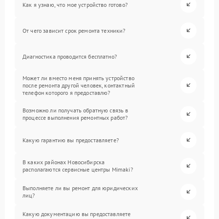
Как я узнаю, что мое устройство готово?
От чего зависит срок ремонта техники?
Диагностика проводится бесплатно?
Может ли вместо меня принять устройство
после ремонта другой человек, контактный
телефон которого я предоставлю?
Возможно ли получать обратную связь в
процессе выполнения ремонтных работ?
Какую гарантию вы предоставляете?
В каких районах Новосибирска
располагаются сервисные центры Mimaki?
Выполняете ли вы ремонт для юридических
лиц?
Какую документацию вы предоставляете