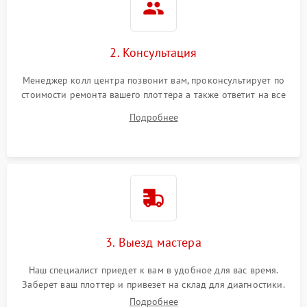
2. Консультация
Менеджер колл центра позвонит вам, проконсультирует по
стоимости ремонта вашего плоттера а также ответит на все
ваши вопросы.
Подробнее
3. Выезд мастера
Наш специалист приедет к вам в удобное для вас время.
Заберет ваш плоттер и привезет на склад для диагностики.
Подробнее