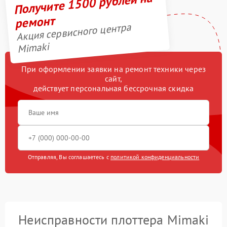
Получите 1500 рублей на
ремонт
Акция сервисного центра
Mimaki
При оформлении заявки на ремонт техники через
сайт,
действует персональная бессрочная скидка
Отправляя, Вы соглашаетесь с
политикой конфиденциальности
Неисправности плоттера Mimaki