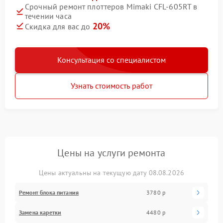
Срочный ремонт плоттеров Mimaki CFL-605RT в
течении часа
20%
Скидка для вас до
Консультация со специалистом
Узнать стоимость работ
Цены на услуги ремонта
Цены актуальны на текущую дату 08.08.2026
Ремонт блока питания
3780 р
Замена каретки
4480 р