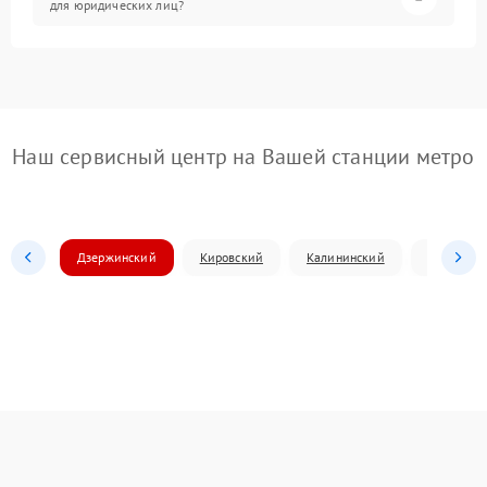
для юридических лиц?
Наш сервисный центр на Вашей станции метро
Дзержинский
Кировский
Калининский
Ленински