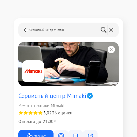
Сервисный центр Mimaki
Сервисный центр Mimaki
Ремонт техники Mimaki
5,0
236 оценки
Открыто до 21:00
Маршрут