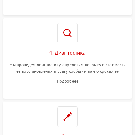
4. Диагностика
Мы проведем диагностику, определим поломку и стоимость
ее восстановления и сразу сообщим вам о сроках ее
устранения
Подробнее