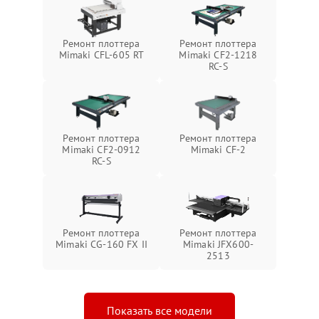
Ремонт плоттера
Ремонт плоттера
Mimaki CFL-605 RT
Mimaki CF2-1218
RC-S
Ремонт плоттера
Ремонт плоттера
Mimaki CF2-0912
Mimaki CF-2
RC-S
Ремонт плоттера
Ремонт плоттера
Mimaki CG-160 FX II
Mimaki JFX600-
2513
Показать все модели