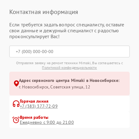
Контактная информация
Если требуется задать вопрос специалисту, оставьте
свои данные и дежурный специалист с радостью
проконсультирует Вас!
Отправляя заявку на ремонт техники Mimaki, Вы соглашаетесь с
Политикой конфиденциальности
Адрес сервисного центра Mimaki в Новосибирске:
г. Новосибирск, Советская улица, 12
Горячая линия
+7 (383) 377-72-09
Время работы
Ежедневно с 9:00 до 21:00