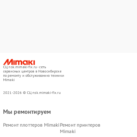
СЦ nsk.mimaki-fix.ru - сеть
сервисных центров в Новосибирске
по ремонту и обслуживанию техники
Mimaki
2021-2026 © СЦ nsk.mimaki-fix.ru
Мы ремонтируем
Ремонт плоттеров Mimaki
Ремонт принтеров
Mimaki