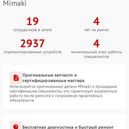
Mimaki
19
4
сотрудников в штате
лет на рынке
2937
4
отремонтированных устройств
минимальный опыт работы
специалистов
Оригинальные запчасти и
сертифицированные мастера
Используются оригинальные детали Mimaki и прошедшие
сертификацию специалисты, что гарантирует корректную
работу после ремонта и сохранение гарантийных
обязательств
Бесплатная диагностика и быстрый ремонт