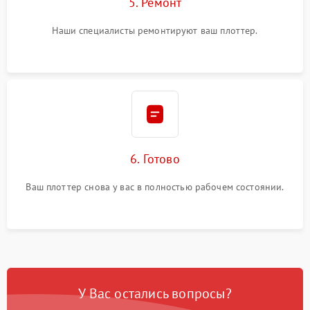
5. Ремонт
Наши специалисты ремонтируют ваш плоттер.
6. Готово
Ваш плоттер снова у вас в полностью рабочем состоянии.
У Вас остались вопросы?