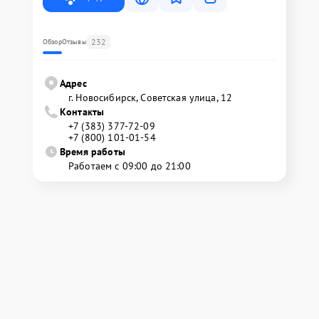
232
Обзор
Отзывы
Адрес
г. Новосибирск, Советская улица, 12
Контакты
+7 (383) 377-72-09
+7 (800) 101-01-54
Время работы
Работаем с 09:00 до 21:00