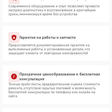
Современное оборудование и опыт позволяют провести
экспресс-диагностику и восстановление в кратчайшие
сроки, минимизируя время без устройства
Гарантия на работы и запчасти
Предоставляется документированная гарантия на
выполненные работы и установленные детали, что
защищает клиента от повторных неисправностей
Прозрачное ценообразование и бесплатная
консультация
Точные прайс-листы, предварительная оценка стоимости
ремонта, отсутствие скрытых платежей и возможность
бесплатной консультации по телефону или онлайн на
сайте