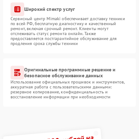
Широкий спектр услуг
Сервисный центр Mimaki обеспечивает доставку техники
по всей РФ, бесплатную диагностику и качественный
ремонт, включая срочный ремонт. Клиенты могут
отслеживать статус ремонта онлайн. Также
предоставляется постгарантийное обслуживание для
продления срока службы техники
Оригинальные программные решение и
безопасное обслуживание данных
Использование официальных прошивок и инструментов,
аккуратная работа с пользовательскими данными:
резервное копирование, конфиденциальность и
восстановление информации при необходимости