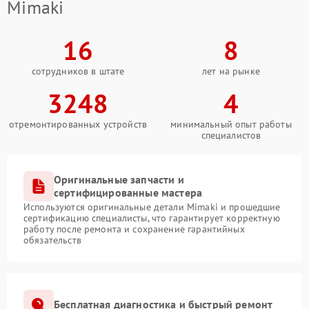
Mimaki
16
8
сотрудников в штате
лет на рынке
3248
4
отремонтированных устройств
минимальный опыт работы
специалистов
Оригинальные запчасти и
сертифицированные мастера
Используются оригинальные детали Mimaki и прошедшие
сертификацию специалисты, что гарантирует корректную
работу после ремонта и сохранение гарантийных
обязательств
Бесплатная диагностика и быстрый ремонт