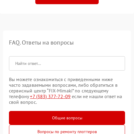
FAQ. Ответы на вопросы
Вы можете ознакомиться с приведенными ниже
часто задаваемыми вопросами, либо обратиться в
сервисный центр “FIX-Mimaki” по следующему
телефону
+7 (383) 377-72-09
если не нашли ответ на
свой вопрос.
Общие вопросы
Вопросы по ремонту плоттеров