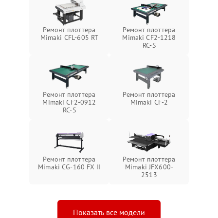
Ремонт плоттера
Ремонт плоттера
Mimaki CFL-605 RT
Mimaki CF2-1218
RC-S
Ремонт плоттера
Ремонт плоттера
Mimaki CF2-0912
Mimaki CF-2
RC-S
Ремонт плоттера
Ремонт плоттера
Mimaki CG-160 FX II
Mimaki JFX600-
2513
Показать все модели