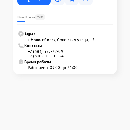
260
Обзор
Отзывы
Адрес
г. Новосибирск, Советская улица, 12
Контакты
+7 (383) 377-72-09
+7 (800) 101-01-54
Время работы
Работаем с 09:00 до 21:00