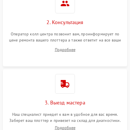
2. Консультация
Оператор колл центра позвонит вам, проинформирует по
цене ремонта вашего плоттера а также ответит на все ваши
вопросы.
Подробнее
3. Выезд мастера
Наш специалист приедет к вам в удобное для вас время.
Заберет ваш плоттер и привезет на склад для диагностики.
Подробнее