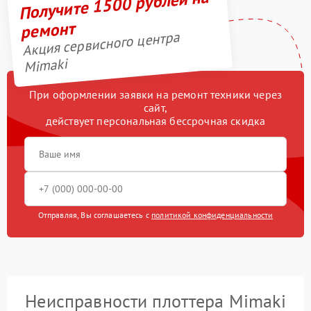
Получите 1500 рублей на
ремонт
Акция сервисного центра
Mimaki
При оформлении заявки на ремонт техники через
сайт,
действует персональная бессрочная скидка
Отправляя, Вы соглашаетесь с
политикой конфиденциальности
Неисправности плоттера Mimaki