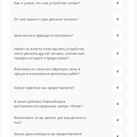
Как я узнаю, что мое устройство готово?
От чего зависит срок ремонта техники?
Диагностика проводится бесплатно?
Может ли вместо меня принять устройство
после ремонта другой человек, контактный
телефон которого я предоставлю?
Возможно ли получать обратную связь в
процессе выполнения ремонтных работ?
Какую гарантию вы предоставляете?
В каких районах Новосибирска
располагаются сервисные центры Mimaki?
Выполняете ли вы ремонт для юридических
лиц?
Какую документацию вы предоставляете