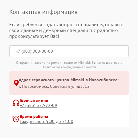
Контактная информация
Если требуется задать вопрос специалисту, оставьте
свои данные и дежурный специалист с радостью
проконсультирует Вас!
Отправляя заявку на ремонт техники Mimaki, Вы соглашаетесь с
Политикой конфиденциальности
Адрес сервисного центра Mimaki в Новосибирске:
г. Новосибирск, Советская улица, 12
Горячая линия
+7 (383) 377-72-09
Время работы
Ежедневно с 9:00 до 21:00