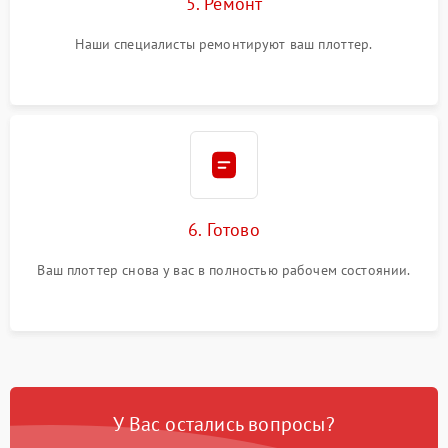
5. Ремонт
Наши специалисты ремонтируют ваш плоттер.
6. Готово
Ваш плоттер снова у вас в полностью рабочем состоянии.
У Вас остались вопросы?