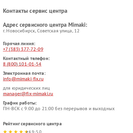
Контакты сервис центра
Адрес сервисного центра Mimaki:
г. Новосибирск, Советская улица, 12
Горячая линия:
+7 (383) 377-72-09
Контактный телефон:
8 (800) 101-01-54
Электронная почта:
info@mimaki-fix.ru
для юридических лиц
manager@fix-mimaki.ru
График работы:
ПН-ВСК с 9:00 до 21:00 без перерывов и выходных
Рейтинг сервисного центра
4.9-5.0