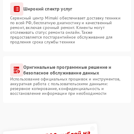
Широкий спектр услуг
Сервисный центр Mimaki обеспечивает доставку техники
по всей РФ, бесплатную диагностику и качественный
ремонт, включая срочный ремонт. Клиенты могут
отслеживать статус ремонта онлайн. Также
предоставляется постгарантийное обслуживание для
продления срока службы техники
Оригинальные программные решение и
безопасное обслуживание данных
Использование официальных прошивок и инструментов,
аккуратная работа с пользовательскими данными:
резервное копирование, конфиденциальность и
восстановление информации при необходимости