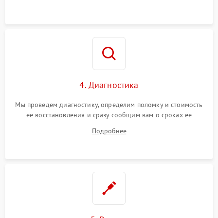
4. Диагностика
Мы проведем диагностику, определим поломку и стоимость
ее восстановления и сразу сообщим вам о сроках ее
устранения
Подробнее