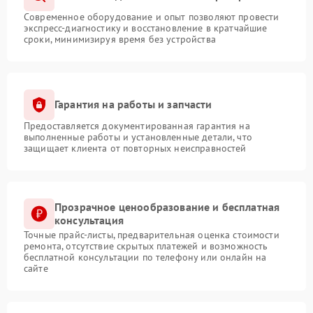
Современное оборудование и опыт позволяют провести
экспресс-диагностику и восстановление в кратчайшие
сроки, минимизируя время без устройства
Гарантия на работы и запчасти
Предоставляется документированная гарантия на
выполненные работы и установленные детали, что
защищает клиента от повторных неисправностей
Прозрачное ценообразование и бесплатная
консультация
Точные прайс-листы, предварительная оценка стоимости
ремонта, отсутствие скрытых платежей и возможность
бесплатной консультации по телефону или онлайн на
сайте