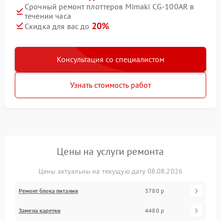
Срочный ремонт плоттеров Mimaki CG-100AR в
течении часа
20%
Скидка для вас до
Консультация со специалистом
Узнать стоимость работ
Цены на услуги ремонта
Цены актуальны на текущую дату 08.08.2026
Ремонт блока питания
3780 р
Замена каретки
4480 р