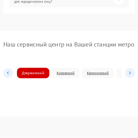
для юридических лиц?
Наш сервисный центр на Вашей станции метро
Дзержинский
Кировский
Калининский
Ленински