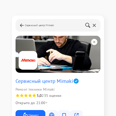
Сервисный центр Mimaki
Сервисный центр Mimaki
Ремонт техники Mimaki
5,0
235 оценки
Открыто до 21:00
Маршрут