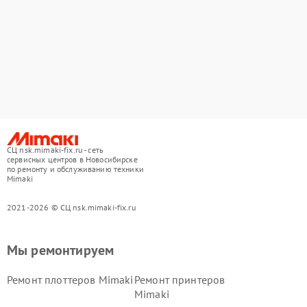
СЦ nsk.mimaki-fix.ru - сеть
сервисных центров в Новосибирске
по ремонту и обслуживанию техники
Mimaki
2021-2026 © СЦ nsk.mimaki-fix.ru
Мы ремонтируем
Ремонт плоттеров Mimaki
Ремонт принтеров
Mimaki