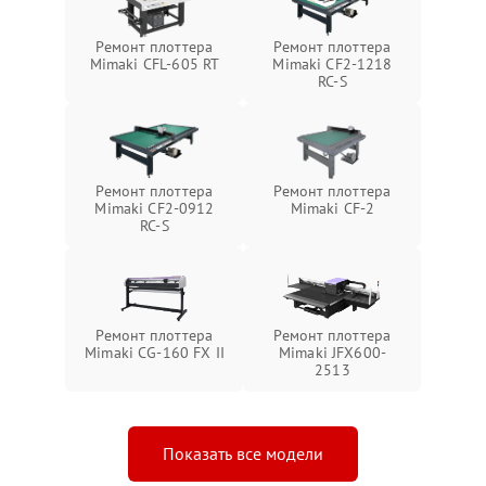
Ремонт плоттера
Ремонт плоттера
Mimaki CFL-605 RT
Mimaki CF2-1218
RC-S
Ремонт плоттера
Ремонт плоттера
Mimaki CF2-0912
Mimaki CF-2
RC-S
Ремонт плоттера
Ремонт плоттера
Mimaki CG-160 FX II
Mimaki JFX600-
2513
Показать все модели