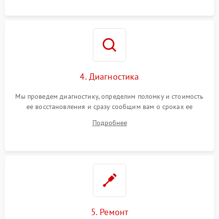
4. Диагностика
Мы проведем диагностику, определим поломку и стоимость
ее восстановления и сразу сообщим вам о сроках ее
ремонта.
Подробнее
5. Ремонт