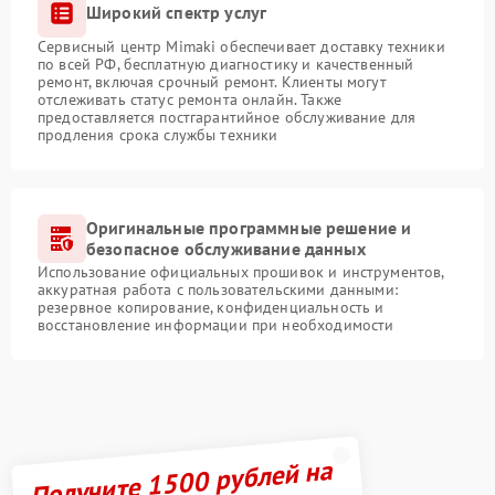
Широкий спектр услуг
Сервисный центр Mimaki обеспечивает доставку техники
по всей РФ, бесплатную диагностику и качественный
ремонт, включая срочный ремонт. Клиенты могут
отслеживать статус ремонта онлайн. Также
предоставляется постгарантийное обслуживание для
продления срока службы техники
Оригинальные программные решение и
безопасное обслуживание данных
Использование официальных прошивок и инструментов,
аккуратная работа с пользовательскими данными:
резервное копирование, конфиденциальность и
восстановление информации при необходимости
Получите 1500 рублей на