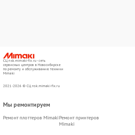
СЦ nsk.mimaki-fix.ru - сеть
сервисных центров в Новосибирске
по ремонту и обслуживанию техники
Mimaki
2021-2026 © СЦ nsk.mimaki-fix.ru
Мы ремонтируем
Ремонт плоттеров Mimaki
Ремонт принтеров
Mimaki