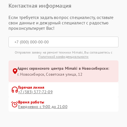
Контактная информация
Если требуется задать вопрос специалисту, оставьте
свои данные и дежурный специалист с радостью
проконсультирует Вас!
Отправляя заявку на ремонт техники Mimaki, Вы соглашаетесь с
Политикой конфиденциальности
Адрес сервисного центра Mimaki в Новосибирске:
г. Новосибирск, Советская улица, 12
Горячая линия
+7 (383) 377-72-09
Время работы
Ежедневно с 9:00 до 21:00