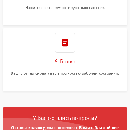
Наши эксперты ремонтируют ваш плоттер.
6. Готово
Ваш плоттер снова у вас в полностью рабочем состоянии.
У Вас остались вопросы?
Оставьте заявку, мы свяжемся с Вами в ближайшее