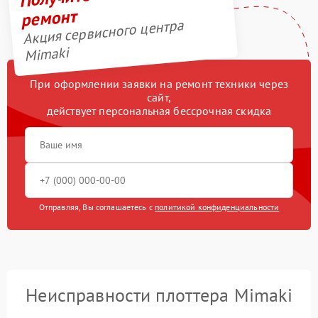
ремонт
Акция сервисного центра
Mimaki
При оформлении заявки на ремонт техники через
сайт,
действует персональная бессрочная скидка
Отправляя, Вы соглашаетесь с
политикой конфиденциальности
Неисправности плоттера Mimaki