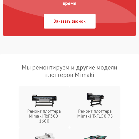
время
Заказать звонок
Мы ремонтируем и другие модели
плоттеров Mimaki
Ремонт плоттера
Ремонт плоттера
Mimaki TxF300-
Mimaki TxF150-75
1600