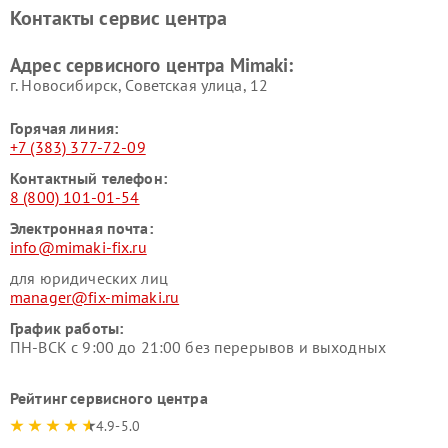
Контакты сервис центра
Адрес сервисного центра Mimaki:
г. Новосибирск, Советская улица, 12
Горячая линия:
+7 (383) 377-72-09
Контактный телефон:
8 (800) 101-01-54
Электронная почта:
info@mimaki-fix.ru
для юридических лиц
manager@fix-mimaki.ru
График работы:
ПН-ВСК с 9:00 до 21:00 без перерывов и выходных
Рейтинг сервисного центра
4.9-5.0