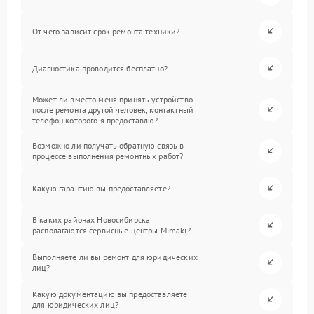
От чего зависит срок ремонта техники?
Диагностика проводится бесплатно?
Может ли вместо меня принять устройство
после ремонта другой человек, контактный
телефон которого я предоставлю?
Возможно ли получать обратную связь в
процессе выполнения ремонтных работ?
Какую гарантию вы предоставляете?
В каких районах Новосибирска
располагаются сервисные центры Mimaki?
Выполняете ли вы ремонт для юридических
лиц?
Какую документацию вы предоставляете
для юридических лиц?