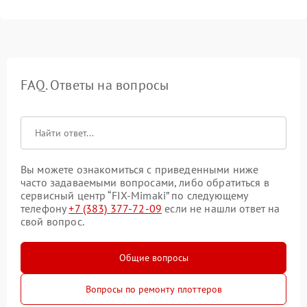
FAQ. Ответы на вопросы
Вы можете ознакомиться с приведенными ниже
часто задаваемыми вопросами, либо обратиться в
сервисный центр “FIX-Mimaki” по следующему
телефону
+7 (383) 377-72-09
если не нашли ответ на
свой вопрос.
Общие вопросы
Вопросы по ремонту плоттеров