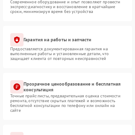
Современное оборудование и опыт позволяют провести
экспресс-диагностику и восстановление в кратчайшие
сроки, минимизируя время без устройства
Гарантия на работы и запчасти
Предоставляется документированная гарантия на
выполненные работы и установленные детали, что
защищает клиента от повторных неисправностей
Прозрачное ценообразование и бесплатная
консультация
Точные прайс-листы, предварительная оценка стоимости
ремонта, отсутствие скрытых платежей и возможность
бесплатной консультации по телефону или онлайн на
сайте