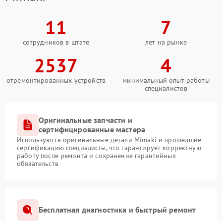
11
7
сотрудников в штате
лет на рынке
2537
4
отремонтированных устройств
минимальный опыт работы
специалистов
Оригинальные запчасти и
сертифицированные мастера
Используются оригинальные детали Mimaki и прошедшие
сертификацию специалисты, что гарантирует корректную
работу после ремонта и сохранение гарантийных
обязательств
Бесплатная диагностика и быстрый ремонт