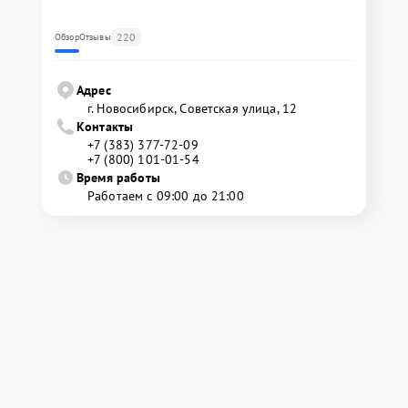
220
Обзор
Отзывы
Адрес
г. Новосибирск, Советская улица, 12
Контакты
+7 (383) 377-72-09
+7 (800) 101-01-54
Время работы
Работаем с 09:00 до 21:00