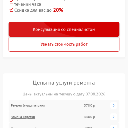
течении часа
20%
Скидка для вас до
Консультация со специалистом
Узнать стоимость работ
Цены на услуги ремонта
Цены актуальны на текущую дату 07.08.2026
Ремонт блока питания
3780 р
Замена каретки
4480 р