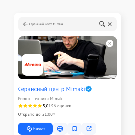
Сервисный центр Mimaki
Сервисный центр Mimaki
Ремонт техники Mimaki
5,0
196 оценки
Открыто до 21:00
Маршрут