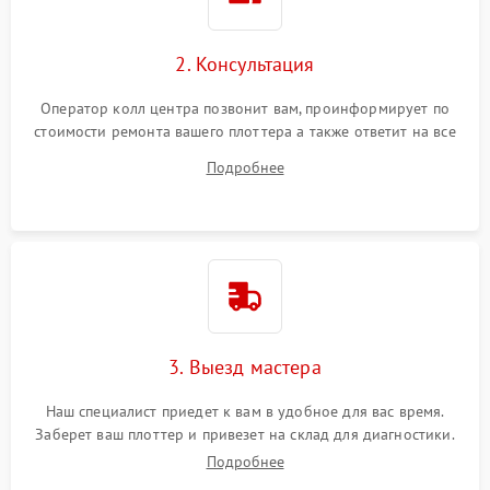
2. Консультация
Оператор колл центра позвонит вам, проинформирует по
стоимости ремонта вашего плоттера а также ответит на все
ваши вопросы.
Подробнее
3. Выезд мастера
Наш специалист приедет к вам в удобное для вас время.
Заберет ваш плоттер и привезет на склад для диагностики.
Подробнее