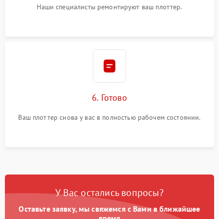
Наши специалисты ремонтируют ваш плоттер.
6. Готово
Ваш плоттер снова у вас в полностью рабочем состоянии.
У Вас остались вопросы?
Оставьте заявку, мы свяжемся с Вами в ближайшее
время