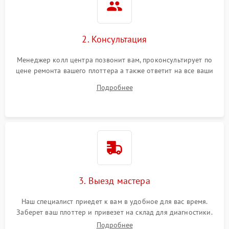
2. Консультация
Менеджер колл центра позвонит вам, проконсультирует по
цене ремонта вашего плоттера а также ответит на все ваши
вопросы.
Подробнее
3. Выезд мастера
Наш специалист приедет к вам в удобное для вас время.
Заберет ваш плоттер и привезет на склад для диагностики.
Подробнее