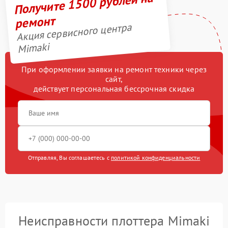
Получите 1500 рублей на
ремонт
Акция сервисного центра
Mimaki
При оформлении заявки на ремонт техники через
сайт,
действует персональная бессрочная скидка
Отправляя, Вы соглашаетесь с
политикой конфиденциальности
Неисправности плоттера Mimaki