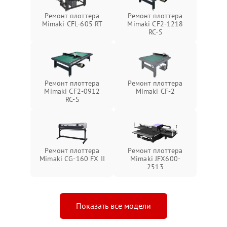
Ремонт плоттера
Ремонт плоттера
Mimaki CFL-605 RT
Mimaki CF2-1218
RC-S
Ремонт плоттера
Ремонт плоттера
Mimaki CF2-0912
Mimaki CF-2
RC-S
Ремонт плоттера
Ремонт плоттера
Mimaki CG-160 FX II
Mimaki JFX600-
2513
Показать все модели