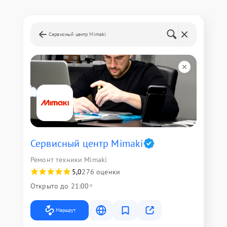
Сервисный центр Mimaki
Сервисный центр Mimaki
Ремонт техники Mimaki
5,0
276 оценки
Открыто до 21:00
Маршрут