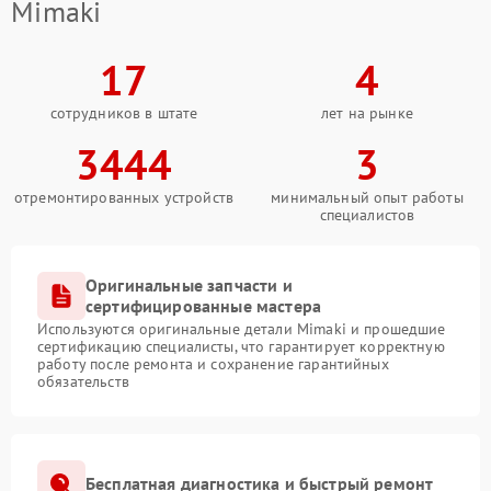
Mimaki
17
4
сотрудников в штате
лет на рынке
3444
3
отремонтированных устройств
минимальный опыт работы
специалистов
Оригинальные запчасти и
сертифицированные мастера
Используются оригинальные детали Mimaki и прошедшие
сертификацию специалисты, что гарантирует корректную
работу после ремонта и сохранение гарантийных
обязательств
Бесплатная диагностика и быстрый ремонт