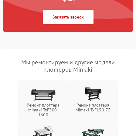
Заказать звонок
Мы ремонтируем и другие модели
плоттеров Mimaki
Ремонт плоттера
Ремонт плоттера
Mimaki TxF300-
Mimaki TxF150-75
1600