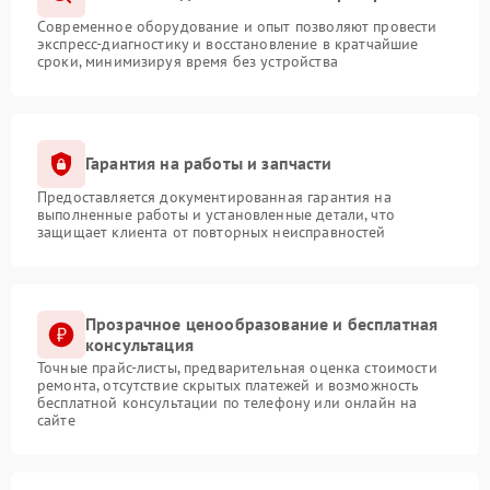
Современное оборудование и опыт позволяют провести
экспресс-диагностику и восстановление в кратчайшие
сроки, минимизируя время без устройства
Гарантия на работы и запчасти
Предоставляется документированная гарантия на
выполненные работы и установленные детали, что
защищает клиента от повторных неисправностей
Прозрачное ценообразование и бесплатная
консультация
Точные прайс-листы, предварительная оценка стоимости
ремонта, отсутствие скрытых платежей и возможность
бесплатной консультации по телефону или онлайн на
сайте