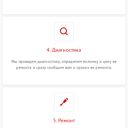
4. Диагностика
Мы проведем диагностику, определим поломку и цену ее
ремонта и сразу сообщим вам о сроках ее ремонта.
5. Ремонт