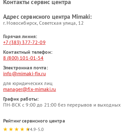
Контакты сервис центра
Адрес сервисного центра Mimaki:
г. Новосибирск, Советская улица, 12
Горячая линия:
+7 (383) 377-72-09
Контактный телефон:
8 (800) 101-01-54
Электронная почта:
info@mimaki-fix.ru
для юридических лиц
manager@fix-mimaki.ru
График работы:
ПН-ВСК с 9:00 до 21:00 без перерывов и выходных
Рейтинг сервисного центра
4.9-5.0