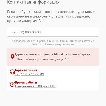
Контактная информация
Если требуется задать вопрос специалисту, оставьте
свои данные и дежурный специалист с радостью
проконсультирует Вас!
Отправляя заявку на ремонт техники Mimaki, Вы соглашаетесь с
Политикой конфиденциальности
Адрес сервисного центра Mimaki в Новосибирске:
г. Новосибирск, Советская улица, 12
Горячая линия
+7 (383) 377-72-09
Время работы
Ежедневно с 9:00 до 21:00