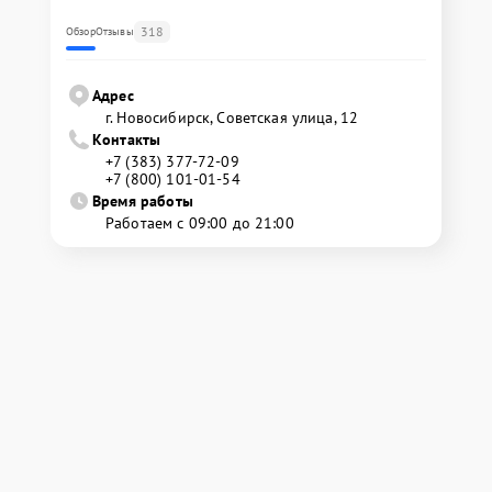
318
Обзор
Отзывы
Адрес
г. Новосибирск, Советская улица, 12
Контакты
+7 (383) 377-72-09
+7 (800) 101-01-54
Время работы
Работаем с 09:00 до 21:00