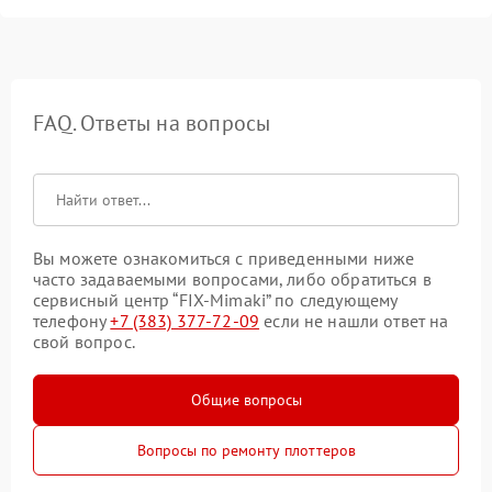
FAQ. Ответы на вопросы
Вы можете ознакомиться с приведенными ниже
часто задаваемыми вопросами, либо обратиться в
сервисный центр “FIX-Mimaki” по следующему
телефону
+7 (383) 377-72-09
если не нашли ответ на
свой вопрос.
Общие вопросы
Вопросы по ремонту плоттеров