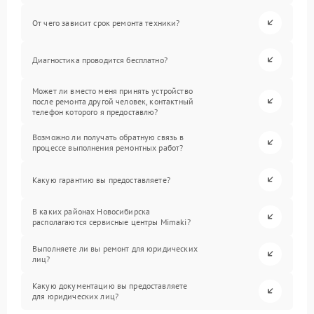
От чего зависит срок ремонта техники?
Диагностика проводится бесплатно?
Может ли вместо меня принять устройство
после ремонта другой человек, контактный
телефон которого я предоставлю?
Возможно ли получать обратную связь в
процессе выполнения ремонтных работ?
Какую гарантию вы предоставляете?
В каких районах Новосибирска
располагаются сервисные центры Mimaki?
Выполняете ли вы ремонт для юридических
лиц?
Какую документацию вы предоставляете
для юридических лиц?