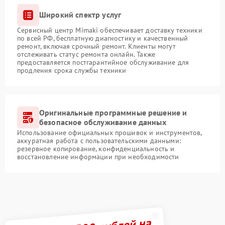
Широкий спектр услуг
Сервисный центр Mimaki обеспечивает доставку техники
по всей РФ, бесплатную диагностику и качественный
ремонт, включая срочный ремонт. Клиенты могут
отслеживать статус ремонта онлайн. Также
предоставляется постгарантийное обслуживание для
продления срока службы техники
Оригинальные программные решение и
безопасное обслуживание данных
Использование официальных прошивок и инструментов,
аккуратная работа с пользовательскими данными:
резервное копирование, конфиденциальность и
восстановление информации при необходимости