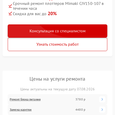
Срочный ремонт плоттеров Mimaki CJV150-107 в
течении часа
20%
Скидка для вас до
Консультация со специалистом
Узнать стоимость работ
Цены на услуги ремонта
Цены актуальны на текущую дату 07.08.2026
Ремонт блока питания
3780 р
Замена каретки
4480 р