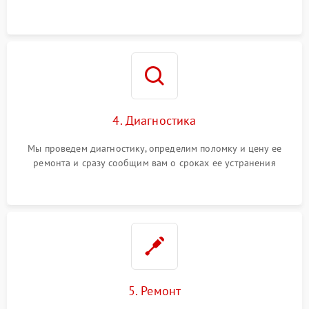
4. Диагностика
Мы проведем диагностику, определим поломку и цену ее
ремонта и сразу сообщим вам о сроках ее устранения
5. Ремонт