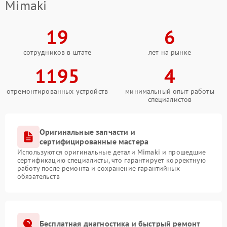
Mimaki
19
6
сотрудников в штате
лет на рынке
1195
4
отремонтированных устройств
минимальный опыт работы
специалистов
Оригинальные запчасти и
сертифицированные мастера
Используются оригинальные детали Mimaki и прошедшие
сертификацию специалисты, что гарантирует корректную
работу после ремонта и сохранение гарантийных
обязательств
Бесплатная диагностика и быстрый ремонт