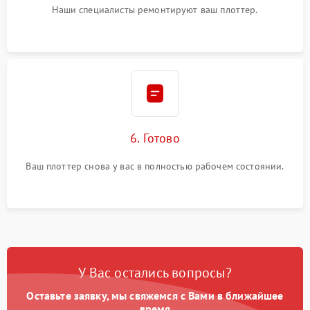
Наши специалисты ремонтируют ваш плоттер.
6. Готово
Ваш плоттер снова у вас в полностью рабочем состоянии.
У Вас остались вопросы?
Оставьте заявку, мы свяжемся с Вами в ближайшее
время