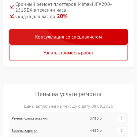
Срочный ремонт плоттеров Mimaki JFX200-
2513EX в течении часа
20%
Скидка для вас до
Консультация со специалистом
Узнать стоимость работ
Цены на услуги ремонта
Цены актуальны на текущую дату 08.08.2026
Ремонт блока питания
3780 р
Замена каретки
4480 р