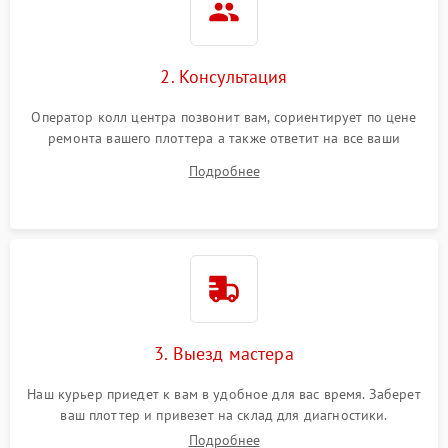
2. Консультация
Оператор колл центра позвонит вам, сориентирует по цене
ремонта вашего плоттера а также ответит на все ваши
вопросы.
Подробнее
3. Выезд мастера
Наш курьер приедет к вам в удобное для вас время. Заберет
ваш плоттер и привезет на склад для диагностики.
Подробнее