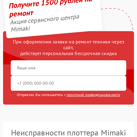
Получите 1500 рублей на
ремонт
Акция сервисного центра
Mimaki
При оформлении заявки на ремонт техники через
сайт,
действует персональная бессрочная скидка
Отправляя, Вы соглашаетесь с
политикой конфиденциальности
Неисправности плоттера Mimaki