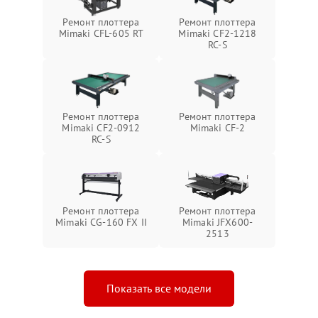
Ремонт плоттера
Ремонт плоттера
Mimaki CFL-605 RT
Mimaki CF2-1218
RC-S
Ремонт плоттера
Ремонт плоттера
Mimaki CF2-0912
Mimaki CF-2
RC-S
Ремонт плоттера
Ремонт плоттера
Mimaki CG-160 FX II
Mimaki JFX600-
2513
Показать все модели