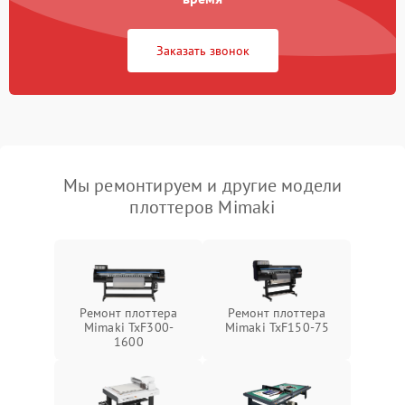
Заказать звонок
Мы ремонтируем и другие модели
плоттеров Mimaki
Ремонт плоттера
Ремонт плоттера
Mimaki TxF300-
Mimaki TxF150-75
1600