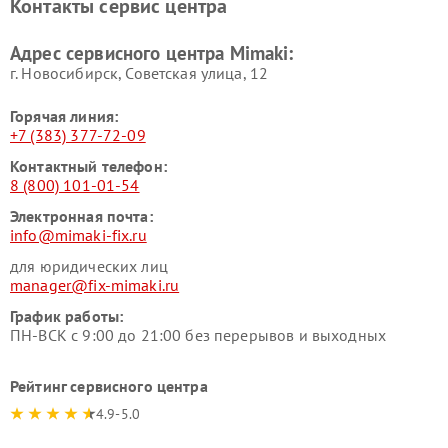
Контакты сервис центра
Адрес сервисного центра Mimaki:
г. Новосибирск, Советская улица, 12
Горячая линия:
+7 (383) 377-72-09
Контактный телефон:
8 (800) 101-01-54
Электронная почта:
info@mimaki-fix.ru
для юридических лиц
manager@fix-mimaki.ru
График работы:
ПН-ВСК с 9:00 до 21:00 без перерывов и выходных
Рейтинг сервисного центра
4.9-5.0