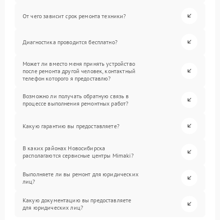
От чего зависит срок ремонта техники?
Диагностика проводится бесплатно?
Может ли вместо меня принять устройство
после ремонта другой человек, контактный
телефон которого я предоставлю?
Возможно ли получать обратную связь в
процессе выполнения ремонтных работ?
Какую гарантию вы предоставляете?
В каких районах Новосибирска
располагаются сервисные центры Mimaki?
Выполняете ли вы ремонт для юридических
лиц?
Какую документацию вы предоставляете
для юридических лиц?