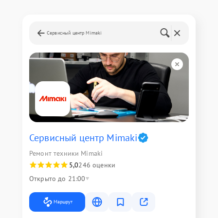
Сервисный центр Mimaki
Сервисный центр Mimaki
Ремонт техники Mimaki
5,0
246 оценки
Открыто до 21:00
Маршрут