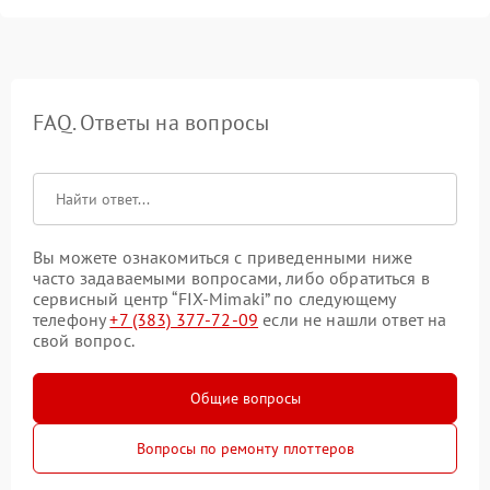
FAQ. Ответы на вопросы
Вы можете ознакомиться с приведенными ниже
часто задаваемыми вопросами, либо обратиться в
сервисный центр “FIX-Mimaki” по следующему
телефону
+7 (383) 377-72-09
если не нашли ответ на
свой вопрос.
Общие вопросы
Вопросы по ремонту плоттеров