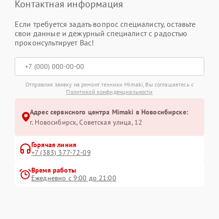
Контактная информация
Если требуется задать вопрос специалисту, оставьте
свои данные и дежурный специалист с радостью
проконсультирует Вас!
Отправляя заявку на ремонт техники Mimaki, Вы соглашаетесь с
Политикой конфиденциальности
Адрес сервисного центра Mimaki в Новосибирске:
г. Новосибирск, Советская улица, 12
Горячая линия
+7 (383) 377-72-09
Время работы
Ежедневно с 9:00 до 21:00