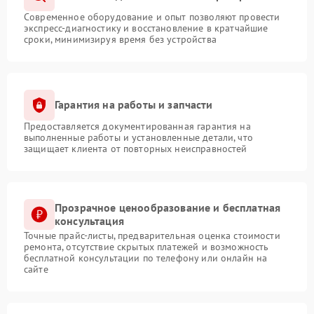
Современное оборудование и опыт позволяют провести
экспресс-диагностику и восстановление в кратчайшие
сроки, минимизируя время без устройства
Гарантия на работы и запчасти
Предоставляется документированная гарантия на
выполненные работы и установленные детали, что
защищает клиента от повторных неисправностей
Прозрачное ценообразование и бесплатная
консультация
Точные прайс-листы, предварительная оценка стоимости
ремонта, отсутствие скрытых платежей и возможность
бесплатной консультации по телефону или онлайн на
сайте