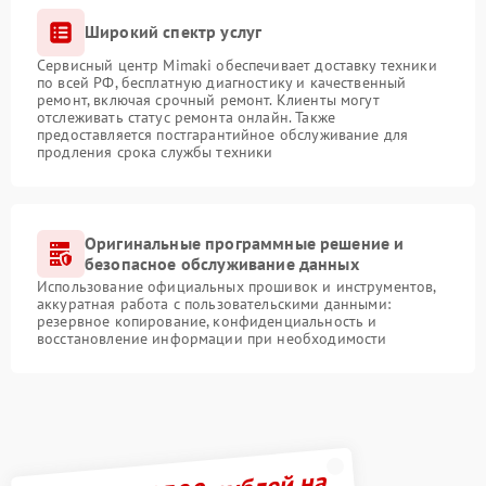
Широкий спектр услуг
Сервисный центр Mimaki обеспечивает доставку техники
по всей РФ, бесплатную диагностику и качественный
ремонт, включая срочный ремонт. Клиенты могут
отслеживать статус ремонта онлайн. Также
предоставляется постгарантийное обслуживание для
продления срока службы техники
Оригинальные программные решение и
безопасное обслуживание данных
Использование официальных прошивок и инструментов,
аккуратная работа с пользовательскими данными:
резервное копирование, конфиденциальность и
восстановление информации при необходимости