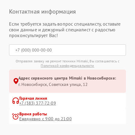
Контактная информация
Если требуется задать вопрос специалисту, оставьте
свои данные и дежурный специалист с радостью
проконсультирует Вас!
Отправляя заявку на ремонт техники Mimaki, Вы соглашаетесь с
Политикой конфиденциальности
Адрес сервисного центра Mimaki в Новосибирске:
г. Новосибирск, Советская улица, 12
Горячая линия
+7 (383) 377-72-09
Время работы
Ежедневно с 9:00 до 21:00