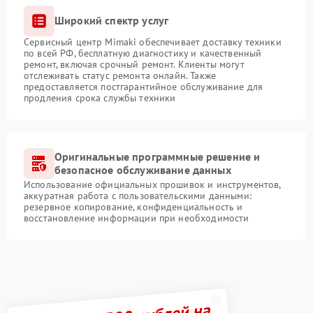
Широкий спектр услуг
Сервисный центр Mimaki обеспечивает доставку техники
по всей РФ, бесплатную диагностику и качественный
ремонт, включая срочный ремонт. Клиенты могут
отслеживать статус ремонта онлайн. Также
предоставляется постгарантийное обслуживание для
продления срока службы техники
Оригинальные программные решение и
безопасное обслуживание данных
Использование официальных прошивок и инструментов,
аккуратная работа с пользовательскими данными:
резервное копирование, конфиденциальность и
восстановление информации при необходимости