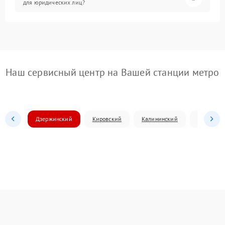
для юридических лиц?
Наш сервисный центр на Вашей станции метро
Дзержинский
Кировский
Калининский
Ленински