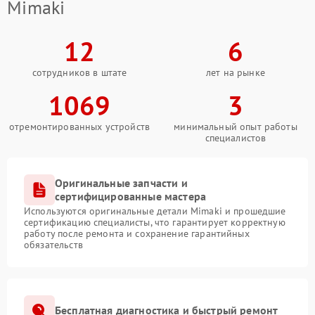
Mimaki
12
6
сотрудников в штате
лет на рынке
1069
3
отремонтированных устройств
минимальный опыт работы
специалистов
Оригинальные запчасти и
сертифицированные мастера
Используются оригинальные детали Mimaki и прошедшие
сертификацию специалисты, что гарантирует корректную
работу после ремонта и сохранение гарантийных
обязательств
Бесплатная диагностика и быстрый ремонт