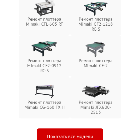
Ремонт плоттера
Ремонт плоттера
Mimaki CFL-605 RT
Mimaki CF2-1218
RC-S
Ремонт плоттера
Ремонт плоттера
Mimaki CF2-0912
Mimaki CF-2
RC-S
Ремонт плоттера
Ремонт плоттера
Mimaki CG-160 FX II
Mimaki JFX600-
2513
Показать все модели