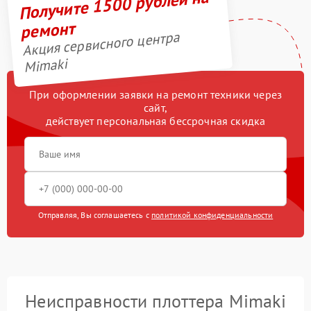
Получите 1500 рублей на
ремонт
Акция сервисного центра
Mimaki
При оформлении заявки на ремонт техники через
сайт,
действует персональная бессрочная скидка
Отправляя, Вы соглашаетесь с
политикой конфиденциальности
Неисправности плоттера Mimaki