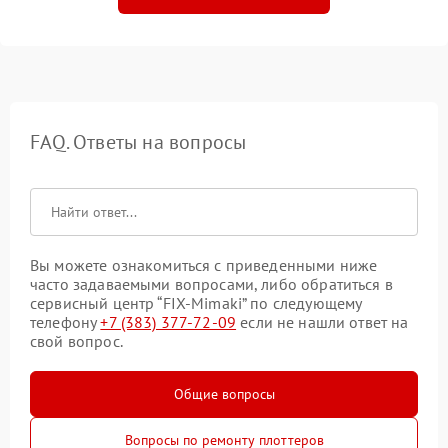
FAQ. Ответы на вопросы
Вы можете ознакомиться с приведенными ниже
часто задаваемыми вопросами, либо обратиться в
сервисный центр “FIX-Mimaki” по следующему
телефону
+7 (383) 377-72-09
если не нашли ответ на
свой вопрос.
Общие вопросы
Вопросы по ремонту плоттеров