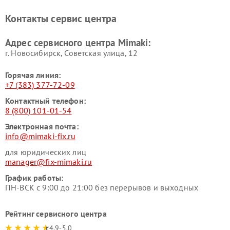
Контакты сервис центра
Адрес сервисного центра Mimaki:
г. Новосибирск, Советская улица, 12
Горячая линия:
+7 (383) 377-72-09
Контактный телефон:
8 (800) 101-01-54
Электронная почта:
info@mimaki-fix.ru
для юридических лиц
manager@fix-mimaki.ru
График работы:
ПН-ВСК с 9:00 до 21:00 без перерывов и выходных
Рейтинг сервисного центра
4.9-5.0