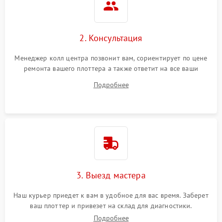
2. Консультация
Менеджер колл центра позвонит вам, сориентирует по цене
ремонта вашего плоттера а также ответит на все ваши
вопросы.
Подробнее
3. Выезд мастера
Наш курьер приедет к вам в удобное для вас время. Заберет
ваш плоттер и привезет на склад для диагностики.
Подробнее