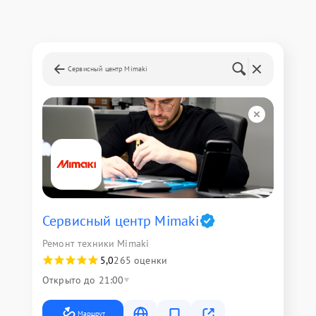
Сервисный центр Mimaki
Сервисный центр Mimaki
Ремонт техники Mimaki
5,0
265 оценки
Открыто до 21:00
Маршрут