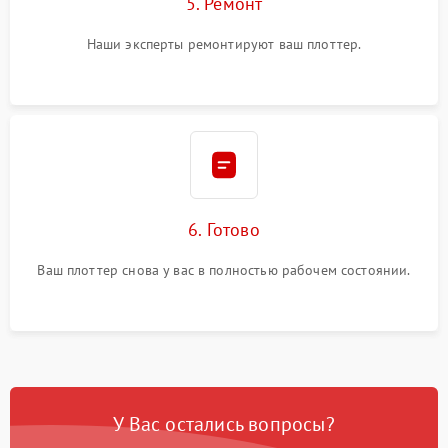
5. Ремонт
Наши эксперты ремонтируют ваш плоттер.
6. Готово
Ваш плоттер снова у вас в полностью рабочем состоянии.
У Вас остались вопросы?