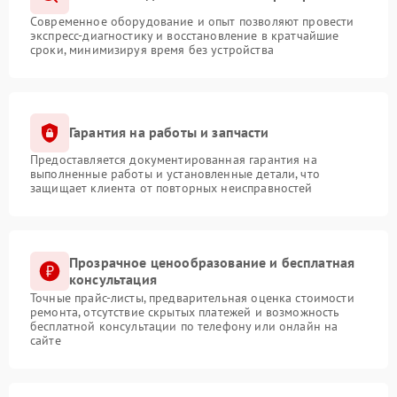
Современное оборудование и опыт позволяют провести
экспресс-диагностику и восстановление в кратчайшие
сроки, минимизируя время без устройства
Гарантия на работы и запчасти
Предоставляется документированная гарантия на
выполненные работы и установленные детали, что
защищает клиента от повторных неисправностей
Прозрачное ценообразование и бесплатная
консультация
Точные прайс-листы, предварительная оценка стоимости
ремонта, отсутствие скрытых платежей и возможность
бесплатной консультации по телефону или онлайн на
сайте