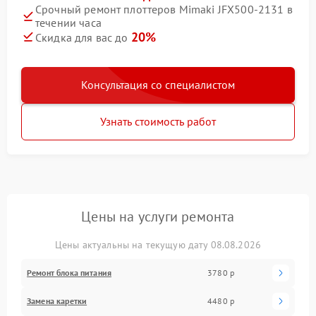
Срочный ремонт плоттеров Mimaki JFX500-2131 в
течении часа
20%
Скидка для вас до
Консультация со специалистом
Узнать стоимость работ
Цены на услуги ремонта
Цены актуальны на текущую дату 08.08.2026
Ремонт блока питания
3780 р
Замена каретки
4480 р