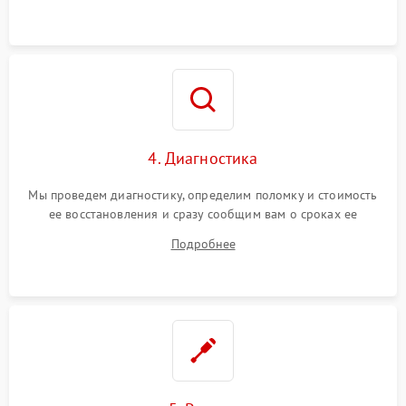
4. Диагностика
Мы проведем диагностику, определим поломку и стоимость
ее восстановления и сразу сообщим вам о сроках ее
устранения
Подробнее