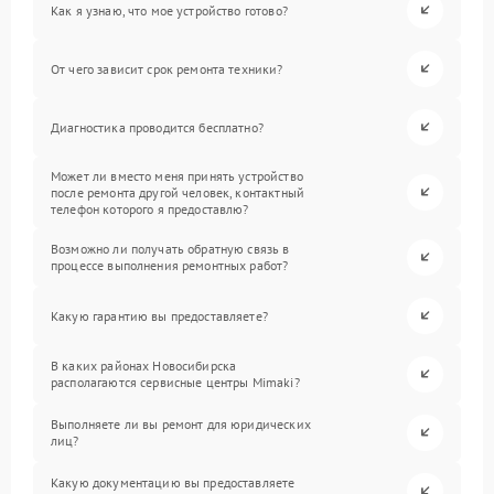
Как я узнаю, что мое устройство готово?
От чего зависит срок ремонта техники?
Диагностика проводится бесплатно?
Может ли вместо меня принять устройство
после ремонта другой человек, контактный
телефон которого я предоставлю?
Возможно ли получать обратную связь в
процессе выполнения ремонтных работ?
Какую гарантию вы предоставляете?
В каких районах Новосибирска
располагаются сервисные центры Mimaki?
Выполняете ли вы ремонт для юридических
лиц?
Какую документацию вы предоставляете