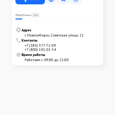
260
Обзор
Отзывы
Адрес
г. Новосибирск, Советская улица, 12
Контакты
+7 (383) 377-72-09
+7 (800) 101-01-54
Время работы
Работаем с 09:00 до 21:00