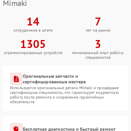
Mimaki
14
7
сотрудников в штате
лет на рынке
1305
3
отремонтированных устройств
минимальный опыт работы
специалистов
Оригинальные запчасти и
сертифицированные мастера
Используются оригинальные детали Mimaki и прошедшие
сертификацию специалисты, что гарантирует корректную
работу после ремонта и сохранение гарантийных
обязательств
Бесплатная диагностика и быстрый ремонт