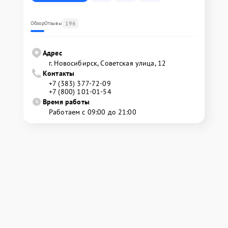
196
Обзор
Отзывы
Адрес
г. Новосибирск, Советская улица, 12
Контакты
+7 (383) 377-72-09
+7 (800) 101-01-54
Время работы
Работаем с 09:00 до 21:00