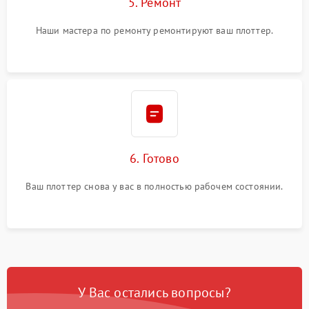
5. Ремонт
Наши мастера по ремонту ремонтируют ваш плоттер.
6. Готово
Ваш плоттер снова у вас в полностью рабочем состоянии.
У Вас остались вопросы?