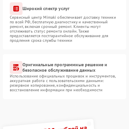
Широкий спектр услуг
Сервисный центр Mimaki обеспечивает доставку техники
по всей РФ, бесплатную диагностику и качественный
ремонт, включая срочный ремонт. Клиенты могут
отслеживать статус ремонта онлайн. Также
предоставляется постгарантийное обслуживание для
продления срока службы техники
Оригинальные программные решение и
безопасное обслуживание данных
Использование официальных прошивок и инструментов,
аккуратная работа с пользовательскими данными:
резервное копирование, конфиденциальность и
восстановление информации при необходимости