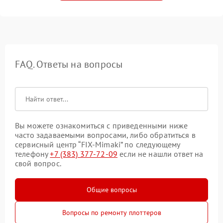
FAQ. Ответы на вопросы
Вы можете ознакомиться с приведенными ниже
часто задаваемыми вопросами, либо обратиться в
сервисный центр “FIX-Mimaki” по следующему
телефону
+7 (383) 377-72-09
если не нашли ответ на
свой вопрос.
Общие вопросы
Вопросы по ремонту плоттеров