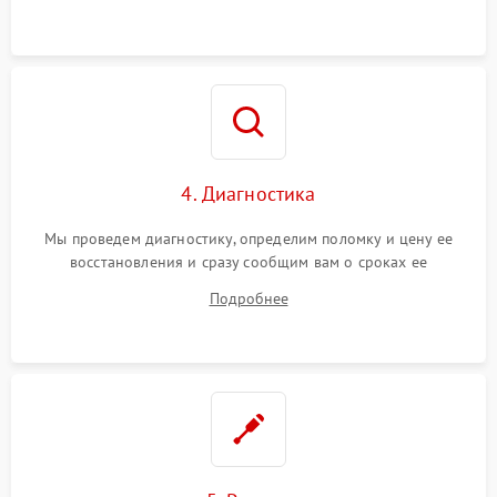
4. Диагностика
Мы проведем диагностику, определим поломку и цену ее
восстановления и сразу сообщим вам о сроках ее
устранения
Подробнее