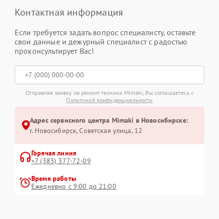
Контактная информация
Если требуется задать вопрос специалисту, оставьте
свои данные и дежурный специалист с радостью
проконсультирует Вас!
Отправляя заявку на ремонт техники Mimaki, Вы соглашаетесь с
Политикой конфиденциальности
Адрес сервисного центра Mimaki в Новосибирске:
г. Новосибирск, Советская улица, 12
Горячая линия
+7 (383) 377-72-09
Время работы
Ежедневно с 9:00 до 21:00