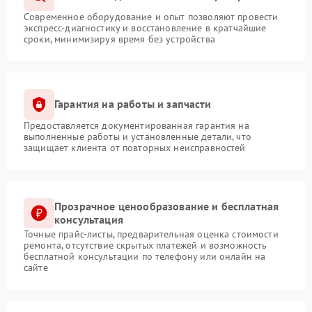
Современное оборудование и опыт позволяют провести
экспресс-диагностику и восстановление в кратчайшие
сроки, минимизируя время без устройства
Гарантия на работы и запчасти
Предоставляется документированная гарантия на
выполненные работы и установленные детали, что
защищает клиента от повторных неисправностей
Прозрачное ценообразование и бесплатная
консультация
Точные прайс-листы, предварительная оценка стоимости
ремонта, отсутствие скрытых платежей и возможность
бесплатной консультации по телефону или онлайн на
сайте