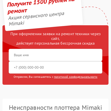
Получите 1500 рублей на
ремонт
Акция сервисного центра
Mimaki
При оформлении заявки на ремонт техники через
сайт,
действует персональная бессрочная скидка
Отправляя, Вы соглашаетесь с
политикой конфиденциальности
Неисправности плоттера Mimaki