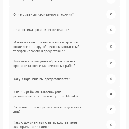
От чего зависит срок ремонта техники?
Диагностика проводится бесплатно?
Может ли вместо меня принять устройство
после ремонта другой человек, контактный
телефон которого я предоставлю?
Возможно ли получать обратную связь в
процессе выполнения ремонтных работ?
Какую гарантию вы предоставляете?
В каких районах Новосибирска
располагаются сервисные центры Mimaki?
Выполняете ли вы ремонт для юридических
лиц?
Какую документацию вы предоставляете
для юридических лиц?