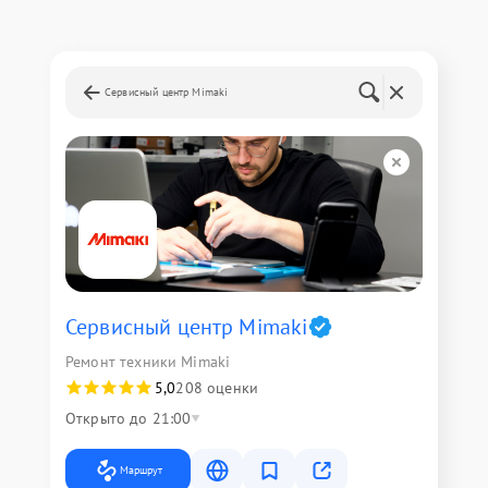
Сервисный центр Mimaki
Сервисный центр Mimaki
Ремонт техники Mimaki
5,0
208 оценки
Открыто до 21:00
Маршрут