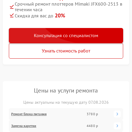
Срочный ремонт плоттеров Mimaki JFX600-2513 в
течении часа
20%
Скидка для вас до
Консультация со специалистом
Узнать стоимость работ
Цены на услуги ремонта
Цены актуальны на текущую дату 07.08.2026
Ремонт блока питания
3780 р
Замена каретки
4480 р