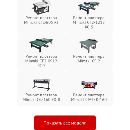
Ремонт плоттера
Ремонт плоттера
Mimaki CFL-605 RT
Mimaki CF2-1218
RC-S
Ремонт плоттера
Ремонт плоттера
Mimaki CF2-0912
Mimaki CF-2
RC-S
Ремонт плоттера
Ремонт плоттера
Mimaki CG-160 FX II
Mimaki СJV150-160
Показать все модели