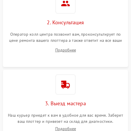
2. Консультация
Оператор колл центра позвонит вам, проконсультирует по
цене ремонта вашего плоттера а также ответит на все ваши
вопросы.
Подробнее
3. Выезд мастера
Наш курьер приедет к вам в удобное для вас время. Заберет
ваш плоттер и привезет на склад для диагностики.
Подробнее