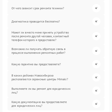
От чего зависит срок ремонта техники?
Диагностика проводится бесплатно?
Может ли вместо меня принять устройство
после ремонта другой человек, контактный
телефон которого я предоставлю?
Возможно ли получать обратную связь в
процессе выполнения ремонтных работ?
Какую гарантию вы предоставляете?
В каких районах Новосибирска
располагаются сервисные центры Mimaki?
Выполняете ли вы ремонт для юридических
лиц?
Какую документацию вы предоставляете
для юридических лиц?