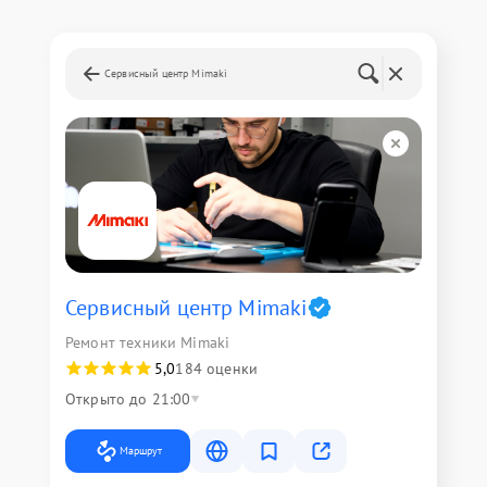
Сервисный центр Mimaki
Сервисный центр Mimaki
Ремонт техники Mimaki
5,0
184 оценки
Открыто до 21:00
Маршрут