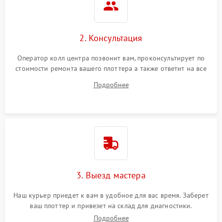
2. Консультация
Оператор колл центра позвонит вам, проконсультирует по
стоимости ремонта вашего плоттера а также ответит на все
ваши вопросы.
Подробнее
3. Выезд мастера
Наш курьер приедет к вам в удобное для вас время. Заберет
ваш плоттер и привезет на склад для диагностики.
Подробнее