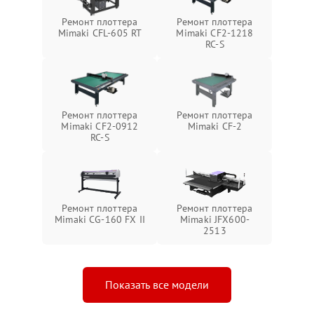
Ремонт плоттера
Ремонт плоттера
Mimaki CFL-605 RT
Mimaki CF2-1218
RC-S
Ремонт плоттера
Ремонт плоттера
Mimaki CF2-0912
Mimaki CF-2
RC-S
Ремонт плоттера
Ремонт плоттера
Mimaki CG-160 FX II
Mimaki JFX600-
2513
Показать все модели