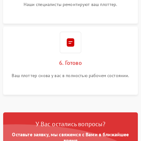
Наши специалисты ремонтируют ваш плоттер.
6. Готово
Ваш плоттер снова у вас в полностью рабочем состоянии.
У Вас остались вопросы?
Оставьте заявку, мы свяжемся с Вами в ближайшее
время