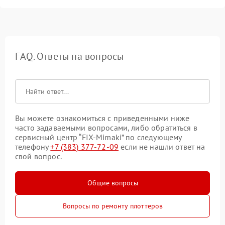
FAQ. Ответы на вопросы
Вы можете ознакомиться с приведенными ниже
часто задаваемыми вопросами, либо обратиться в
сервисный центр “FIX-Mimaki” по следующему
телефону
+7 (383) 377-72-09
если не нашли ответ на
свой вопрос.
Общие вопросы
Вопросы по ремонту плоттеров