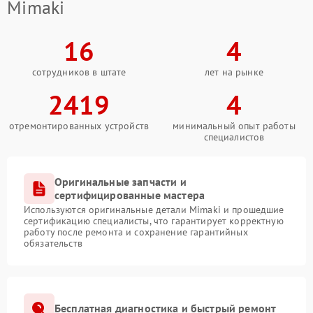
Mimaki
16
4
сотрудников в штате
лет на рынке
2419
4
отремонтированных устройств
минимальный опыт работы
специалистов
Оригинальные запчасти и
сертифицированные мастера
Используются оригинальные детали Mimaki и прошедшие
сертификацию специалисты, что гарантирует корректную
работу после ремонта и сохранение гарантийных
обязательств
Бесплатная диагностика и быстрый ремонт