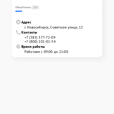
200
Обзор
Отзывы
Адрес
г. Новосибирск, Советская улица, 12
Контакты
+7 (383) 377-72-09
+7 (800) 101-01-54
Время работы
Работаем с 09:00 до 21:00