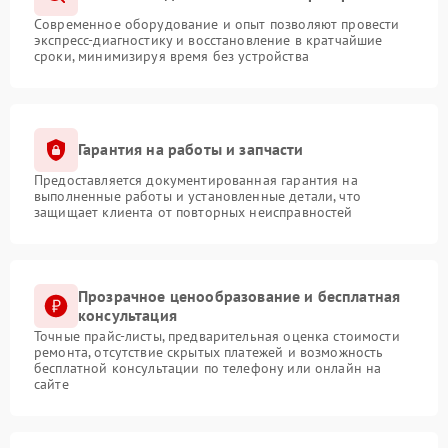
Современное оборудование и опыт позволяют провести
экспресс-диагностику и восстановление в кратчайшие
сроки, минимизируя время без устройства
Гарантия на работы и запчасти
Предоставляется документированная гарантия на
выполненные работы и установленные детали, что
защищает клиента от повторных неисправностей
Прозрачное ценообразование и бесплатная
консультация
Точные прайс-листы, предварительная оценка стоимости
ремонта, отсутствие скрытых платежей и возможность
бесплатной консультации по телефону или онлайн на
сайте