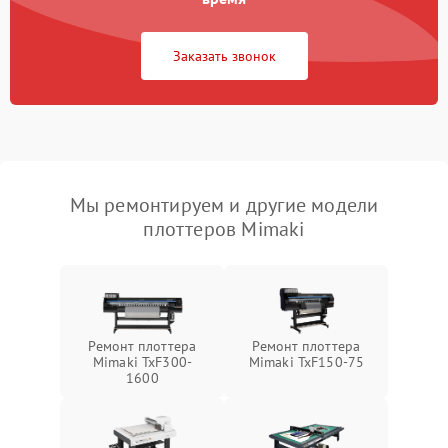
Заказать звонок
Мы ремонтируем и другие модели
плоттеров Mimaki
Ремонт плоттера
Ремонт плоттера
Mimaki TxF300-
Mimaki TxF150-75
1600