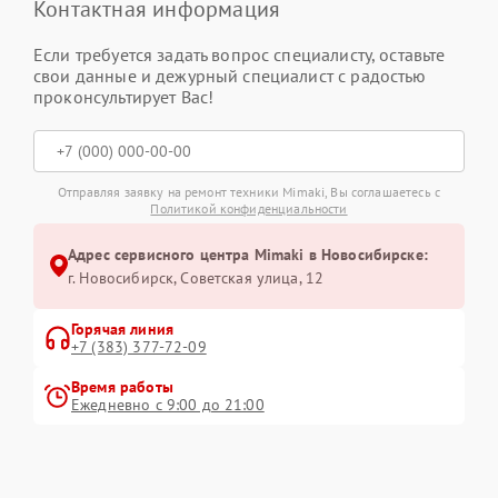
Контактная информация
Если требуется задать вопрос специалисту, оставьте
свои данные и дежурный специалист с радостью
проконсультирует Вас!
Отправляя заявку на ремонт техники Mimaki, Вы соглашаетесь с
Политикой конфиденциальности
Адрес сервисного центра Mimaki в Новосибирске:
г. Новосибирск, Советская улица, 12
Горячая линия
+7 (383) 377-72-09
Время работы
Ежедневно с 9:00 до 21:00