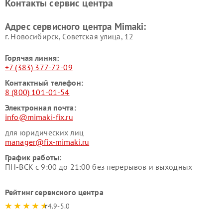
Контакты сервис центра
Адрес сервисного центра Mimaki:
г. Новосибирск, Советская улица, 12
Горячая линия:
+7 (383) 377-72-09
Контактный телефон:
8 (800) 101-01-54
Электронная почта:
info@mimaki-fix.ru
для юридических лиц
manager@fix-mimaki.ru
График работы:
ПН-ВСК с 9:00 до 21:00 без перерывов и выходных
Рейтинг сервисного центра
4.9-5.0