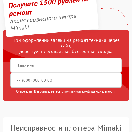
Получите 1500 рублей на
ремонт
Акция сервисного центра
Mimaki
При оформлении заявки на ремонт техники через
сайт,
действует персональная бессрочная скидка
Отправляя, Вы соглашаетесь с
политикой конфиденциальности
Неисправности плоттера Mimaki