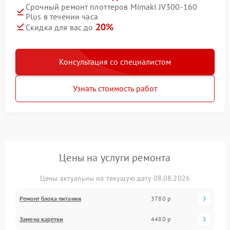
Срочный ремонт плоттеров Mimaki JV300-160
Plus в течении часа
20%
Скидка для вас до
Консультация со специалистом
Узнать стоимость работ
Цены на услуги ремонта
Цены актуальны на текущую дату 08.08.2026
Ремонт блока питания
3780 р
Замена каретки
4480 р