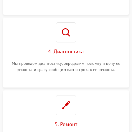
4. Диагностика
Мы проведем диагностику, определим поломку и цену ее
ремонта и сразу сообщим вам о сроках ее ремонта.
5. Ремонт