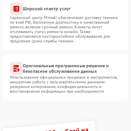
Широкий спектр услуг
Сервисный центр Mimaki обеспечивает доставку техники
по всей РФ, бесплатную диагностику и качественный
ремонт, включая срочный ремонт. Клиенты могут
отслеживать статус ремонта онлайн. Также
предоставляется постгарантийное обслуживание для
продления срока службы техники
Оригинальные программные решение и
безопасное обслуживание данных
Использование официальных прошивок и инструментов,
аккуратная работа с пользовательскими данными:
резервное копирование, конфиденциальность и
восстановление информации при необходимости