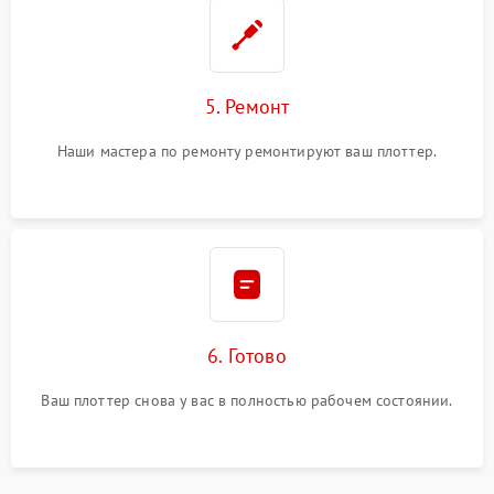
5. Ремонт
Наши мастера по ремонту ремонтируют ваш плоттер.
6. Готово
Ваш плоттер снова у вас в полностью рабочем состоянии.