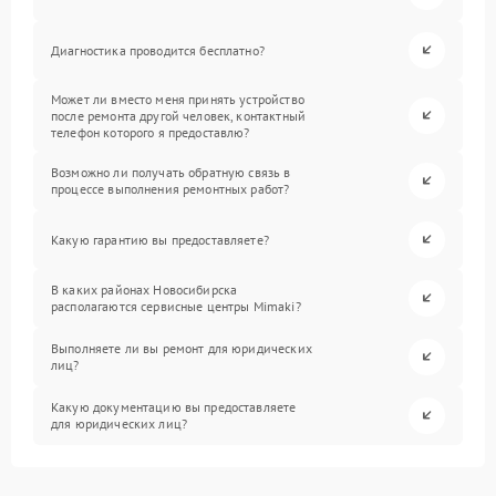
Диагностика проводится бесплатно?
Может ли вместо меня принять устройство
после ремонта другой человек, контактный
телефон которого я предоставлю?
Возможно ли получать обратную связь в
процессе выполнения ремонтных работ?
Какую гарантию вы предоставляете?
В каких районах Новосибирска
располагаются сервисные центры Mimaki?
Выполняете ли вы ремонт для юридических
лиц?
Какую документацию вы предоставляете
для юридических лиц?