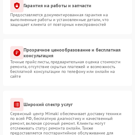
Гарантия на работы и запчасти
Предоставляется документированная гарантия на
выполненные работы и установленные детали, что
защищает клиента от повторных неисправностей
Прозрачное ценообразование и бесплатная
консультация
Точные прайс-листы, предварительная оценка стоимости
ремонта, отсутствие скрытых платежей и возможность
бесплатной консультации по телефону или онлайн на
сайте
Широкий спектр услуг
Сервисный центр Mimaki обеспечивает доставку техники
по всей РФ, бесплатную диагностику и качественный
ремонт, включая срочный ремонт. Клиенты могут
отслеживать статус ремонта онлайн. Также
предоставляется постгарантийное обслуживание для