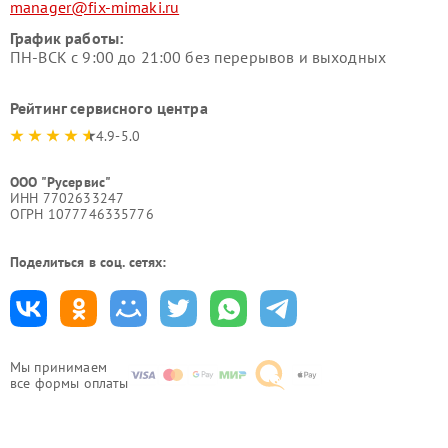
manager@fix-mimaki.ru
График работы:
ПН-ВСК с 9:00 до 21:00 без перерывов и выходных
Рейтинг сервисного центра
4.9-5.0
ООО "Русервис"
ИНН 7702633247
ОГРН 1077746335776
Поделиться в соц. сетях:
Мы принимаем
все формы оплаты