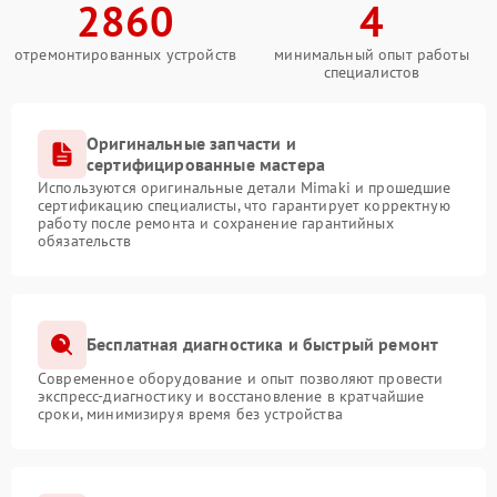
2860
4
отремонтированных устройств
минимальный опыт работы
специалистов
Оригинальные запчасти и
сертифицированные мастера
Используются оригинальные детали Mimaki и прошедшие
сертификацию специалисты, что гарантирует корректную
работу после ремонта и сохранение гарантийных
обязательств
Бесплатная диагностика и быстрый ремонт
Современное оборудование и опыт позволяют провести
экспресс-диагностику и восстановление в кратчайшие
сроки, минимизируя время без устройства