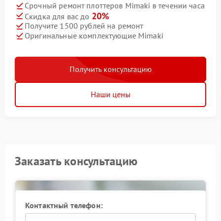
Срочный ремонт плоттеров Mimaki в течении часа
20%
Скидка для вас до
Получите 1500 рублей на ремонт
Оригинальные комплектующие Mimaki
Получить консультацию
Наши цены
Заказать консультацию
Контактный телефон: