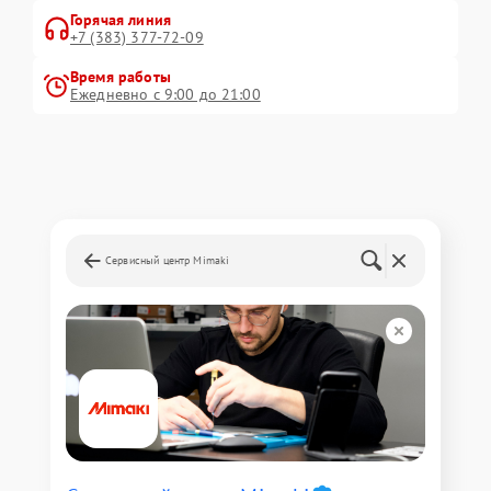
Горячая линия
+7 (383) 377-72-09
Время работы
Ежедневно с 9:00 до 21:00
Сервисный центр Mimaki