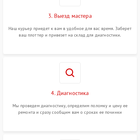
3. Выезд мастера
Наш курьер приедет к вам в удобное для вас время. Заберет
ваш плоттер и привезет на склад для диагностики.
4. Диагностика
Мы проведем диагностику, определим поломку и цену ее
ремонта и сразу сообщим вам о сроках ее починки