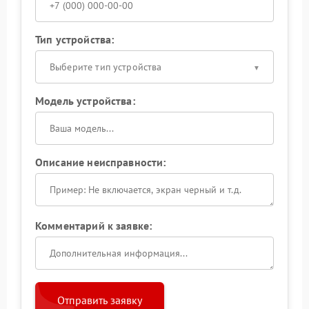
Тип устройства:
Выберите тип устройства
Модель устройства:
Описание неисправности:
Комментарий к заявке:
Отправить заявку