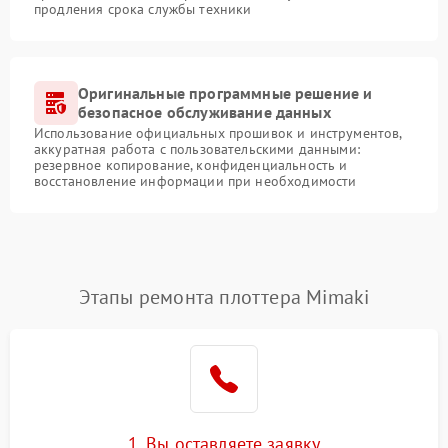
продления срока службы техники
Оригинальные программные решение и
безопасное обслуживание данных
Использование официальных прошивок и инструментов,
аккуратная работа с пользовательскими данными:
резервное копирование, конфиденциальность и
восстановление информации при необходимости
Этапы ремонта плоттера Mimaki
1. Вы оставляете заявку