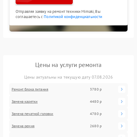
Отправляя заявку на ремонт техники Mimaki, Вы
соглашаетесь с
Политикой конфиденциальности
Цены на услуги ремонта
Цены актуальны на текущую дату 07.08.2026
Ремонт блока питания
3780 р
Замена каретки
4480 р
Замена печатной головки
4780 р
Замена ремня
2680 р