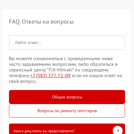
FAQ. Ответы на вопросы
Вы можете ознакомиться с приведенными ниже
часто задаваемыми вопросами, либо обратиться в
сервисный центр “FIX-Mimaki” по следующему
телефону
+7 (383) 377-72-09
если не нашли ответ на
свой вопрос.
Общие вопросы
Вопросы по ремонту плоттеров
Какие документы вы предоставляете?