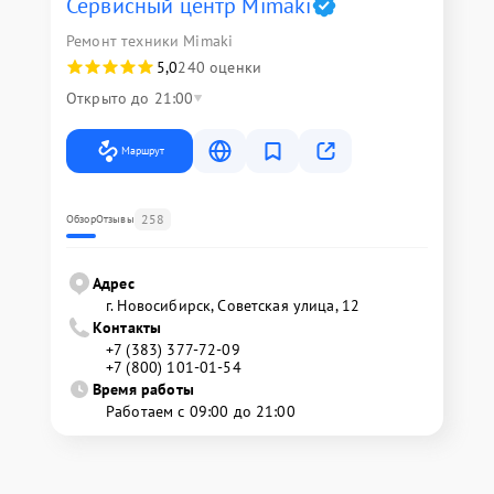
Сервисный центр Mimaki
Ремонт техники Mimaki
5,0
240 оценки
Открыто до 21:00
Маршрут
258
Обзор
Отзывы
Адрес
г. Новосибирск, Советская улица, 12
Контакты
+7 (383) 377-72-09
+7 (800) 101-01-54
Время работы
Работаем с 09:00 до 21:00