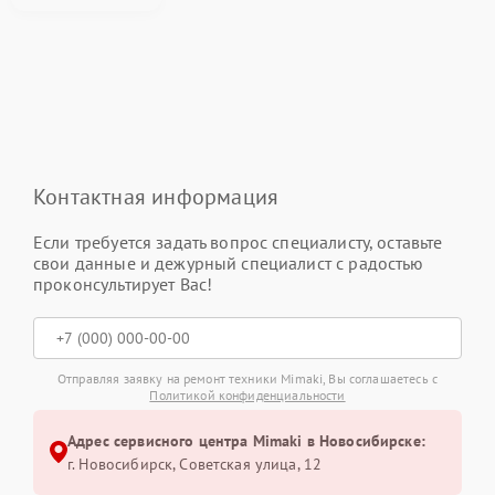
Контактная информация
Если требуется задать вопрос специалисту, оставьте
свои данные и дежурный специалист с радостью
проконсультирует Вас!
Отправляя заявку на ремонт техники Mimaki, Вы соглашаетесь с
Политикой конфиденциальности
Адрес сервисного центра Mimaki в Новосибирске:
г. Новосибирск, Советская улица, 12