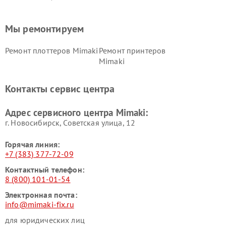
Мы ремонтируем
Ремонт плоттеров Mimaki
Ремонт принтеров
Mimaki
Контакты сервис центра
Адрес сервисного центра Mimaki:
г. Новосибирск, Советская улица, 12
Горячая линия:
+7 (383) 377-72-09
Контактный телефон:
8 (800) 101-01-54
Электронная почта:
info@mimaki-fix.ru
для юридических лиц