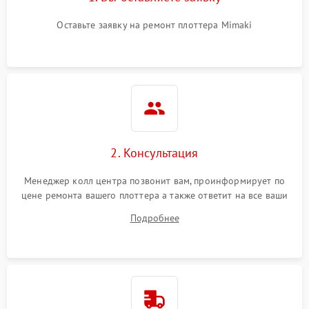
Оставьте заявку на ремонт плоттера Mimaki
2. Консультация
Менеджер колл центра позвонит вам, проинформирует по
цене ремонта вашего плоттера а также ответит на все ваши
вопросы.
Подробнее