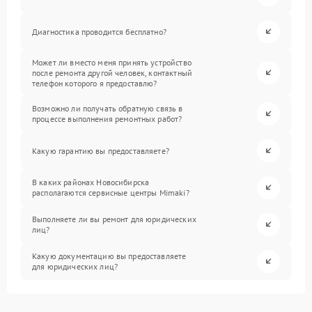
Диагностика проводится бесплатно?
Может ли вместо меня принять устройство
после ремонта другой человек, контактный
телефон которого я предоставлю?
Возможно ли получать обратную связь в
процессе выполнения ремонтных работ?
Какую гарантию вы предоставляете?
В каких районах Новосибирска
располагаются сервисные центры Mimaki?
Выполняете ли вы ремонт для юридических
лиц?
Какую документацию вы предоставляете
для юридических лиц?