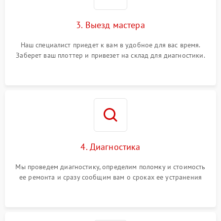
3. Выезд мастера
Наш специалист приедет к вам в удобное для вас время.
Заберет ваш плоттер и привезет на склад для диагностики.
4. Диагностика
Мы проведем диагностику, определим поломку и стоимость
ее ремонта и сразу сообщим вам о сроках ее устранения