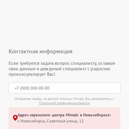
Контактная информация
Если требуется задать вопрос специалисту, оставьте
свои данные и дежурный специалист с радостью
проконсультирует Вас!
Отправляя заявку на ремонт техники Mimaki, Вы соглашаетесь с
Политикой конфиденциальности
Адрес сервисного центра Mimaki в Новосибирске:
г. Новосибирск, Советская улица, 12