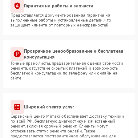
Гарантия на работы и запчасти
Предоставляется документированная гарантия на
выполненные работы и установленные детали, что
защищает клиента от повторных неисправностей
Прозрачное ценообразование и бесплатная
консультация
Точные прайс-листы, предварительная оценка стоимости
ремонта, отсутствие скрытых платежей и возможность
бесплатной консультации по телефону или онлайн на
сайте
Широкий спектр услуг
Сервисный центр Mimaki обеспечивает доставку техники
по всей РФ, бесплатную диагностику и качественный
ремонт, включая срочный ремонт. Клиенты могут
отслеживать статус ремонта онлайн. Также
предоставляется постгарантийное обслуживание для