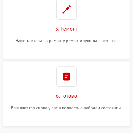
5. Ремонт
Наши мастера по ремонту ремонтируют ваш плоттер.
6. Готово
Ваш плоттер снова у вас в полностью рабочем состоянии.