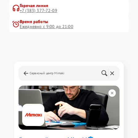
Горячая линия
+7 (383) 377-72-09
Время работы
Ежедневно с 9:00 до 21:00
Сервисный центр Mimaki