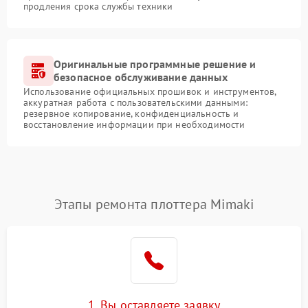
продления срока службы техники
Оригинальные программные решение и
безопасное обслуживание данных
Использование официальных прошивок и инструментов,
аккуратная работа с пользовательскими данными:
резервное копирование, конфиденциальность и
восстановление информации при необходимости
Этапы ремонта плоттера Mimaki
1. Вы оставляете заявку