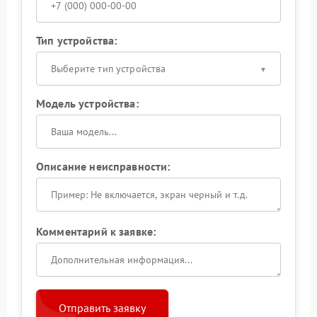
Тип устройства:
Выберите тип устройства
Модель устройства:
Описание неисправности:
Комментарий к заявке:
Отправить заявку