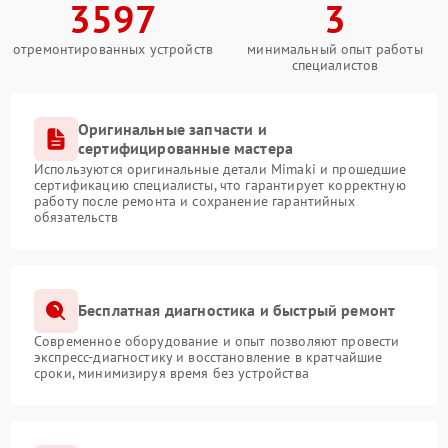
3597
3
отремонтированных устройств
минимальный опыт работы
специалистов
Оригинальные запчасти и
сертифицированные мастера
Используются оригинальные детали Mimaki и прошедшие
сертификацию специалисты, что гарантирует корректную
работу после ремонта и сохранение гарантийных
обязательств
Бесплатная диагностика и быстрый ремонт
Современное оборудование и опыт позволяют провести
экспресс-диагностику и восстановление в кратчайшие
сроки, минимизируя время без устройства