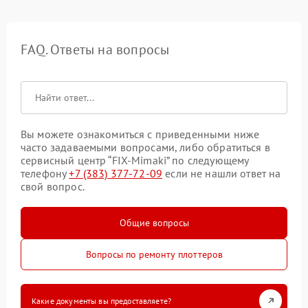
FAQ. Ответы на вопросы
Вы можете ознакомиться с приведенными ниже
часто задаваемыми вопросами, либо обратиться в
сервисный центр “FIX-Mimaki” по следующему
телефону
+7 (383) 377-72-09
если не нашли ответ на
свой вопрос.
Общие вопросы
Вопросы по ремонту плоттеров
Какие документы вы предоставляете?