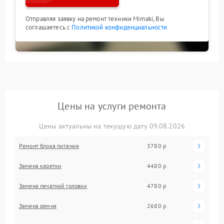
Отправляя заявку на ремонт техники Mimaki, Вы
соглашаетесь с
Политикой конфиденциальности
Цены на услуги ремонта
Цены актуальны на текущую дату 09.08.2026
Ремонт блока питания
3780 р
Замена каретки
4480 р
Замена печатной головки
4780 р
Замена ремня
2680 р