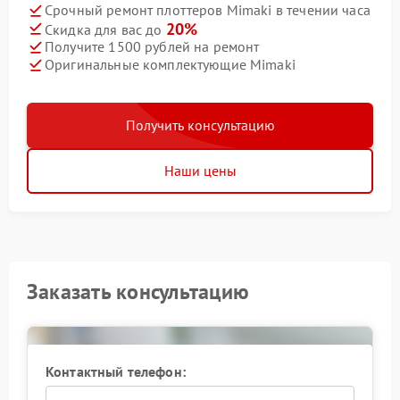
Срочный ремонт плоттеров Mimaki в течении часа
20%
Скидка для вас до
Получите 1500 рублей на ремонт
Оригинальные комплектующие Mimaki
Получить консультацию
Наши цены
Заказать консультацию
Контактный телефон: