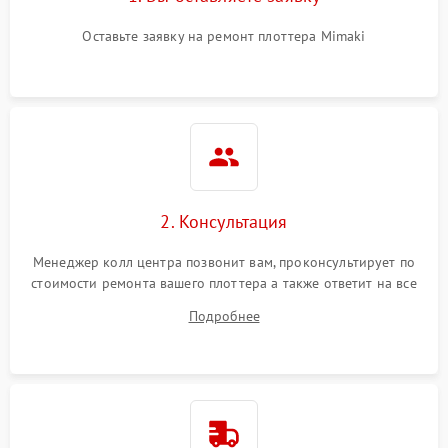
Оставьте заявку на ремонт плоттера Mimaki
2. Консультация
Менеджер колл центра позвонит вам, проконсультирует по
стоимости ремонта вашего плоттера а также ответит на все
ваши вопросы.
Подробнее