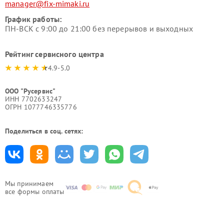
manager@fix-mimaki.ru
График работы:
ПН-ВСК с 9:00 до 21:00 без перерывов и выходных
Рейтинг сервисного центра
4.9-5.0
ООО "Русервис"
ИНН 7702633247
ОГРН 1077746335776
Поделиться в соц. сетях:
Мы принимаем
все формы оплаты