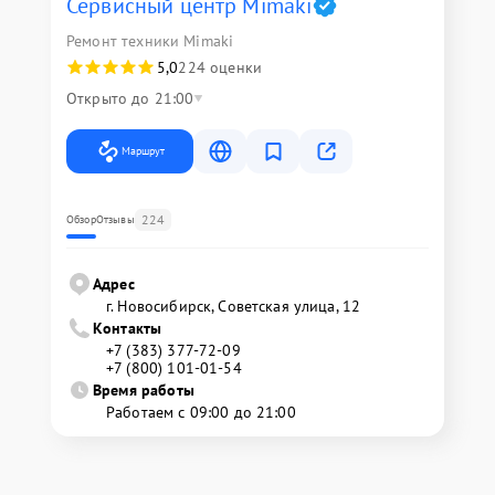
Сервисный центр Mimaki
Ремонт техники Mimaki
5,0
224 оценки
Открыто до 21:00
Маршрут
224
Обзор
Отзывы
Адрес
г. Новосибирск, Советская улица, 12
Контакты
+7 (383) 377-72-09
+7 (800) 101-01-54
Время работы
Работаем с 09:00 до 21:00