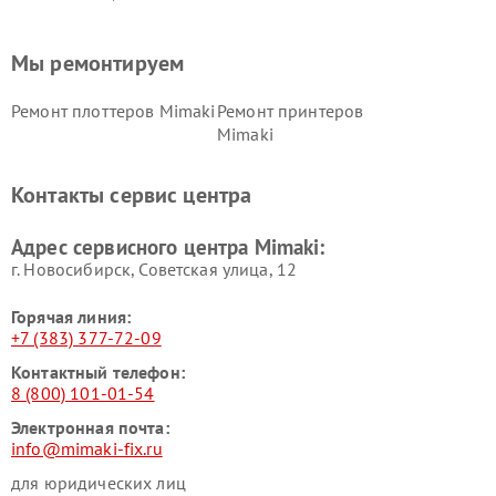
Мы ремонтируем
Ремонт плоттеров Mimaki
Ремонт принтеров
Mimaki
Контакты сервис центра
Адрес сервисного центра Mimaki:
г. Новосибирск, Советская улица, 12
Горячая линия:
+7 (383) 377-72-09
Контактный телефон:
8 (800) 101-01-54
Электронная почта:
info@mimaki-fix.ru
для юридических лиц