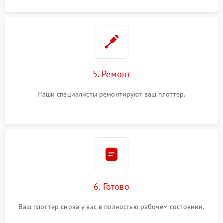
5. Ремонт
Наши специалисты ремонтируют ваш плоттер.
6. Готово
Ваш плоттер снова у вас в полностью рабочем состоянии.