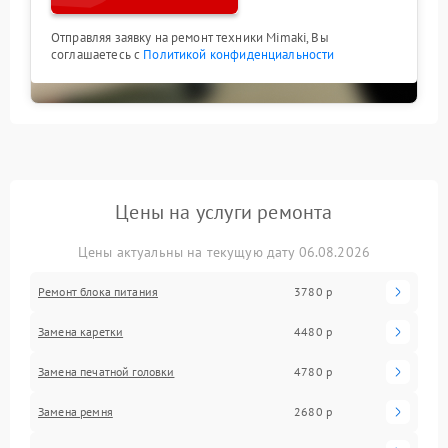
Отправляя заявку на ремонт техники Mimaki, Вы
соглашаетесь с
Политикой конфиденциальности
Цены на услуги ремонта
Цены актуальны на текущую дату 06.08.2026
Ремонт блока питания
3780 р
Замена каретки
4480 р
Замена печатной головки
4780 р
Замена ремня
2680 р