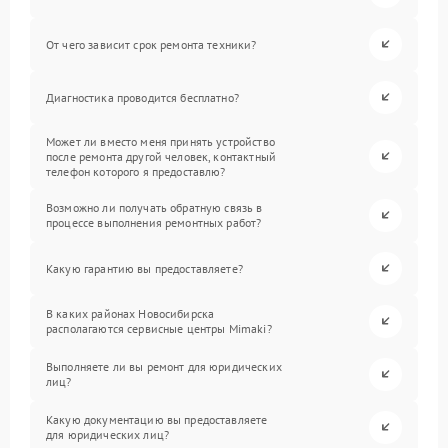
От чего зависит срок ремонта техники?
Диагностика проводится бесплатно?
Может ли вместо меня принять устройство
после ремонта другой человек, контактный
телефон которого я предоставлю?
Возможно ли получать обратную связь в
процессе выполнения ремонтных работ?
Какую гарантию вы предоставляете?
В каких районах Новосибирска
располагаются сервисные центры Mimaki?
Выполняете ли вы ремонт для юридических
лиц?
Какую документацию вы предоставляете
для юридических лиц?