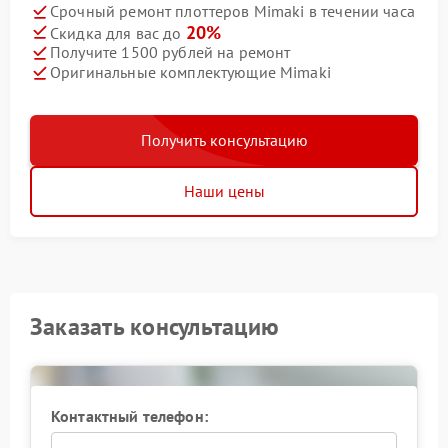
Срочный ремонт плоттеров Mimaki в течении часа
20%
Скидка для вас до
Получите 1500 рублей на ремонт
Оригинальные комплектующие Mimaki
Получить консультацию
Наши цены
Заказать консультацию
Контактный телефон: