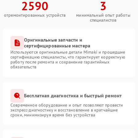
2590
3
отремонтированных устройств
минимальный опыт работы
специалистов
Оригинальные запчасти и
сертифицированные мастера
Используются оригинальные детали Mimaki и прошедшие
сертификацию специалисты, что гарантирует корректную
работу после ремонта и сохранение гарантийных
обязательств
Бесплатная диагностика и быстрый ремонт
Современное оборудование и опыт позволяют провести
экспресс-диагностику и восстановление в кратчайшие
сроки, минимизируя время без устройства