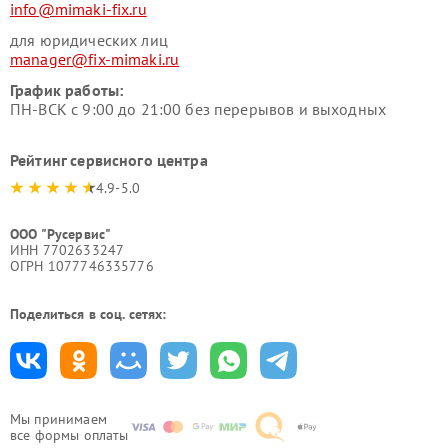
info@mimaki-fix.ru
для юридических лиц
manager@fix-mimaki.ru
График работы:
ПН-ВСК с 9:00 до 21:00 без перерывов и выходных
Рейтинг сервисного центра
4.9-5.0
ООО "Русервис"
ИНН 7702633247
ОГРН 1077746335776
Поделиться в соц. сетях:
Мы принимаем
все формы оплаты