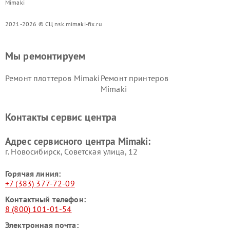
Mimaki
2021-2026 © СЦ nsk.mimaki-fix.ru
Мы ремонтируем
Ремонт плоттеров Mimaki
Ремонт принтеров
Mimaki
Контакты сервис центра
Адрес сервисного центра Mimaki:
г. Новосибирск, Советская улица, 12
Горячая линия:
+7 (383) 377-72-09
Контактный телефон:
8 (800) 101-01-54
Электронная почта: