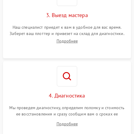
3. Выезд мастера
Наш специалист приедет к вам в удобное для вас время.
Заберет ваш плоттер и привезет на склад для диагностики.
Подробнее
4. Диагностика
Мы проведем диагностику, определим поломку и стоимость
ее восстановления и сразу сообщим вам о сроках ее
устранения
Подробнее