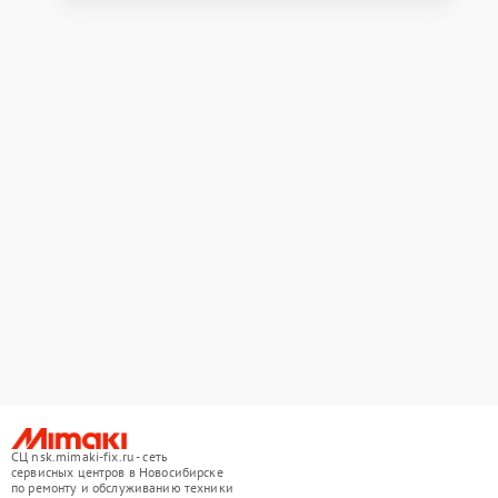
СЦ nsk.mimaki-fix.ru - сеть
сервисных центров в Новосибирске
по ремонту и обслуживанию техники