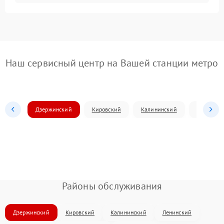
Наш сервисный центр на Вашей станции метро
Дзержинский
Кировский
Калининский
Ленински
Районы обслуживания
Дзержинский
Кировский
Калининский
Ленинский