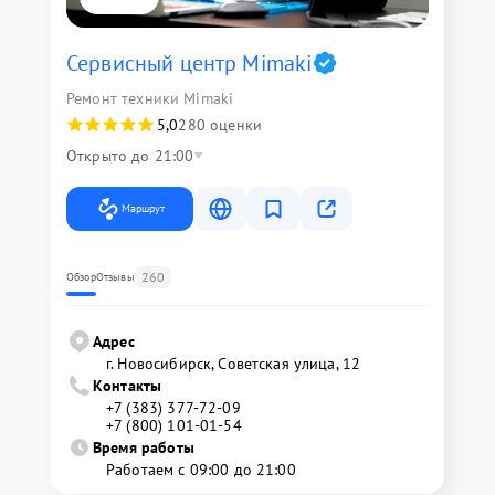
Сервисный центр Mimaki
Ремонт техники Mimaki
5,0
280 оценки
Открыто до 21:00
Маршрут
260
Обзор
Отзывы
Адрес
г. Новосибирск, Советская улица, 12
Контакты
+7 (383) 377-72-09
+7 (800) 101-01-54
Время работы
Работаем с 09:00 до 21:00