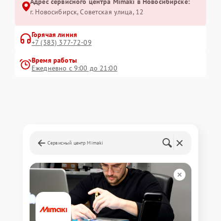
Адрес сервисного центра Mimaki в Новосибирске:
г. Новосибирск, Советская улица, 12
Горячая линия
+7 (383) 377-72-09
Время работы
Ежедневно с 9:00 до 21:00
Сервисный центр Mimaki