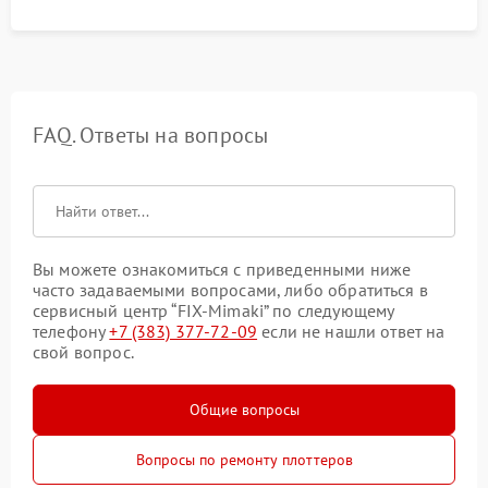
FAQ. Ответы на вопросы
Вы можете ознакомиться с приведенными ниже
часто задаваемыми вопросами, либо обратиться в
сервисный центр “FIX-Mimaki” по следующему
телефону
+7 (383) 377-72-09
если не нашли ответ на
свой вопрос.
Общие вопросы
Вопросы по ремонту плоттеров