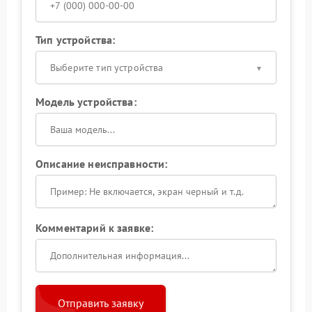
Тип устройства:
Выберите тип устройства
Модель устройства:
Описание неисправности:
Комментарий к заявке:
Отправить заявку