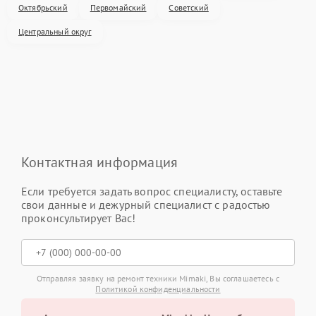
Октябрьский
Первомайский
Советский
Центральный округ
Контактная информация
Если требуется задать вопрос специалисту, оставьте
свои данные и дежурный специалист с радостью
проконсультирует Вас!
Отправляя заявку на ремонт техники Mimaki, Вы соглашаетесь с
Политикой конфиденциальности