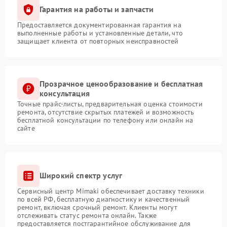
Гарантия на работы и запчасти
Предоставляется документированная гарантия на
выполненные работы и установленные детали, что
защищает клиента от повторных неисправностей
Прозрачное ценообразование и бесплатная
консультация
Точные прайс-листы, предварительная оценка стоимости
ремонта, отсутствие скрытых платежей и возможность
бесплатной консультации по телефону или онлайн на
сайте
Широкий спектр услуг
Сервисный центр Mimaki обеспечивает доставку техники
по всей РФ, бесплатную диагностику и качественный
ремонт, включая срочный ремонт. Клиенты могут
отслеживать статус ремонта онлайн. Также
предоставляется постгарантийное обслуживание для