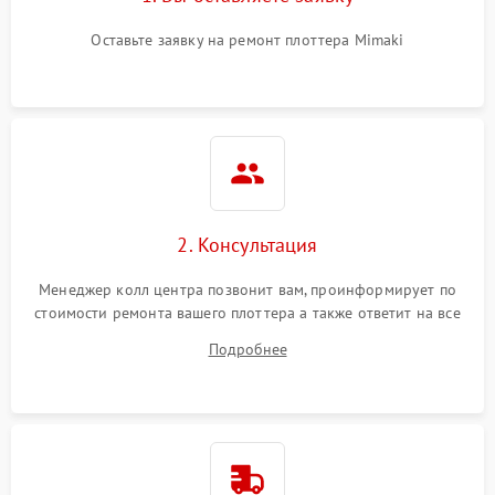
Оставьте заявку на ремонт плоттера Mimaki
2. Консультация
Менеджер колл центра позвонит вам, проинформирует по
стоимости ремонта вашего плоттера а также ответит на все
ваши вопросы.
Подробнее