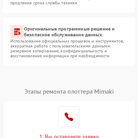
продления срока службы техники
Оригинальные программные решение и
безопасное обслуживание данных
Использование официальных прошивок и инструментов,
аккуратная работа с пользовательскими данными:
резервное копирование, конфиденциальность и
восстановление информации при необходимости
Этапы ремонта плоттера Mimaki
1. Вы оставляете заявку