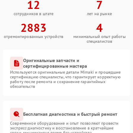
12
7
сотрудников в штате
лет на рынке
2883
4
отремонтированных устройств
минимальный опыт работы
специалистов
Оригинальные запчасти и
сертифицированные мастера
Используются оригинальные детали Mimaki и прошедшие
сертификацию специалисты, что гарантирует корректную
работу после ремонта и сохранение гарантийных
обязательств
Бесплатная диагностика и быстрый ремонт
Современное оборудование и опыт позволяют провести
экспресс-диагностику и восстановление в кратчайшие
сроки, минимизируя время без устройства