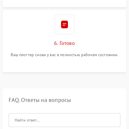
6. Готово
Ваш плоттер снова у вас в полностью рабочем состоянии.
FAQ. Ответы на вопросы