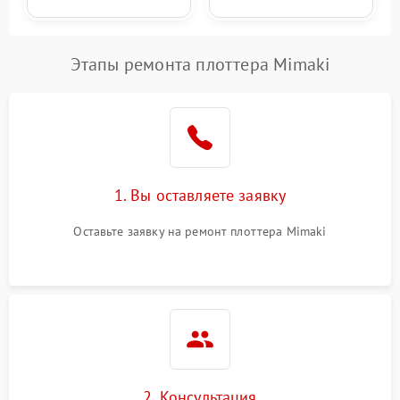
Этапы ремонта плоттера Mimaki
1. Вы оставляете заявку
Оставьте заявку на ремонт плоттера Mimaki
2. Консультация