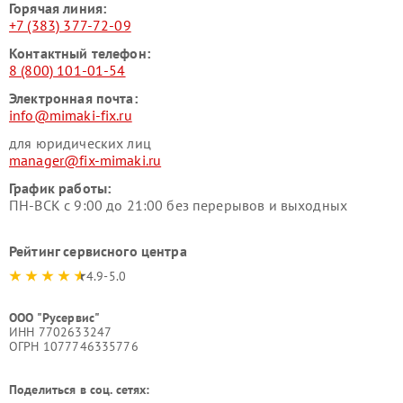
Горячая линия:
+7 (383) 377-72-09
Контактный телефон:
8 (800) 101-01-54
Электронная почта:
info@mimaki-fix.ru
для юридических лиц
manager@fix-mimaki.ru
График работы:
ПН-ВСК с 9:00 до 21:00 без перерывов и выходных
Рейтинг сервисного центра
4.9-5.0
ООО "Русервис"
ИНН 7702633247
ОГРН 1077746335776
Поделиться в соц. сетях: