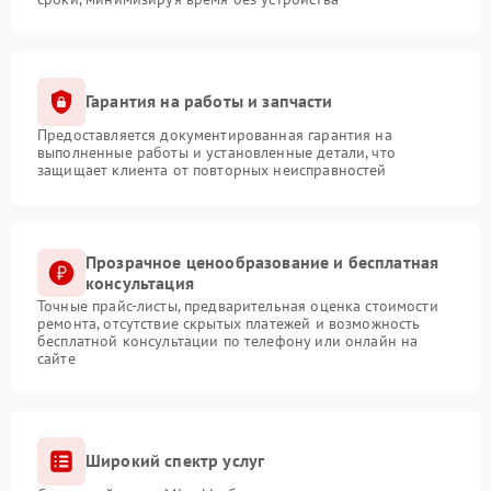
Гарантия на работы и запчасти
Предоставляется документированная гарантия на
выполненные работы и установленные детали, что
защищает клиента от повторных неисправностей
Прозрачное ценообразование и бесплатная
консультация
Точные прайс-листы, предварительная оценка стоимости
ремонта, отсутствие скрытых платежей и возможность
бесплатной консультации по телефону или онлайн на
сайте
Широкий спектр услуг