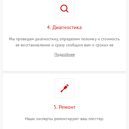
4. Диагностика
Мы проведем диагностику, определим поломку и стоимость
ее восстановления и сразу сообщим вам о сроках ее
ремонта.
Подробнее
5. Ремонт
Наши эксперты ремонтируют ваш плоттер.