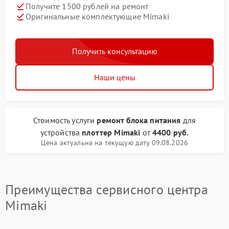
Получите 1500 рублей на ремонт
Оригинальные комплектующие Mimaki
Получить консультацию
Наши цены
Стоимость услуги
ремонт блока питания
для
устройства
плоттер Mimaki
от
4400 руб.
Цена актуальна на текущую дату 09.08.2026
Преимущества сервисного центра
Mimaki