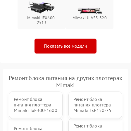
Mimaki JFX600-
Mimaki UJV55-320
2513
Показать все модели
Ремонт блока питания на других плоттерах
Mimaki
Ремонт блока
Ремонт блока
питания плоттера
питания плоттера
Mimaki TxF300-1600
Mimaki TxF150-75
Ремонт блока
Ремонт блока