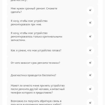
Мне нужен срочный ремонт. Сможете
сделать?
Я хочу, чтобы мое устройство
ремонтировали при мне.
Я хочу, чтобы мое устройство
ремонтировалось только оригинальными
запчастями.
Как я узнаю, что мое устройство готово?
От чего зависит срок ремонта техники?
Диагностика проводится бесплатно?
Может ли вместо меня принять устройство
после ремонта другой человек, контактный
телефон которого я предоставлю?
Возможно ли получать обратную связь в
процессе выполнения ремонтных работ?