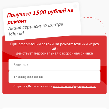
Получите 1500 рублей на
ремонт
Акция сервисного центра
Mimaki
При оформлении заявки на ремонт техники через
сайт,
действует персональная бессрочная скидка
Отправляя, Вы соглашаетесь с
политикой конфиденциальности