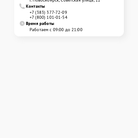
Контакты
+7 (383) 377-72-09
+7 (800) 101-01-54
Время работы
Работаем с 09:00 до 21:00