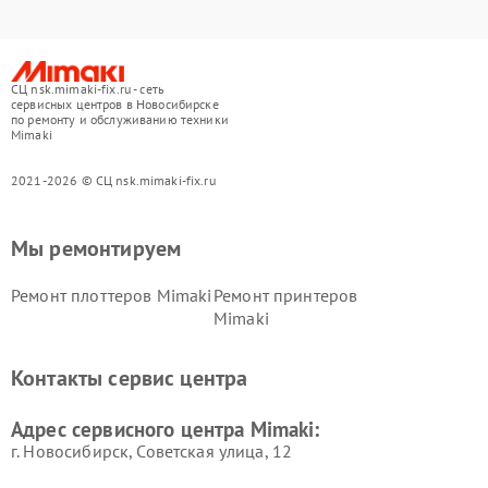
СЦ nsk.mimaki-fix.ru - сеть
сервисных центров в Новосибирске
по ремонту и обслуживанию техники
Mimaki
2021-2026 © СЦ nsk.mimaki-fix.ru
Мы ремонтируем
Ремонт плоттеров Mimaki
Ремонт принтеров
Mimaki
Контакты сервис центра
Адрес сервисного центра Mimaki:
г. Новосибирск, Советская улица, 12