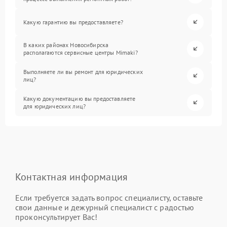
Какую гарантию вы предоставляете?
В каких районах Новосибирска
располагаются сервисные центры Mimaki?
Выполняете ли вы ремонт для юридических
лиц?
Какую документацию вы предоставляете
для юридических лиц?
Контактная информация
Если требуется задать вопрос специалисту, оставьте
свои данные и дежурный специалист с радостью
проконсультирует Вас!