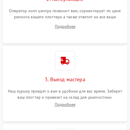
Оператор колл центра позвонит вам, сориентирует по цене
ремонта вашего плоттера а также ответит на все ваши
вопросы.
Подробнее
3. Выезд мастера
Наш курьер приедет к вам в удобное для вас время. Заберет
ваш плоттер и привезет на склад для диагностики.
Подробнее