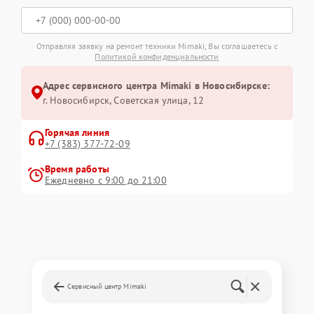
Отправляя заявку на ремонт техники Mimaki, Вы соглашаетесь с
Политикой конфиденциальности
Адрес сервисного центра Mimaki в Новосибирске:
г. Новосибирск, Советская улица, 12
Горячая линия
+7 (383) 377-72-09
Время работы
Ежедневно с 9:00 до 21:00
Сервисный центр Mimaki