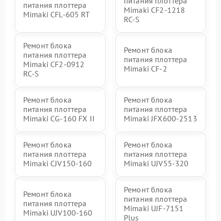
питания плоттера
питания плоттера
Mimaki CF2-1218
Mimaki CFL-605 RT
RC-S
Ремонт блока
Ремонт блока
питания плоттера
питания плоттера
Mimaki CF2-0912
Mimaki CF-2
RC-S
Ремонт блока
Ремонт блока
питания плоттера
питания плоттера
Mimaki CG-160 FX II
Mimaki JFX600-2513
Ремонт блока
Ремонт блока
питания плоттера
питания плоттера
Mimaki СJV150-160
Mimaki UJV55-320
Ремонт блока
Ремонт блока
питания плоттера
питания плоттера
Mimaki UJF-7151
Mimaki UJV100-160
Plus