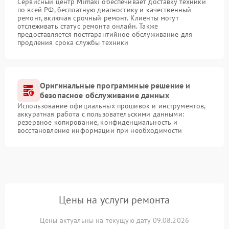
Сервисный центр Mimaki обеспечивает доставку техники
по всей РФ, бесплатную диагностику и качественный
ремонт, включая срочный ремонт. Клиенты могут
отслеживать статус ремонта онлайн. Также
предоставляется постгарантийное обслуживание для
продления срока службы техники
Оригинальные программные решение и
безопасное обслуживание данных
Использование официальных прошивок и инструментов,
аккуратная работа с пользовательскими данными:
резервное копирование, конфиденциальность и
восстановление информации при необходимости
Цены на услуги ремонта
Цены актуальны на текущую дату 09.08.2026