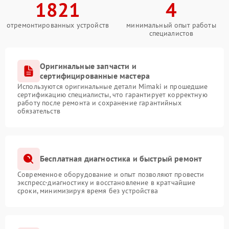
1821
4
отремонтированных устройств
минимальный опыт работы
специалистов
Оригинальные запчасти и
сертифицированные мастера
Используются оригинальные детали Mimaki и прошедшие
сертификацию специалисты, что гарантирует корректную
работу после ремонта и сохранение гарантийных
обязательств
Бесплатная диагностика и быстрый ремонт
Современное оборудование и опыт позволяют провести
экспресс-диагностику и восстановление в кратчайшие
сроки, минимизируя время без устройства