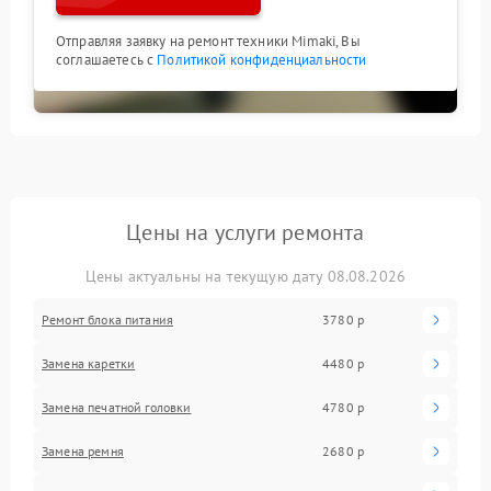
Отправляя заявку на ремонт техники Mimaki, Вы
соглашаетесь с
Политикой конфиденциальности
Цены на услуги ремонта
Цены актуальны на текущую дату 08.08.2026
Ремонт блока питания
3780 р
Замена каретки
4480 р
Замена печатной головки
4780 р
Замена ремня
2680 р