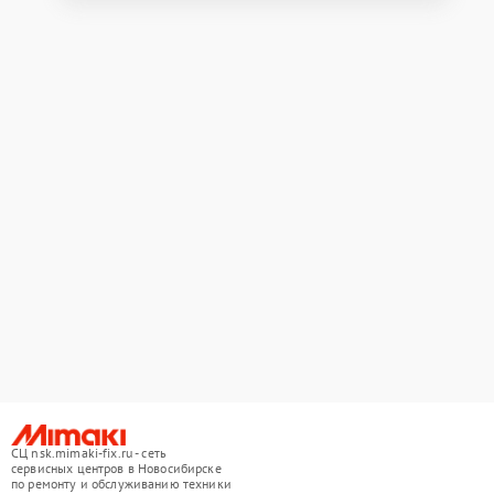
СЦ nsk.mimaki-fix.ru - сеть
сервисных центров в Новосибирске
по ремонту и обслуживанию техники