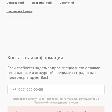
Октябрьский
Первомайский
Советский
Центральный округ
Контактная информация
Если требуется задать вопрос специалисту, оставьте
свои данные и дежурный специалист с радостью
проконсультирует Вас!
Отправляя заявку на ремонт техники Mimaki, Вы соглашаетесь с
Политикой конфиденциальности