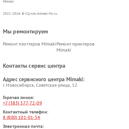
Mimaki
2021-2026 © СЦ nsk.mimaki-fix.ru
Мы ремонтируем
Ремонт плоттеров Mimaki
Ремонт принтеров
Mimaki
Контакты сервис центра
Адрес сервисного центра Mimaki:
г. Новосибирск, Советская улица, 12
Горячая линия:
+7 (383) 377-72-09
Контактный телефон:
8 (800) 101-01-54
Электронная почта: