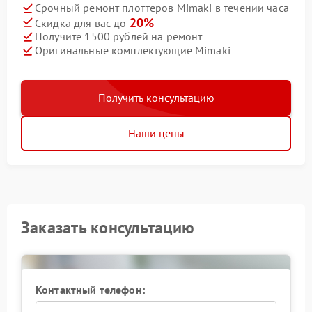
Срочный ремонт плоттеров Mimaki в течении часа
20%
Скидка для вас до
Получите 1500 рублей на ремонт
Оригинальные комплектующие Mimaki
Получить консультацию
Наши цены
Заказать консультацию
Контактный телефон: