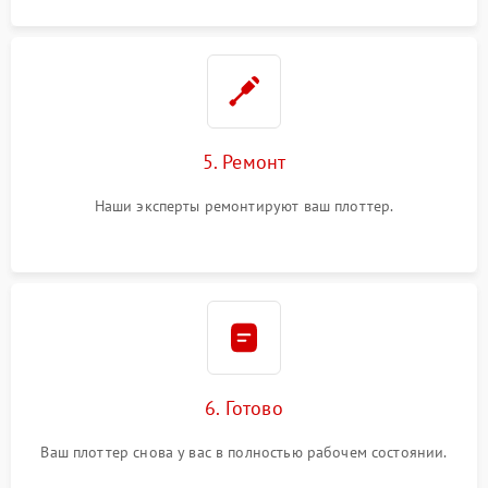
5. Ремонт
Наши эксперты ремонтируют ваш плоттер.
6. Готово
Ваш плоттер снова у вас в полностью рабочем состоянии.