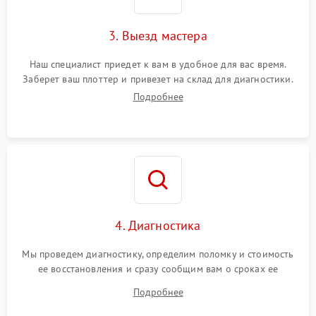
3. Выезд мастера
Наш специалист приедет к вам в удобное для вас время.
Заберет ваш плоттер и привезет на склад для диагностики.
Подробнее
4. Диагностика
Мы проведем диагностику, определим поломку и стоимость
ее восстановления и сразу сообщим вам о сроках ее
ремонта.
Подробнее