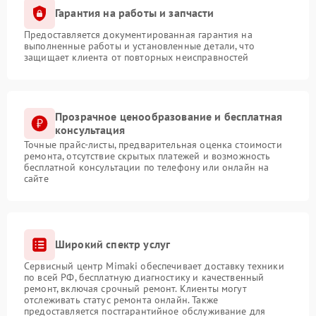
Гарантия на работы и запчасти
Предоставляется документированная гарантия на
выполненные работы и установленные детали, что
защищает клиента от повторных неисправностей
Прозрачное ценообразование и бесплатная
консультация
Точные прайс-листы, предварительная оценка стоимости
ремонта, отсутствие скрытых платежей и возможность
бесплатной консультации по телефону или онлайн на
сайте
Широкий спектр услуг
Сервисный центр Mimaki обеспечивает доставку техники
по всей РФ, бесплатную диагностику и качественный
ремонт, включая срочный ремонт. Клиенты могут
отслеживать статус ремонта онлайн. Также
предоставляется постгарантийное обслуживание для