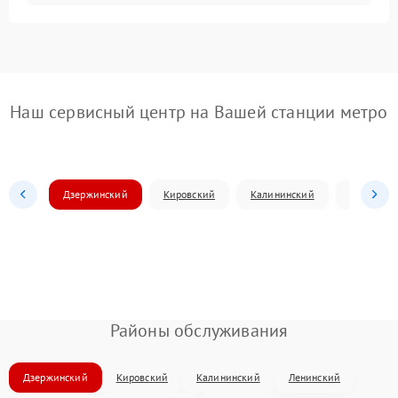
Наш сервисный центр на Вашей станции метро
Дзержинский
Кировский
Калининский
Ленински
Районы обслуживания
Дзержинский
Кировский
Калининский
Ленинский