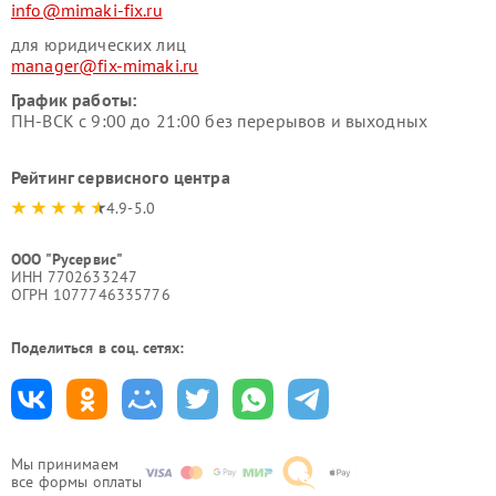
info@mimaki-fix.ru
для юридических лиц
manager@fix-mimaki.ru
График работы:
ПН-ВСК с 9:00 до 21:00 без перерывов и выходных
Рейтинг сервисного центра
4.9-5.0
ООО "Русервис"
ИНН 7702633247
ОГРН 1077746335776
Поделиться в соц. сетях:
Мы принимаем
все формы оплаты