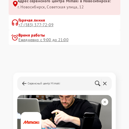
Адрес сервисного центра Mimaki в Новосибирске:
г. Новосибирск, Советская улица, 12
Горячая линия
+7 (383) 377-72-09
Время работы
Ежедневно с 9:00 до 21:00
Сервисный центр Mimaki