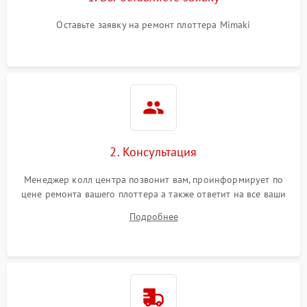
Оставьте заявку на ремонт плоттера Mimaki
2. Консультация
Менеджер колл центра позвонит вам, проинформирует по
цене ремонта вашего плоттера а также ответит на все ваши
вопросы.
Подробнее