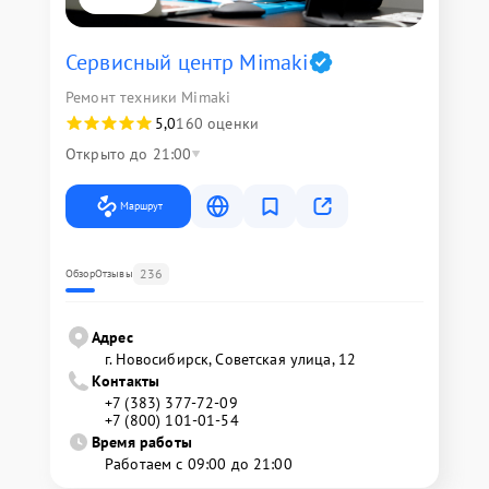
Сервисный центр Mimaki
Ремонт техники Mimaki
5,0
160 оценки
Открыто до 21:00
Маршрут
236
Обзор
Отзывы
Адрес
г. Новосибирск, Советская улица, 12
Контакты
+7 (383) 377-72-09
+7 (800) 101-01-54
Время работы
Работаем с 09:00 до 21:00