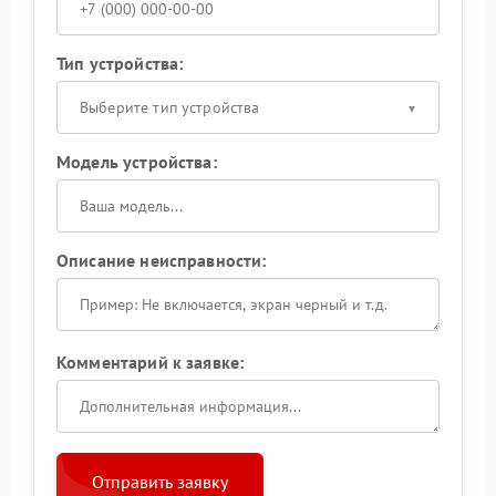
Тип устройства:
Выберите тип устройства
Модель устройства:
Описание неисправности:
Комментарий к заявке:
Отправить заявку