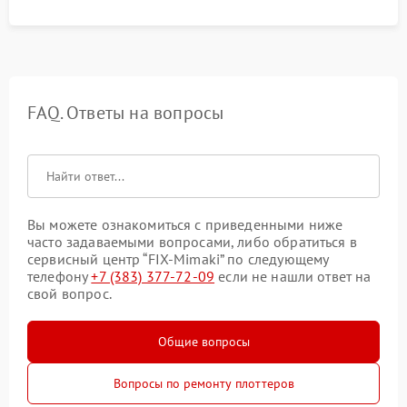
FAQ. Ответы на вопросы
Вы можете ознакомиться с приведенными ниже
часто задаваемыми вопросами, либо обратиться в
сервисный центр “FIX-Mimaki” по следующему
телефону
+7 (383) 377-72-09
если не нашли ответ на
свой вопрос.
Общие вопросы
Вопросы по ремонту плоттеров