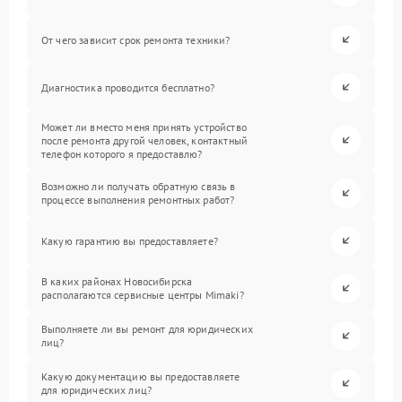
От чего зависит срок ремонта техники?
Диагностика проводится бесплатно?
Может ли вместо меня принять устройство
после ремонта другой человек, контактный
телефон которого я предоставлю?
Возможно ли получать обратную связь в
процессе выполнения ремонтных работ?
Какую гарантию вы предоставляете?
В каких районах Новосибирска
располагаются сервисные центры Mimaki?
Выполняете ли вы ремонт для юридических
лиц?
Какую документацию вы предоставляете
для юридических лиц?