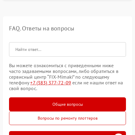
FAQ. Ответы на вопросы
Вы можете ознакомиться с приведенными ниже
часто задаваемыми вопросами, либо обратиться в
сервисный центр “FIX-Mimaki” по следующему
телефону
+7 (383) 377-72-09
если не нашли ответ на
свой вопрос.
Общие вопросы
Вопросы по ремонту плоттеров