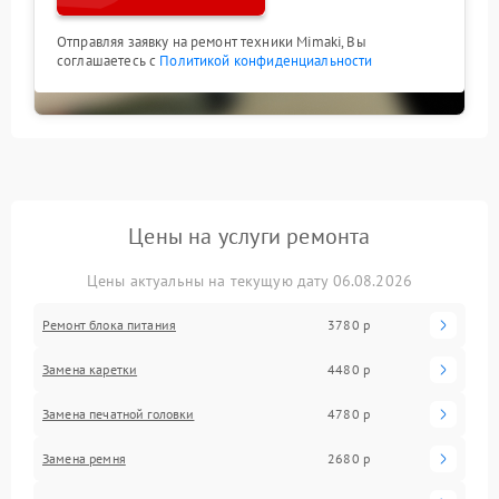
Отправляя заявку на ремонт техники Mimaki, Вы
соглашаетесь с
Политикой конфиденциальности
Цены на услуги ремонта
Цены актуальны на текущую дату 06.08.2026
Ремонт блока питания
3780 р
Замена каретки
4480 р
Замена печатной головки
4780 р
Замена ремня
2680 р