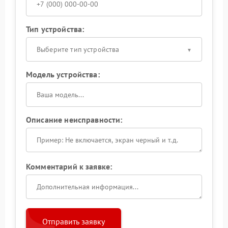
Тип устройства:
Выберите тип устройства
Модель устройства:
Описание неисправности:
Комментарий к заявке:
Отправить заявку