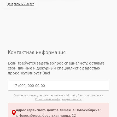
Центральный округ
Контактная информация
Если требуется задать вопрос специалисту, оставьте
свои данные и дежурный специалист с радостью
проконсультирует Вас!
Отправляя заявку на ремонт техники Mimaki, Вы соглашаетесь с
Политикой конфиденциальности
Адрес сервисного центра Mimaki в Новосибирске:
г. Новосибирск, Советская улица, 12