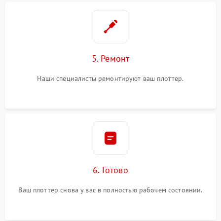
5. Ремонт
Наши специалисты ремонтируют ваш плоттер.
6. Готово
Ваш плоттер снова у вас в полностью рабочем состоянии.