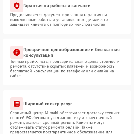
Гарантия на работы и запчасти
Предоставляется документированная гарантия на
выполненные работы и установленные детали, что
защищает клиента от повторных неисправностей
Прозрачное ценообразование и бесплатная
консультация
Точные прайс-листы, предварительная оценка стоимости
ремонта, отсутствие скрытых платежей и возможность
бесплатной консультации по телефону или онлайн на
сайте
Широкий спектр услуг
Сервисный центр Mimaki обеспечивает доставку техники
по всей РФ, бесплатную диагностику и качественный
ремонт, включая срочный ремонт. Клиенты могут
отслеживать статус ремонта онлайн. Также
предоставляется постгарантийное обслуживание для