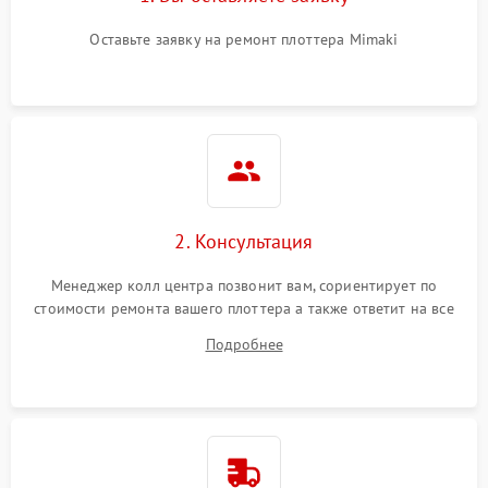
Оставьте заявку на ремонт плоттера Mimaki
2. Консультация
Менеджер колл центра позвонит вам, сориентирует по
стоимости ремонта вашего плоттера а также ответит на все
ваши вопросы.
Подробнее