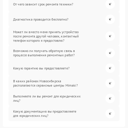
От чего зависит срок ремонта техники?
Диагностика проводится бесплатно?
Может ли вместо меня принять устройство
после ремонта другой человек, контактный
телефон которого я предоставлю?
Возможно ли получать обратную связь в
процессе выполнения ремонтных работ?
Какую гарантию вы предоставляете?
В каких районах Новосибирска
располагаются сервисные центры Mimaki?
Выполняете ли вы ремонт для юридических
лиц?
Какую документацию вы предоставляете
для юридических лиц?