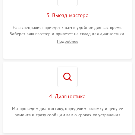
3. Выезд мастера
Наш специалист приедет к вам в удобное для вас время.
Заберет ваш плоттер и привезет на склад для диагностики.
Подробнее
4. Диагностика
Мы проведем диагностику, определим поломку и цену ее
ремонта и сразу сообщим вам о сроках ее устранения