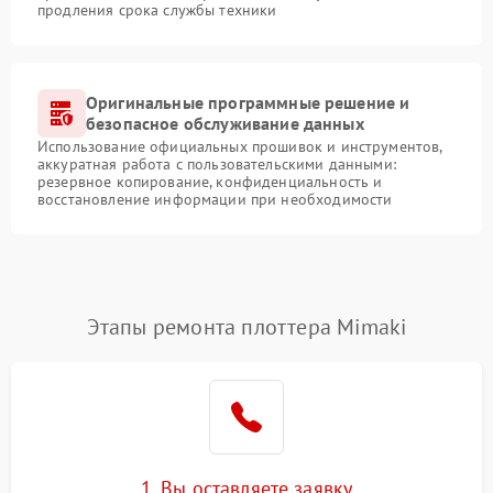
продления срока службы техники
Оригинальные программные решение и
безопасное обслуживание данных
Использование официальных прошивок и инструментов,
аккуратная работа с пользовательскими данными:
резервное копирование, конфиденциальность и
восстановление информации при необходимости
Этапы ремонта плоттера Mimaki
1. Вы оставляете заявку