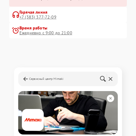
Горячая линия
+7 (383) 377-72-09
Время работы
Ежедневно с 9:00 до 21:00
Сервисный центр Mimaki