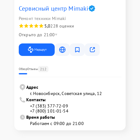
Сервисный центр Mimaki
Ремонт техники Mimaki
5,0
228 оценки
Открыто до 21:00
Маршрут
212
Обзор
Отзывы
Адрес
г. Новосибирск, Советская улица, 12
Контакты
+7 (383) 377-72-09
+7 (800) 101-01-54
Время работы
Работаем с 09:00 до 21:00