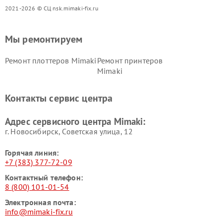
2021-2026 © СЦ nsk.mimaki-fix.ru
Мы ремонтируем
Ремонт плоттеров Mimaki
Ремонт принтеров
Mimaki
Контакты сервис центра
Адрес сервисного центра Mimaki:
г. Новосибирск, Советская улица, 12
Горячая линия:
+7 (383) 377-72-09
Контактный телефон:
8 (800) 101-01-54
Электронная почта:
info@mimaki-fix.ru