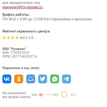
для юридических лиц
manager@fix-mimaki.ru
График работы:
ПН-ВСК с 9:00 до 21:00 без перерывов и выходных
Рейтинг сервисного центра
4.9-5.0
ООО "Русервис"
ИНН 7702633247
ОГРН 1077746335776
Поделиться в соц. сетях:
Мы принимаем
все формы оплаты