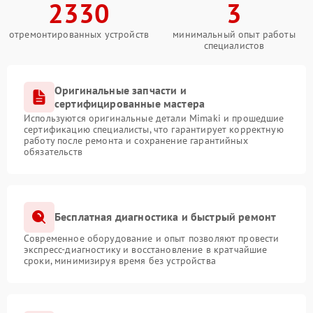
2330
3
отремонтированных устройств
минимальный опыт работы
специалистов
Оригинальные запчасти и
сертифицированные мастера
Используются оригинальные детали Mimaki и прошедшие
сертификацию специалисты, что гарантирует корректную
работу после ремонта и сохранение гарантийных
обязательств
Бесплатная диагностика и быстрый ремонт
Современное оборудование и опыт позволяют провести
экспресс-диагностику и восстановление в кратчайшие
сроки, минимизируя время без устройства