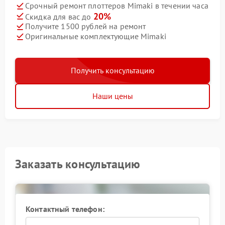
Срочный ремонт плоттеров Mimaki в течении часа
20%
Скидка для вас до
Получите 1500 рублей на ремонт
Оригинальные комплектующие Mimaki
Получить консультацию
Наши цены
Заказать консультацию
Контактный телефон: