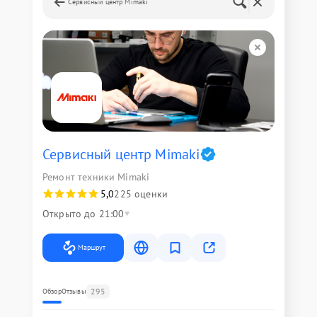
Сервисный центр Mimaki
Сервисный центр Mimaki
Ремонт техники Mimaki
5,0
225 оценки
Открыто до 21:00
Маршрут
295
Обзор
Отзывы