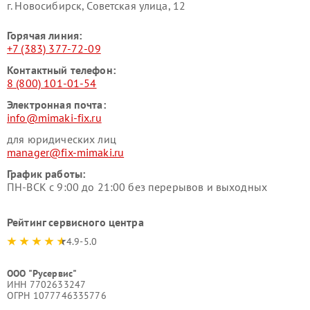
г. Новосибирск, Советская улица, 12
Горячая линия:
+7 (383) 377-72-09
Контактный телефон:
8 (800) 101-01-54
Электронная почта:
info@mimaki-fix.ru
для юридических лиц
manager@fix-mimaki.ru
График работы:
ПН-ВСК с 9:00 до 21:00 без перерывов и выходных
Рейтинг сервисного центра
4.9-5.0
ООО "Русервис"
ИНН 7702633247
ОГРН 1077746335776