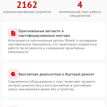
2162
4
отремонтированных устройств
минимальный опыт работы
специалистов
Оригинальные запчасти и
сертифицированные мастера
Используются оригинальные детали Mimaki и прошедшие
сертификацию специалисты, что гарантирует корректную
работу после ремонта и сохранение гарантийных
обязательств
Бесплатная диагностика и быстрый ремонт
Современное оборудование и опыт позволяют провести
экспресс-диагностику и восстановление в кратчайшие
сроки, минимизируя время без устройства