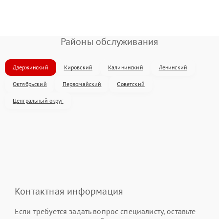
Районы обслуживания
Дзержинский
Кировский
Калининский
Ленинский
Октябрьский
Первомайский
Советский
Центральный округ
Контактная информация
Если требуется задать вопрос специалисту, оставьте