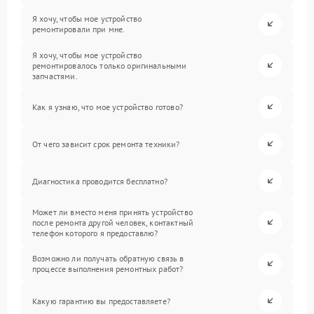
Я хочу, чтобы мое устройство
ремонтировали при мне.
Я хочу, чтобы мое устройство
ремонтировалось только оригинальными
запчастями.
Как я узнаю, что мое устройство готово?
От чего зависит срок ремонта техники?
Диагностика проводится бесплатно?
Может ли вместо меня принять устройство
после ремонта другой человек, контактный
телефон которого я предоставлю?
Возможно ли получать обратную связь в
процессе выполнения ремонтных работ?
Какую гарантию вы предоставляете?