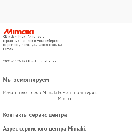
СЦ nsk.mimaki-fix.ru - сеть
сервисных центров в Новосибирске
по ремонту и обслуживанию техники
Mimaki
2021-2026 © СЦ nsk.mimaki-fix.ru
Мы ремонтируем
Ремонт плоттеров Mimaki
Ремонт принтеров
Mimaki
Контакты сервис центра
Адрес сервисного центра Mimaki: