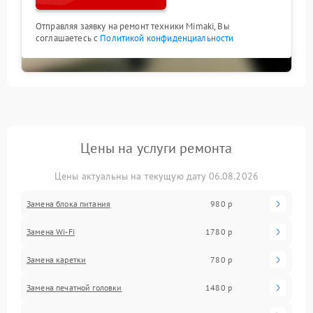
Отправляя заявку на ремонт техники Mimaki, Вы
соглашаетесь с
Политикой конфиденциальности
Цены на услуги ремонта
Цены актуальны на текущую дату 06.08.2026
Замена блока питания
980 р
Замена Wi-Fi
1780 р
Замена каретки
780 р
Замена печатной головки
1480 р