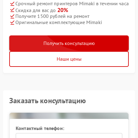
Срочный ремонт принтеров Mimaki в течении часа
20%
Скидка для вас до
Получите 1500 рублей на ремонт
Оригинальные комплектующие Mimaki
Получить консультацию
Наши цены
Заказать консультацию
Контактный телефон: