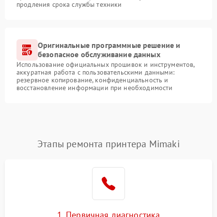
продления срока службы техники
Оригинальные программные решение и
безопасное обслуживание данных
Использование официальных прошивок и инструментов,
аккуратная работа с пользовательскими данными:
резервное копирование, конфиденциальность и
восстановление информации при необходимости
Этапы ремонта принтера Mimaki
1. Первичная диагностика