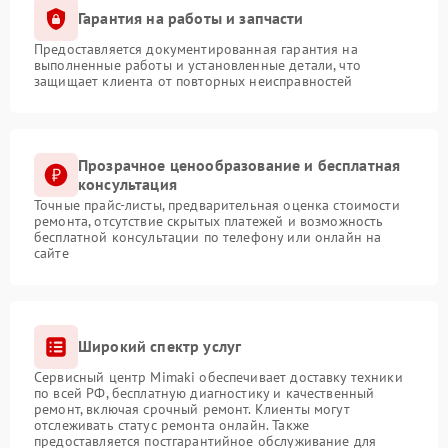
Гарантия на работы и запчасти
Предоставляется документированная гарантия на
выполненные работы и установленные детали, что
защищает клиента от повторных неисправностей
Прозрачное ценообразование и бесплатная
консультация
Точные прайс-листы, предварительная оценка стоимости
ремонта, отсутствие скрытых платежей и возможность
бесплатной консультации по телефону или онлайн на
сайте
Широкий спектр услуг
Сервисный центр Mimaki обеспечивает доставку техники
по всей РФ, бесплатную диагностику и качественный
ремонт, включая срочный ремонт. Клиенты могут
отслеживать статус ремонта онлайн. Также
предоставляется постгарантийное обслуживание для