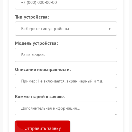
Тип устройства:
Выберите тип устройства
Модель устройства:
Описание неисправности:
Комментарий к заявке:
Отправить заявку