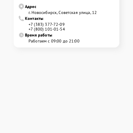
Адрес
г. Новосибирск, Советская улица, 12
Контакты
+7 (383) 377-72-09
+7 (800) 101-01-54
Время работы
Работаем с 09:00 до 21:00