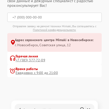
свои данные и дежурный специалист с радостью
проконсультирует Вас!
Отправляя заявку на ремонт техники Mimaki, Вы соглашаетесь с
Политикой конфиденциальности
Адрес сервисного центра Mimaki в Новосибирске:
г. Новосибирск, Советская улица, 12
Горячая линия
+7 (383) 377-72-09
Время работы
Ежедневно с 9:00 до 21:00