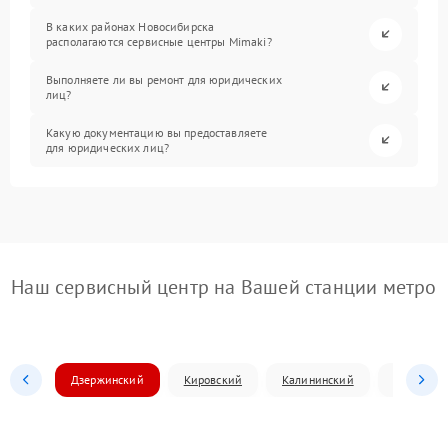
В каких районах Новосибирска
располагаются сервисные центры Mimaki?
Выполняете ли вы ремонт для юридических
лиц?
Какую документацию вы предоставляете
для юридических лиц?
Наш сервисный центр на Вашей станции метро
Дзержинский
Кировский
Калининский
Ленински