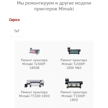
Мы ремонтируем и другие модели
принтеров Mimaki
Серии
TxF
Ремонт принтера
Ремонт принтера
Mimaki Tx300P-
Mimaki Tx300P-
1800B
1800 MkII
Ремонт принтера
Ремонт принтера
Mimaki TS500-1800
Mimaki TS300P-
1800