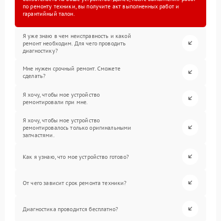
по ремонту техники, вы получите акт выполненных работ и
гарантийный талон.
Я уже знаю в чем неисправность и какой
ремонт необходим. Для чего проводить
диагностику?
Мне нужен срочный ремонт. Сможете
сделать?
Я хочу, чтобы мое устройство
ремонтировали при мне.
Я хочу, чтобы мое устройство
ремонтировалось только оригинальными
запчастями.
Как я узнаю, что мое устройство готово?
От чего зависит срок ремонта техники?
Диагностика проводится бесплатно?