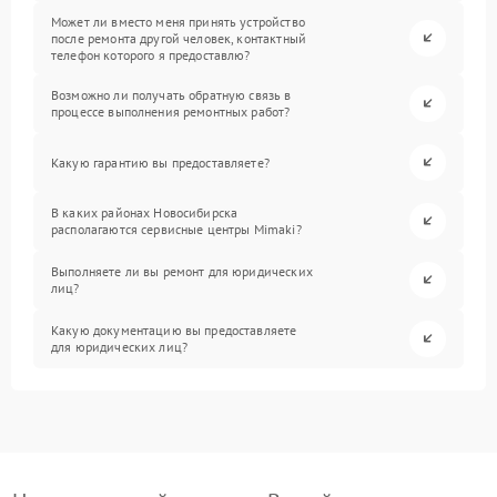
Может ли вместо меня принять устройство
после ремонта другой человек, контактный
телефон которого я предоставлю?
Возможно ли получать обратную связь в
процессе выполнения ремонтных работ?
Какую гарантию вы предоставляете?
В каких районах Новосибирска
располагаются сервисные центры Mimaki?
Выполняете ли вы ремонт для юридических
лиц?
Какую документацию вы предоставляете
для юридических лиц?