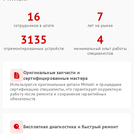
16
7
сотрудников в штате
лет на рынке
3135
4
отремонтированных устройств
минимальный опыт работы
специалистов
Оригинальные запчасти и
сертифицированные мастера
Используются оригинальные детали Mimaki и прошедшие
сертификацию специалисты, что гарантирует корректную
работу после ремонта и сохранение гарантийных
обязательств
Бесплатная диагностика и быстрый ремонт