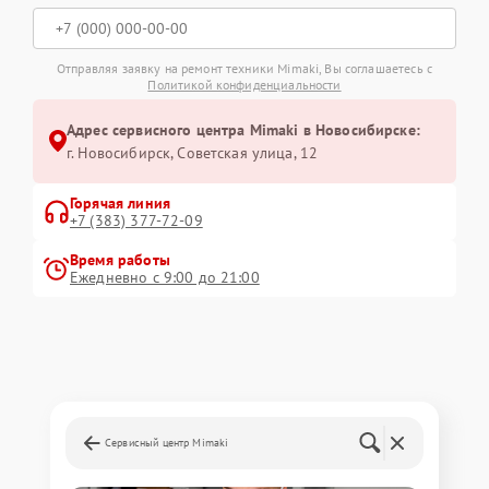
Отправляя заявку на ремонт техники Mimaki, Вы соглашаетесь с
Политикой конфиденциальности
Адрес сервисного центра Mimaki в Новосибирске:
г. Новосибирск, Советская улица, 12
Горячая линия
+7 (383) 377-72-09
Время работы
Ежедневно с 9:00 до 21:00
Сервисный центр Mimaki