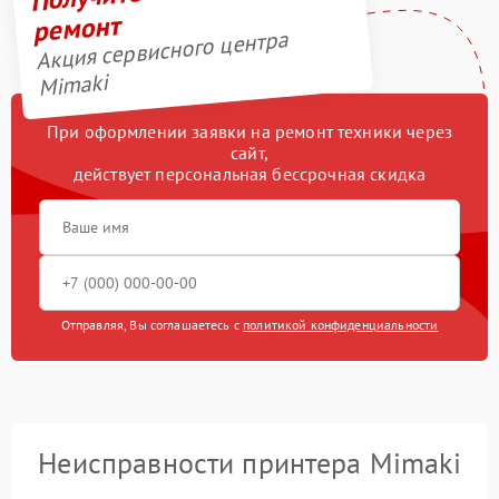
ремонт
Акция сервисного центра
Mimaki
При оформлении заявки на ремонт техники через
сайт,
действует персональная бессрочная скидка
Отправляя, Вы соглашаетесь с
политикой конфиденциальности
Неисправности принтера Mimaki