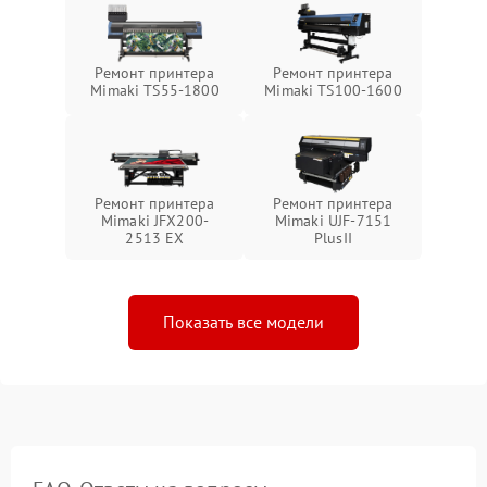
Ремонт принтера
Ремонт принтера
Mimaki TS55-1800
Mimaki TS100-1600
Ремонт принтера
Ремонт принтера
Mimaki JFX200-
Mimaki UJF-7151
2513 EX
PlusII
Показать все модели