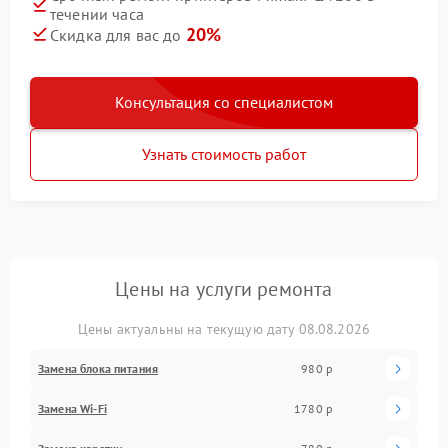
течении часа
20%
Скидка для вас до
Консультация со специалистом
Узнать стоимость работ
Цены на услуги ремонта
Цены актуальны на текущую дату 08.08.2026
Замена блока питания
980 р
Замена Wi-Fi
1780 р