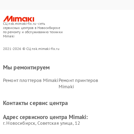
СЦ nsk.mimaki-fix.ru - сеть
сервисных центров в Новосибирске
по ремонту и обслуживанию техники
Mimaki
2021-2026 © СЦ nsk.mimaki-fix.ru
Мы ремонтируем
Ремонт плоттеров Mimaki
Ремонт принтеров
Mimaki
Контакты сервис центра
Адрес сервисного центра Mimaki:
г. Новосибирск, Советская улица, 12