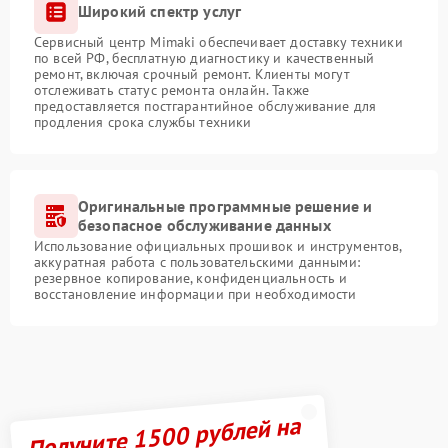
Широкий спектр услуг
Сервисный центр Mimaki обеспечивает доставку техники
по всей РФ, бесплатную диагностику и качественный
ремонт, включая срочный ремонт. Клиенты могут
отслеживать статус ремонта онлайн. Также
предоставляется постгарантийное обслуживание для
продления срока службы техники
Оригинальные программные решение и
безопасное обслуживание данных
Использование официальных прошивок и инструментов,
аккуратная работа с пользовательскими данными:
резервное копирование, конфиденциальность и
восстановление информации при необходимости
Получите 1500 рублей на