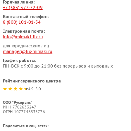
Горячая линия:
+7 (383) 377-72-09
Контактный телефон:
8 (800) 101-01-54
Электронная почта:
info@mimaki-fix.ru
для юридических лиц
manager@fix-mimaki.ru
График работы:
ПН-ВСК с 9:00 до 21:00 без перерывов и выходных
Рейтинг сервисного центра
4.9-5.0
ООО "Русервис"
ИНН 7702633247
ОГРН 1077746335776
Поделиться в соц. сетях: