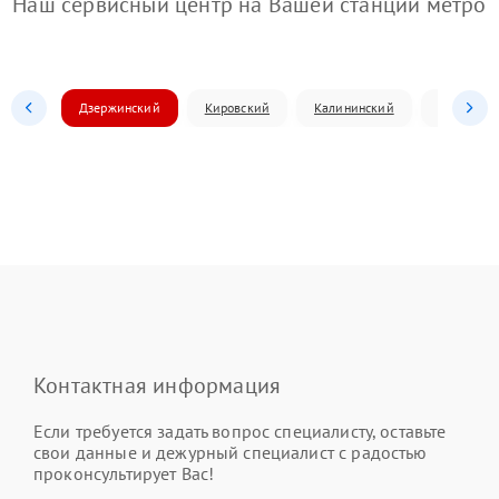
Наш сервисный центр на Вашей станции метро
Дзержинский
Кировский
Калининский
Ленински
Контактная информация
Если требуется задать вопрос специалисту, оставьте
свои данные и дежурный специалист с радостью
проконсультирует Вас!