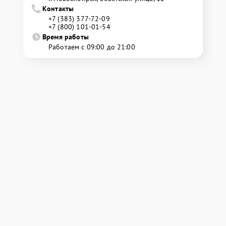
Контакты
+7 (383) 377-72-09
+7 (800) 101-01-54
Время работы
Работаем с 09:00 до 21:00