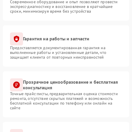
Современное оборудование и опыт позволяют провести
экспресс-диагностику и восстановление в кратчайшие
сроки, минимизируя время без устройства
Гарантия на работы и запчасти
Предоставляется документированная гарантия на
выполненные работы и установленные детали, что
защищает клиента от повторных неисправностей
Прозрачное ценообразование и бесплатная
консультация
Точные прайс-листы, предварительная оценка стоимости
ремонта, отсутствие скрытых платежей и возможность
бесплатной консультации по телефону или онлайн на
сайте