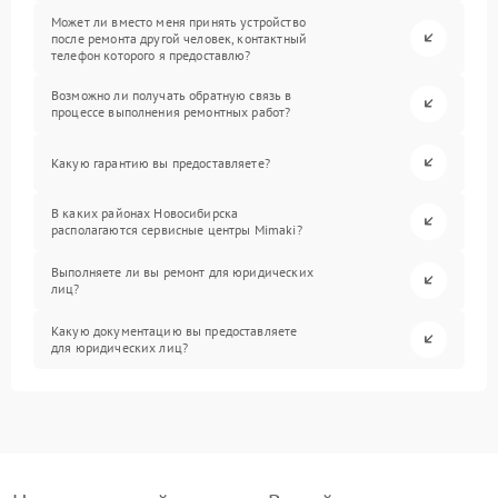
Может ли вместо меня принять устройство
после ремонта другой человек, контактный
телефон которого я предоставлю?
Возможно ли получать обратную связь в
процессе выполнения ремонтных работ?
Какую гарантию вы предоставляете?
В каких районах Новосибирска
располагаются сервисные центры Mimaki?
Выполняете ли вы ремонт для юридических
лиц?
Какую документацию вы предоставляете
для юридических лиц?