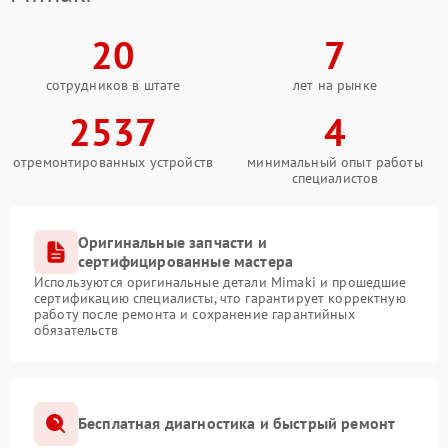
20
7
сотрудников в штате
лет на рынке
2537
4
отремонтированных устройств
минимальный опыт работы
специалистов
Оригинальные запчасти и
сертифицированные мастера
Используются оригинальные детали Mimaki и прошедшие
сертификацию специалисты, что гарантирует корректную
работу после ремонта и сохранение гарантийных
обязательств
Бесплатная диагностика и быстрый ремонт