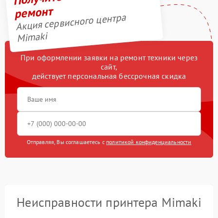
ремонт
Акция сервисного центра
Mimaki
При оформлении заявки на ремонт техники через
сайт,
действует персональная бессрочная скидка
Отправляя, Вы соглашаетесь с
политикой конфиденциальности
Неисправности принтера Mimaki