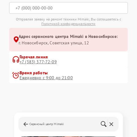
Отправляя заявку на ремонт техники Mimaki, Вы соглашаетесь с
Политикой конфиденциальности
Адрес сервисного центра Mimaki в Новосибирске:
г. Новосибирск, Советская улица, 12
Горячая линия
+7 (383) 377-72-09
Время работы
Ежедневно с 9:00 до 21:00
Сервисный центр Mimaki