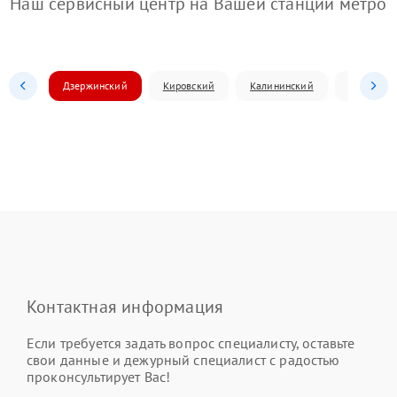
Наш сервисный центр на Вашей станции метро
Дзержинский
Кировский
Калининский
Ленински
Контактная информация
Если требуется задать вопрос специалисту, оставьте
свои данные и дежурный специалист с радостью
проконсультирует Вас!