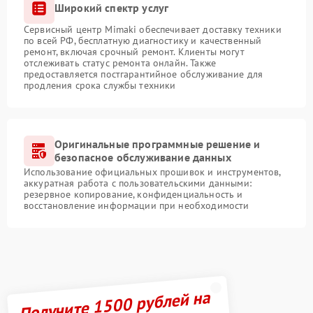
Широкий спектр услуг
Сервисный центр Mimaki обеспечивает доставку техники
по всей РФ, бесплатную диагностику и качественный
ремонт, включая срочный ремонт. Клиенты могут
отслеживать статус ремонта онлайн. Также
предоставляется постгарантийное обслуживание для
продления срока службы техники
Оригинальные программные решение и
безопасное обслуживание данных
Использование официальных прошивок и инструментов,
аккуратная работа с пользовательскими данными:
резервное копирование, конфиденциальность и
восстановление информации при необходимости
Получите 1500 рублей на