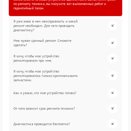
по ремонту техники, вы получите акт выполненных работ и
гарантийный талон.
Я уже знаю в чем неисправность и какой
ремонт необходим. Для чего проводить
диагностику?
Мне нужен срочный ремонт. Сможете
сделать?
Я хочу, чтобы мое устройство
ремонтировали при мне.
Я хочу, чтобы мое устройство
ремонтировалось только оригинальными
запчастями.
Как я узнаю, что мое устройство готово?
От чего зависит срок ремонта техники?
Диагностика проводится бесплатно?