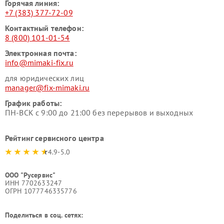
Горячая линия:
+7 (383) 377-72-09
Контактный телефон:
8 (800) 101-01-54
Электронная почта:
info@mimaki-fix.ru
для юридических лиц
manager@fix-mimaki.ru
График работы:
ПН-ВСК с 9:00 до 21:00 без перерывов и выходных
Рейтинг сервисного центра
4.9-5.0
ООО "Русервис"
ИНН 7702633247
ОГРН 1077746335776
Поделиться в соц. сетях: