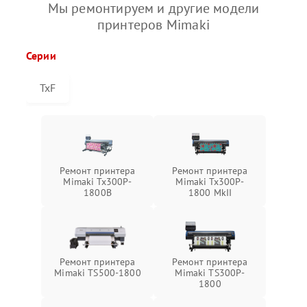
Мы ремонтируем и другие модели
принтеров Mimaki
Серии
TxF
Ремонт принтера
Ремонт принтера
Mimaki Tx300P-
Mimaki Tx300P-
1800B
1800 MkII
Ремонт принтера
Ремонт принтера
Mimaki TS500-1800
Mimaki TS300P-
1800