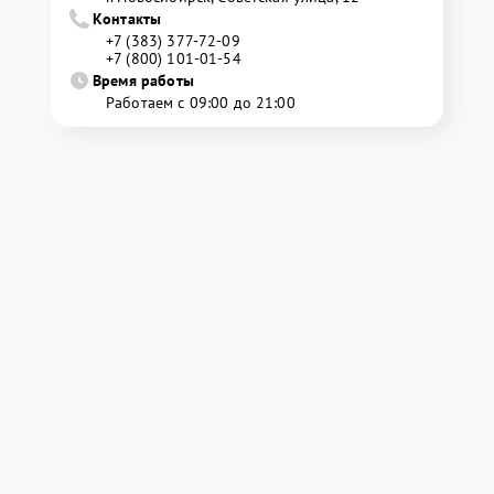
Контакты
+7 (383) 377-72-09
+7 (800) 101-01-54
Время работы
Работаем с 09:00 до 21:00