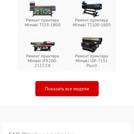
Ремонт принтера
Ремонт принтера
Mimaki TS55-1800
Mimaki TS100-1600
Ремонт принтера
Ремонт принтера
Mimaki JFX200-
Mimaki UJF-7151
2513 EX
PlusII
Показать все модели