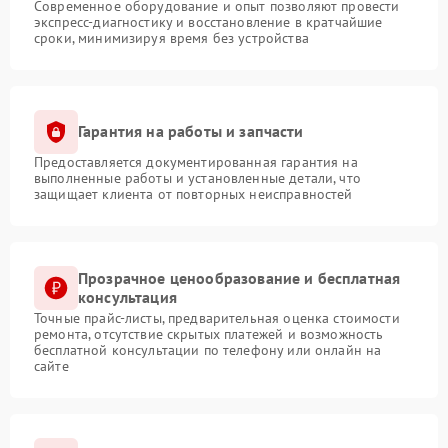
Современное оборудование и опыт позволяют провести
экспресс-диагностику и восстановление в кратчайшие
сроки, минимизируя время без устройства
Гарантия на работы и запчасти
Предоставляется документированная гарантия на
выполненные работы и установленные детали, что
защищает клиента от повторных неисправностей
Прозрачное ценообразование и бесплатная
консультация
Точные прайс-листы, предварительная оценка стоимости
ремонта, отсутствие скрытых платежей и возможность
бесплатной консультации по телефону или онлайн на
сайте