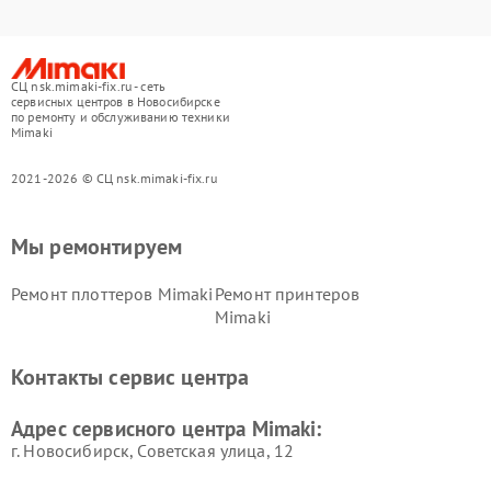
СЦ nsk.mimaki-fix.ru - сеть
сервисных центров в Новосибирске
по ремонту и обслуживанию техники
Mimaki
2021-2026 © СЦ nsk.mimaki-fix.ru
Мы ремонтируем
Ремонт плоттеров Mimaki
Ремонт принтеров
Mimaki
Контакты сервис центра
Адрес сервисного центра Mimaki:
г. Новосибирск, Советская улица, 12