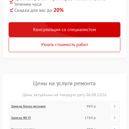
течении часа
20%
Скидка для вас до
Консультация со специалистом
Узнать стоимость работ
Цены на услуги ремонта
Цены актуальны на текущую дату 06.08.2026
Замена блока питания
980 р
Замена Wi-Fi
1780 р