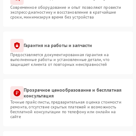
Современное оборудование и опыт позволяют провести
экспресс-диагностику и восстановление в кратчайшие
сроки, минимизируя время без устройства
Гарантия на работы и запчасти
Предоставляется документированная гарантия на
выполненные работы и установленные детали, что
защищает клиента от повторных неисправностей
Прозрачное ценообразование и бесплатная
консультация
Точные прайс-листы, предварительная оценка стоимости
ремонта, отсутствие скрытых платежей и возможность
бесплатной консультации по телефону или онлайн на
сайте