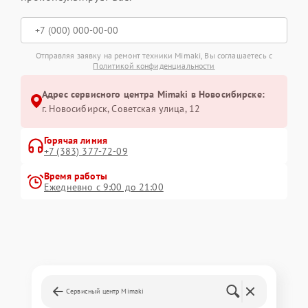
Отправляя заявку на ремонт техники Mimaki, Вы соглашаетесь с
Политикой конфиденциальности
Адрес сервисного центра Mimaki в Новосибирске:
г. Новосибирск, Советская улица, 12
Горячая линия
+7 (383) 377-72-09
Время работы
Ежедневно с 9:00 до 21:00
Сервисный центр Mimaki