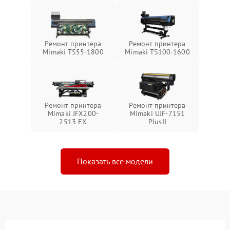
Ремонт принтера
Ремонт принтера
Mimaki TS55-1800
Mimaki TS100-1600
Ремонт принтера
Ремонт принтера
Mimaki JFX200-
Mimaki UJF-7151
2513 EX
PlusII
Показать все модели