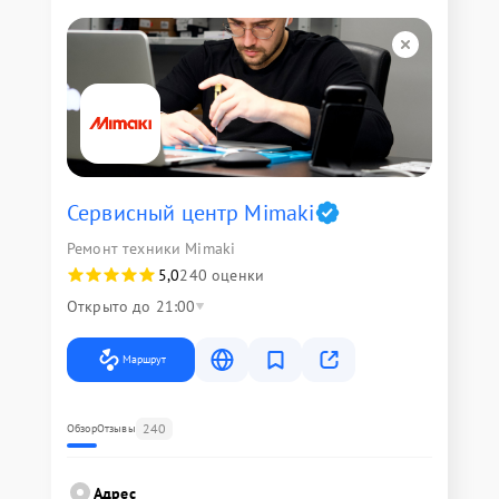
Сервисный центр Mimaki
Ремонт техники Mimaki
5,0
240 оценки
Открыто до 21:00
Маршрут
240
Обзор
Отзывы
Адрес