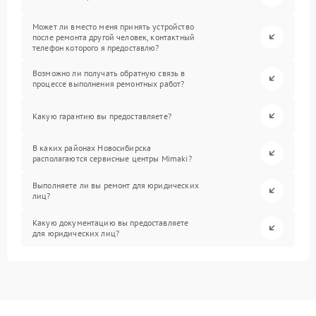
Может ли вместо меня принять устройство
после ремонта другой человек, контактный
телефон которого я предоставлю?
Возможно ли получать обратную связь в
процессе выполнения ремонтных работ?
Какую гарантию вы предоставляете?
В каких районах Новосибирска
располагаются сервисные центры Mimaki?
Выполняете ли вы ремонт для юридических
лиц?
Какую документацию вы предоставляете
для юридических лиц?