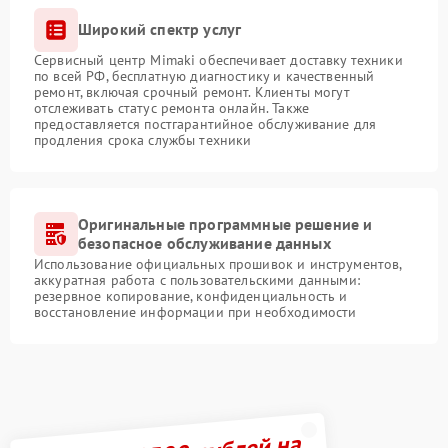
Широкий спектр услуг
Сервисный центр Mimaki обеспечивает доставку техники
по всей РФ, бесплатную диагностику и качественный
ремонт, включая срочный ремонт. Клиенты могут
отслеживать статус ремонта онлайн. Также
предоставляется постгарантийное обслуживание для
продления срока службы техники
Оригинальные программные решение и
безопасное обслуживание данных
Использование официальных прошивок и инструментов,
аккуратная работа с пользовательскими данными:
резервное копирование, конфиденциальность и
восстановление информации при необходимости