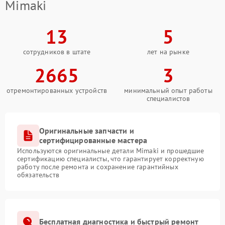
Mimaki
13
5
сотрудников в штате
лет на рынке
2665
3
отремонтированных устройств
минимальный опыт работы
специалистов
Оригинальные запчасти и
сертифицированные мастера
Используются оригинальные детали Mimaki и прошедшие
сертификацию специалисты, что гарантирует корректную
работу после ремонта и сохранение гарантийных
обязательств
Бесплатная диагностика и быстрый ремонт