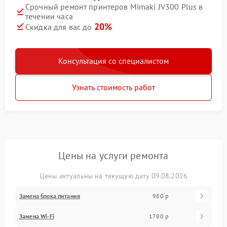
Срочный ремонт принтеров Mimaki JV300 Plus в
течении часа
20%
Скидка для вас до
Консультация со специалистом
Узнать стоимость работ
Цены на услуги ремонта
Цены актуальны на текущую дату 09.08.2026
Замена блока питания
980 р
Замена Wi-Fi
1780 р