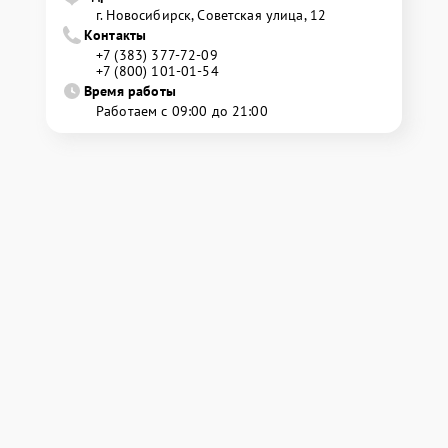
г. Новосибирск, Советская улица, 12
Контакты
+7 (383) 377-72-09
+7 (800) 101-01-54
Время работы
Работаем с 09:00 до 21:00