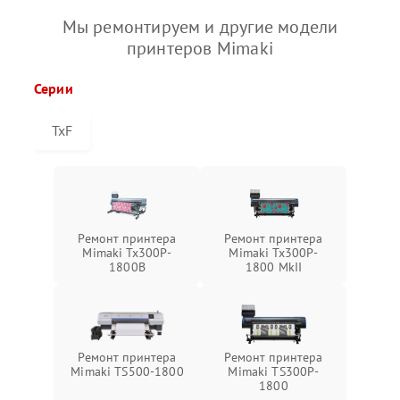
Мы ремонтируем и другие модели
принтеров Mimaki
Серии
TxF
Ремонт принтера
Ремонт принтера
Mimaki Tx300P-
Mimaki Tx300P-
1800B
1800 MkII
Ремонт принтера
Ремонт принтера
Mimaki TS500-1800
Mimaki TS300P-
1800