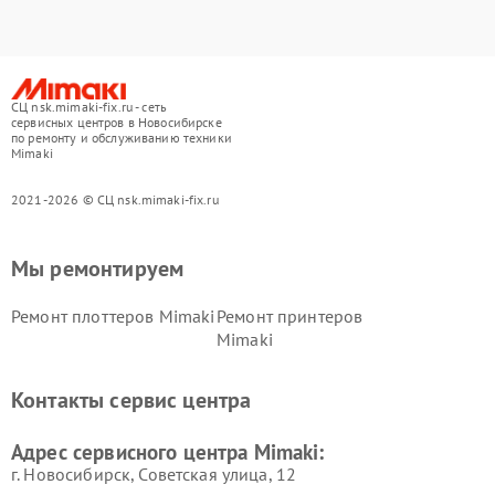
СЦ nsk.mimaki-fix.ru - сеть
сервисных центров в Новосибирске
по ремонту и обслуживанию техники
Mimaki
2021-2026 © СЦ nsk.mimaki-fix.ru
Мы ремонтируем
Ремонт плоттеров Mimaki
Ремонт принтеров
Mimaki
Контакты сервис центра
Адрес сервисного центра Mimaki:
г. Новосибирск, Советская улица, 12