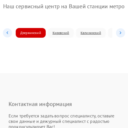
Наш сервисный центр на Вашей станции метро
Дзержинский
Кировский
Калининский
Ленински
Контактная информация
Если требуется задать вопрос специалисту, оставьте
свои данные и дежурный специалист с радостью
проконсультирует Вас!