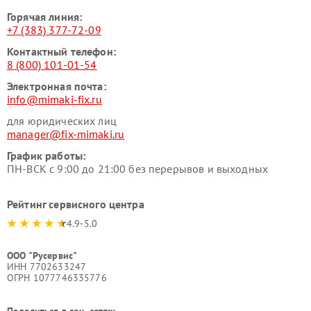
Горячая линия:
+7 (383) 377-72-09
Контактный телефон:
8 (800) 101-01-54
Электронная почта:
info@mimaki-fix.ru
для юридических лиц
manager@fix-mimaki.ru
График работы:
ПН-ВСК с 9:00 до 21:00 без перерывов и выходных
Рейтинг сервисного центра
4.9-5.0
ООО "Русервис"
ИНН 7702633247
ОГРН 1077746335776