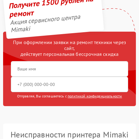
Получите 1500 рублей на
ремонт
Акция сервисного центра
Mimaki
При оформлении заявки на ремонт техники через
сайт,
действует персональная бессрочная скидка
Отправляя, Вы соглашаетесь с
политикой конфиденциальности
Неисправности принтера Mimaki