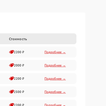
Стоимость
2200 ₽
Подробнее →
2000 ₽
Подробнее →
2200 ₽
Подробнее →
2500 ₽
Подробнее →
2200 ₽
Подробнее →