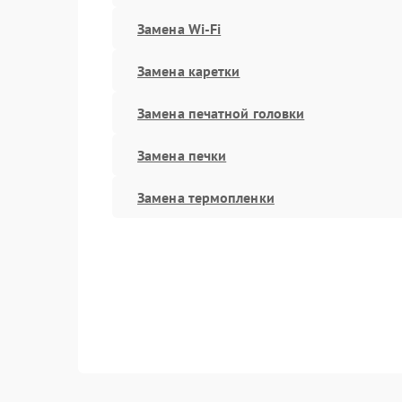
Замена Wi-Fi
Замена каретки
Замена печатной головки
Замена печки
Замена термопленки