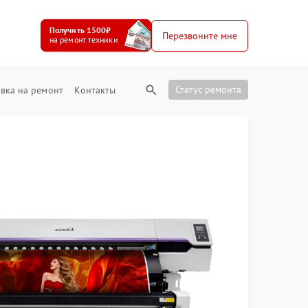
Получить 1500₽
Перезвоните мне
на ремонт техники
Статус ремонта
вка на ремонт
Контакты