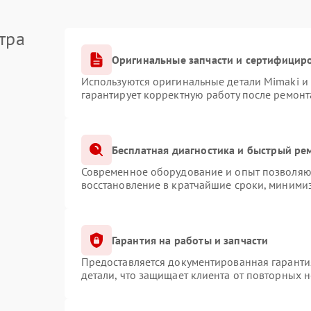
тра
Оригинальные запчасти и сертифицир
Используются оригинальные детали Mimaki и
гарантирует корректную работу после ремонт
Бесплатная диагностика и быстрый ре
Современное оборудование и опыт позволяют
восстановление в кратчайшие сроки, минимиз
Гарантия на работы и запчасти
Предоставляется документированная гаранти
детали, что защищает клиента от повторных 