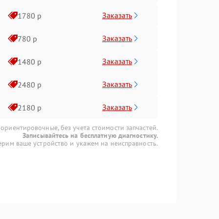
Заказать
1780 р
Заказать
780 р
Заказать
1480 р
Заказать
2480 р
Заказать
2180 р
 ориентировочные, без учета стоимости запчастей.
Записывайтесь на бесплатную диагностику.
рим ваше устройство и укажем на неисправность.