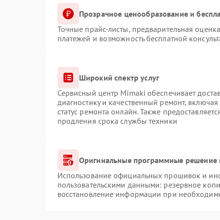
Прозрачное ценообразование и беспла
Точные прайс-листы, предварительная оценка
платежей и возможность бесплатной консульт
Широкий спектр услуг
Сервисный центр Mimaki обеспечивает достав
диагностику и качественный ремонт, включая
статус ремонта онлайн. Также предоставляет
продления срока службы техники
Оригинальные программные решение 
Использование официальных прошивок и инст
пользовательскими данными: резервное копи
восстановление информации при необходим