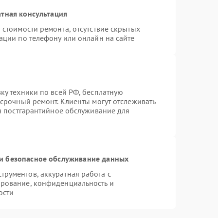
тная консультация
 стоимости ремонта, отсутствие скрытых
ации по телефону или онлайн на сайте
ку техники по всей РФ, бесплатную
 срочный ремонт. Клиенты могут отслеживать
ся постгарантийное обслуживание для
и безопасное обслуживание данных
рументов, аккуратная работа с
рование, конфиденциальность и
ости