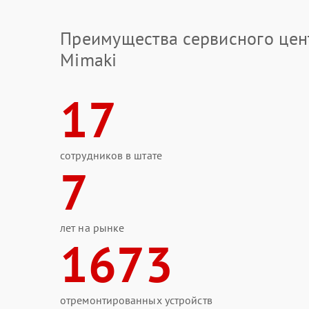
Преимущества сервисного цен
Mimaki
17
сотрудников в штате
7
лет на рынке
1673
отремонтированных устройств