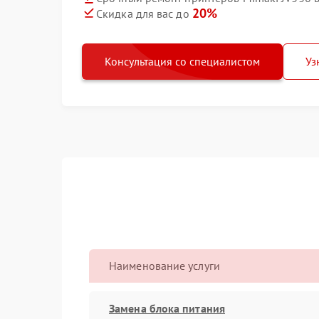
20%
Скидка для вас до
Консультация со специалистом
Уз
Наименование услуги
Замена блока питания