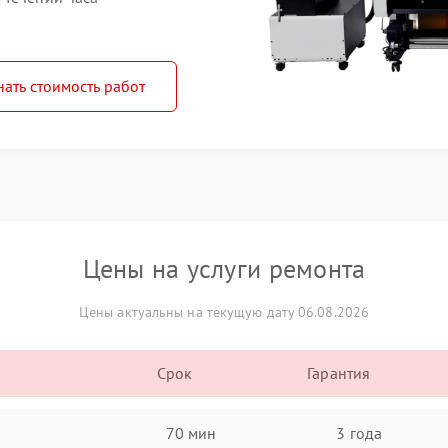
нать стоимость работ
Цены на услуги ремонта
Цены актуальны на текущую дату 06.08.2026
Срок
Гарантия
70 мин
3 года