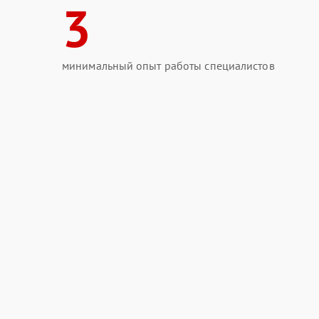
3
минимальный опыт работы специалистов