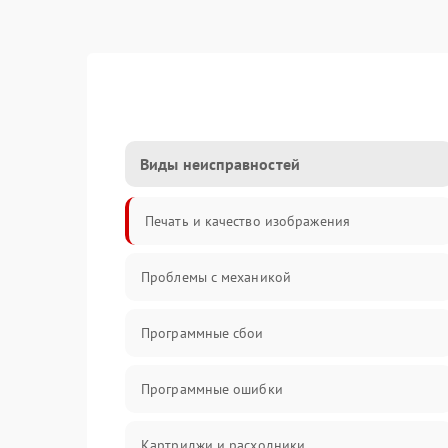
Виды неисправностей
Печать и качество изображения
Проблемы с механикой
Программные сбои
Программные ошибки
Картриджи и расходники