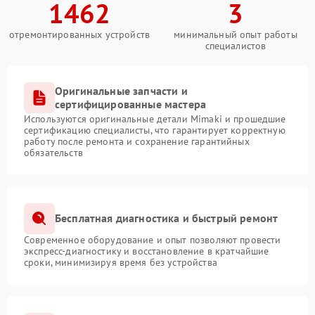
1462
3
отремонтированных устройств
минимальный опыт работы
специалистов
Оригинальные запчасти и
сертифицированные мастера
Используются оригинальные детали Mimaki и прошедшие
сертификацию специалисты, что гарантирует корректную
работу после ремонта и сохранение гарантийных
обязательств
Бесплатная диагностика и быстрый ремонт
Современное оборудование и опыт позволяют провести
экспресс-диагностику и восстановление в кратчайшие
сроки, минимизируя время без устройства