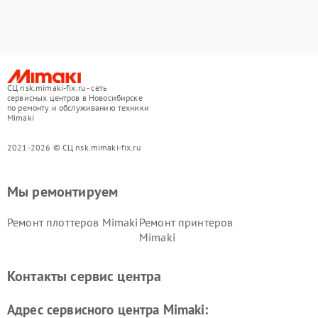
СЦ nsk.mimaki-fix.ru - сеть
сервисных центров в Новосибирске
по ремонту и обслуживанию техники
Mimaki
2021-2026 © СЦ nsk.mimaki-fix.ru
Мы ремонтируем
Ремонт плоттеров Mimaki
Ремонт принтеров
Mimaki
Контакты сервис центра
Адрес сервисного центра Mimaki: