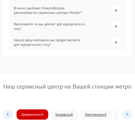
В каких районах Новосибирска
располагаются сервисные центры Mimaki?
Выполняете ли вы ремонт для юридических
лиц?
Какую документацию вы предоставляете
для юридических лиц?
Наш сервисный центр на Вашей станции метро
Дзержинский
Кировский
Калининский
Ленински