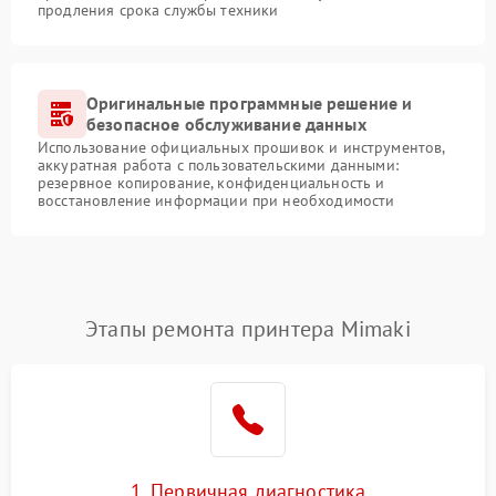
продления срока службы техники
Оригинальные программные решение и
безопасное обслуживание данных
Использование официальных прошивок и инструментов,
аккуратная работа с пользовательскими данными:
резервное копирование, конфиденциальность и
восстановление информации при необходимости
Этапы ремонта принтера Mimaki
1. Первичная диагностика