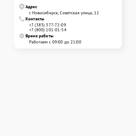
Адрес
г. Новосибирск, Советская улица, 12
Контакты
+7 (383) 377-72-09
+7 (800) 101-01-54
Время работы
Работаем с 09:00 до 21:00