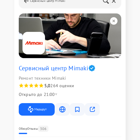
Сервисный центр Mimaki
Сервисный центр Mimaki
Ремонт техники Mimaki
5,0
264 оценки
Открыто до 21:00
Маршрут
306
Обзор
Отзывы