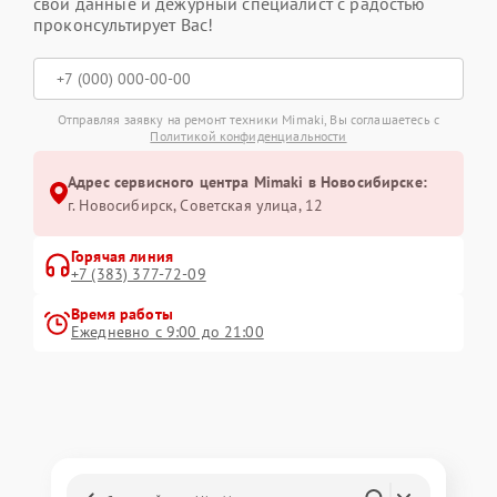
свои данные и дежурный специалист с радостью
проконсультирует Вас!
Отправляя заявку на ремонт техники Mimaki, Вы соглашаетесь с
Политикой конфиденциальности
Адрес сервисного центра Mimaki в Новосибирске:
г. Новосибирск, Советская улица, 12
Горячая линия
+7 (383) 377-72-09
Время работы
Ежедневно с 9:00 до 21:00