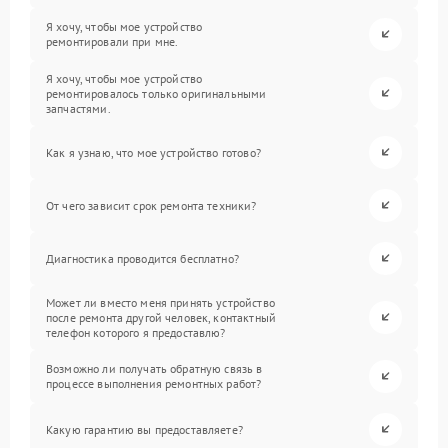
Я хочу, чтобы мое устройство
ремонтировали при мне.
Я хочу, чтобы мое устройство
ремонтировалось только оригинальными
запчастями.
Как я узнаю, что мое устройство готово?
От чего зависит срок ремонта техники?
Диагностика проводится бесплатно?
Может ли вместо меня принять устройство
после ремонта другой человек, контактный
телефон которого я предоставлю?
Возможно ли получать обратную связь в
процессе выполнения ремонтных работ?
Какую гарантию вы предоставляете?