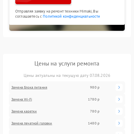
Отправляя заявку на ремонт техники Mimaki, Вы
соглашаетесь с
Политикой конфиденциальности
Цены на услуги ремонта
Цены актуальны на текущую дату 07.08.2026
Замена блока питания
980 р
Замена Wi-Fi
1780 р
Замена каретки
780 р
Замена печатной головки
1480 р