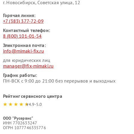
г. Новосибирск, Советская улица, 12
Горячая линия:
+7 (383) 377-72-09
Контактный телефон:
8 (800) 101-01-54
Электронная почта:
info@mimaki-fix.ru
для юридических лиц
manager@fix-mimaki.ru
График работы:
ПН-ВСК с 9:00 до 21:00 без перерывов и выходных
Рейтинг сервисного центра
4.9-5.0
ООО "Русервис"
ИНН 7702633247
ОГРН 1077746335776