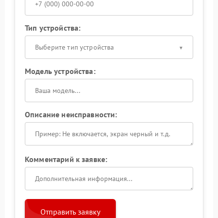
Тип устройства:
Выберите тип устройства
Модель устройства:
Описание неисправности:
Комментарий к заявке:
Отправить заявку