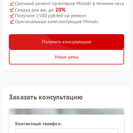
Срочный ремонт принтеров Mimaki в течении часа
20%
Скидка для вас до
Получите 1500 рублей на ремонт
Оригинальные комплектующие Mimaki
Получить консультацию
Наши цены
Заказать консультацию
Контактный телефон: