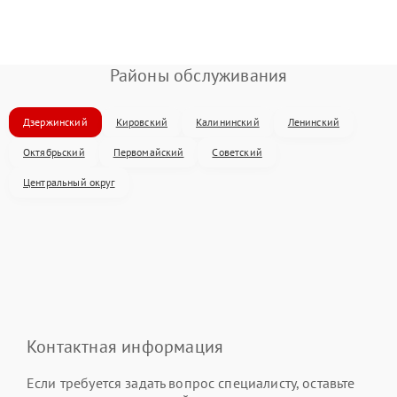
Районы обслуживания
Дзержинский
Кировский
Калининский
Ленинский
Октябрьский
Первомайский
Советский
Центральный округ
Контактная информация
Если требуется задать вопрос специалисту, оставьте