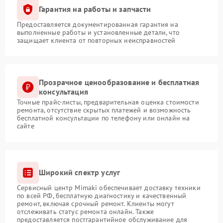
Гарантия на работы и запчасти
Предоставляется документированная гарантия на
выполненные работы и установленные детали, что
защищает клиента от повторных неисправностей
Прозрачное ценообразование и бесплатная
консультация
Точные прайс-листы, предварительная оценка стоимости
ремонта, отсутствие скрытых платежей и возможность
бесплатной консультации по телефону или онлайн на
сайте
Широкий спектр услуг
Сервисный центр Mimaki обеспечивает доставку техники
по всей РФ, бесплатную диагностику и качественный
ремонт, включая срочный ремонт. Клиенты могут
отслеживать статус ремонта онлайн. Также
предоставляется постгарантийное обслуживание для