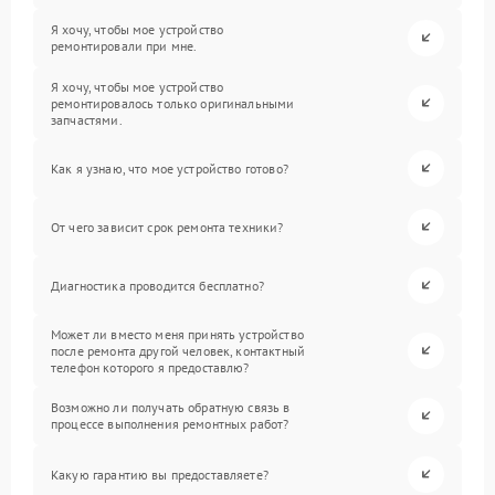
Я хочу, чтобы мое устройство
ремонтировали при мне.
Я хочу, чтобы мое устройство
ремонтировалось только оригинальными
запчастями.
Как я узнаю, что мое устройство готово?
От чего зависит срок ремонта техники?
Диагностика проводится бесплатно?
Может ли вместо меня принять устройство
после ремонта другой человек, контактный
телефон которого я предоставлю?
Возможно ли получать обратную связь в
процессе выполнения ремонтных работ?
Какую гарантию вы предоставляете?