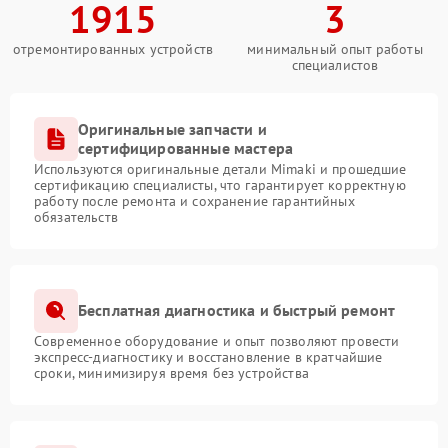
1915
3
отремонтированных устройств
минимальный опыт работы
специалистов
Оригинальные запчасти и
сертифицированные мастера
Используются оригинальные детали Mimaki и прошедшие
сертификацию специалисты, что гарантирует корректную
работу после ремонта и сохранение гарантийных
обязательств
Бесплатная диагностика и быстрый ремонт
Современное оборудование и опыт позволяют провести
экспресс-диагностику и восстановление в кратчайшие
сроки, минимизируя время без устройства