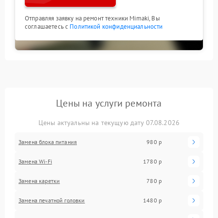
Отправляя заявку на ремонт техники Mimaki, Вы
соглашаетесь с
Политикой конфиденциальности
Цены на услуги ремонта
Цены актуальны на текущую дату 07.08.2026
Замена блока питания
980 р
Замена Wi-Fi
1780 р
Замена каретки
780 р
Замена печатной головки
1480 р