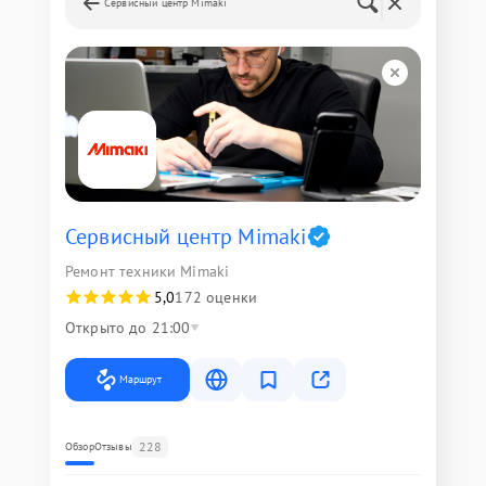
Сервисный центр Mimaki
Сервисный центр Mimaki
Ремонт техники Mimaki
5,0
172 оценки
Открыто до 21:00
Маршрут
228
Обзор
Отзывы