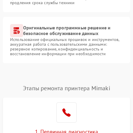
продления срока службы техники
Оригинальные программные решение и
безопасное обслуживание данных
Использование официальных прошивок и инструментов,
аккуратная работа с пользовательскими данными:
резервное копирование, конфиденциальность и
восстановление информации при необходимости
Этапы ремонта принтера Mimaki
1. Первичная диагностика