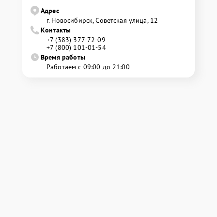
Адрес
г. Новосибирск, Советская улица, 12
Контакты
+7 (383) 377-72-09
+7 (800) 101-01-54
Время работы
Работаем с 09:00 до 21:00