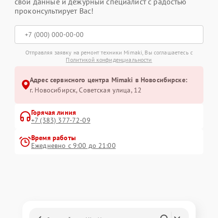
свои данные и дежурный специалист с радостью
проконсультирует Вас!
Отправляя заявку на ремонт техники Mimaki, Вы соглашаетесь с
Политикой конфиденциальности
Адрес сервисного центра Mimaki в Новосибирске:
г. Новосибирск, Советская улица, 12
Горячая линия
+7 (383) 377-72-09
Время работы
Ежедневно с 9:00 до 21:00