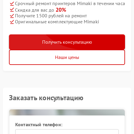
Срочный ремонт принтеров Mimaki в течении часа
20%
Скидка для вас до
Получите 1500 рублей на ремонт
Оригинальные комплектующие Mimaki
Получить консультацию
Наши цены
Заказать консультацию
Контактный телефон: