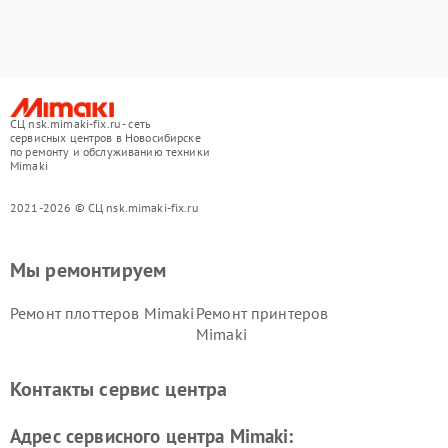
СЦ nsk.mimaki-fix.ru - сеть
сервисных центров в Новосибирске
по ремонту и обслуживанию техники
Mimaki
2021-2026 © СЦ nsk.mimaki-fix.ru
Мы ремонтируем
Ремонт плоттеров Mimaki
Ремонт принтеров
Mimaki
Контакты сервис центра
Адрес сервисного центра Mimaki: