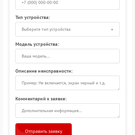
Тип устройства:
Выберите тип устройства
Модель устройства:
Описание неисправности:
Комментарий к заявке:
Отправить заявку