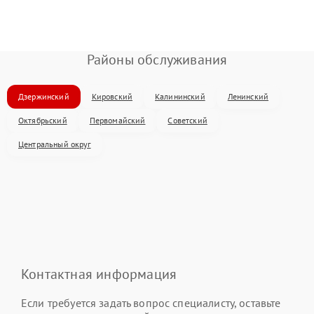
Районы обслуживания
Дзержинский
Кировский
Калининский
Ленинский
Октябрьский
Первомайский
Советский
Центральный округ
Контактная информация
Если требуется задать вопрос специалисту, оставьте