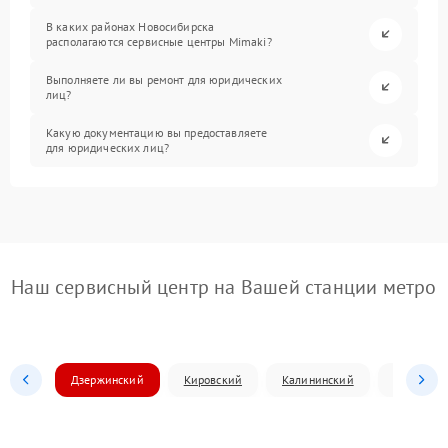
В каких районах Новосибирска
располагаются сервисные центры Mimaki?
Выполняете ли вы ремонт для юридических
лиц?
Какую документацию вы предоставляете
для юридических лиц?
Наш сервисный центр на Вашей станции метро
Дзержинский
Кировский
Калининский
Ленински