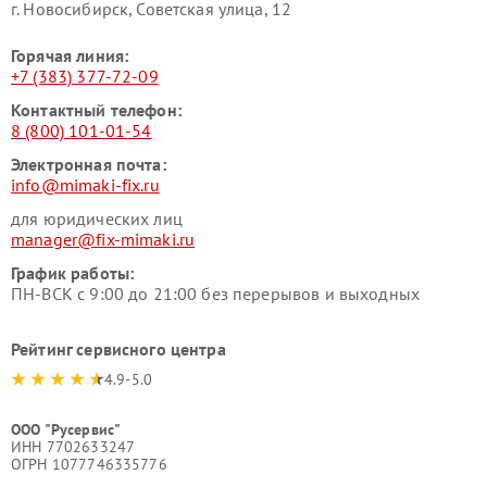
г. Новосибирск, Советская улица, 12
Горячая линия:
+7 (383) 377-72-09
Контактный телефон:
8 (800) 101-01-54
Электронная почта:
info@mimaki-fix.ru
для юридических лиц
manager@fix-mimaki.ru
График работы:
ПН-ВСК с 9:00 до 21:00 без перерывов и выходных
Рейтинг сервисного центра
4.9-5.0
ООО "Русервис"
ИНН 7702633247
ОГРН 1077746335776