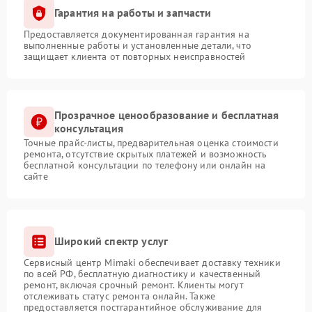
Гарантия на работы и запчасти
Предоставляется документированная гарантия на
выполненные работы и установленные детали, что
защищает клиента от повторных неисправностей
Прозрачное ценообразование и бесплатная
консультация
Точные прайс-листы, предварительная оценка стоимости
ремонта, отсутствие скрытых платежей и возможность
бесплатной консультации по телефону или онлайн на
сайте
Широкий спектр услуг
Сервисный центр Mimaki обеспечивает доставку техники
по всей РФ, бесплатную диагностику и качественный
ремонт, включая срочный ремонт. Клиенты могут
отслеживать статус ремонта онлайн. Также
предоставляется постгарантийное обслуживание для