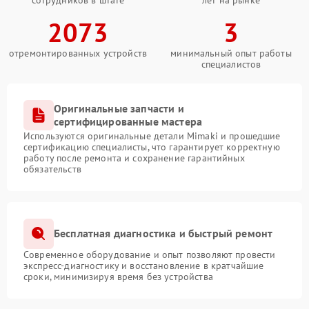
2073
3
отремонтированных устройств
минимальный опыт работы
специалистов
Оригинальные запчасти и
сертифицированные мастера
Используются оригинальные детали Mimaki и прошедшие
сертификацию специалисты, что гарантирует корректную
работу после ремонта и сохранение гарантийных
обязательств
Бесплатная диагностика и быстрый ремонт
Современное оборудование и опыт позволяют провести
экспресс-диагностику и восстановление в кратчайшие
сроки, минимизируя время без устройства