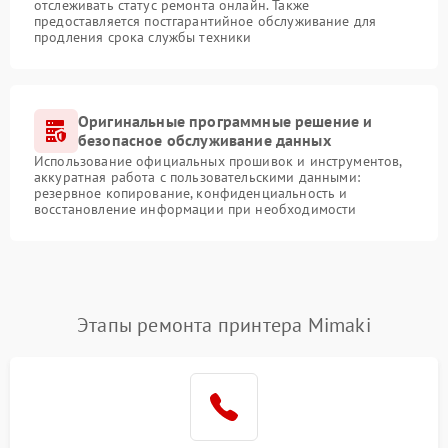
отслеживать статус ремонта онлайн. Также
предоставляется постгарантийное обслуживание для
продления срока службы техники
Оригинальные программные решение и
безопасное обслуживание данных
Использование официальных прошивок и инструментов,
аккуратная работа с пользовательскими данными:
резервное копирование, конфиденциальность и
восстановление информации при необходимости
Этапы ремонта принтера Mimaki