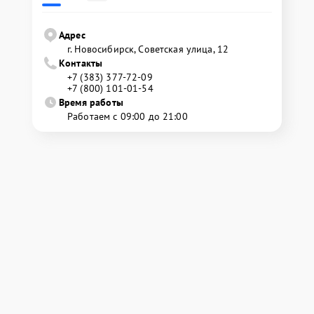
Адрес
г. Новосибирск, Советская улица, 12
Контакты
+7 (383) 377-72-09
+7 (800) 101-01-54
Время работы
Работаем с 09:00 до 21:00