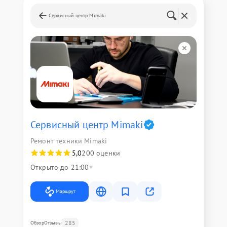
Сервисный центр Mimaki
Сервисный центр Mimaki
Ремонт техники Mimaki
5,0
200 оценки
Открыто до 21:00
Маршрут
285
Обзор
Отзывы