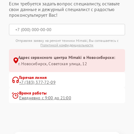
Если требуется задать вопрос специалисту, оставьте
свои данные и дежурный специалист с радостью
проконсультирует Вас!
Отправляя заявку на ремонт техники Mimaki, Вы соглашаетесь с
Политикой конфиденциальности
Адрес сервисного центра Mimaki в Новосибирске:
г. Новосибирск, Советская улица, 12
Горячая линия
+7 (383) 377-72-09
Время работы
Ежедневно с 9:00 до 21:00