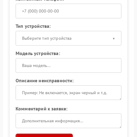
Тип устройства:
Выберите тип устройства
Модель устройства:
Описание неисправности:
Комментарий к заявке: