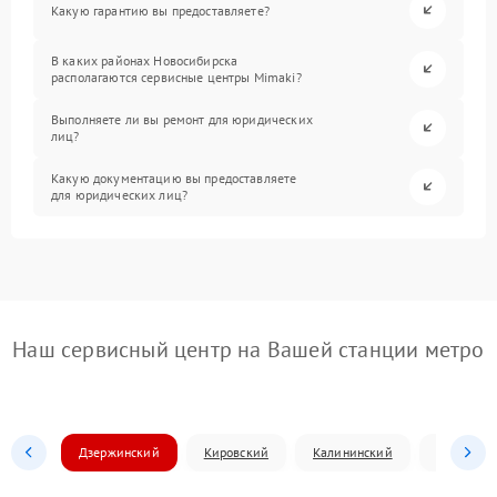
Какую гарантию вы предоставляете?
В каких районах Новосибирска
располагаются сервисные центры Mimaki?
Выполняете ли вы ремонт для юридических
лиц?
Какую документацию вы предоставляете
для юридических лиц?
Наш сервисный центр на Вашей станции метро
Дзержинский
Кировский
Калининский
Ленински