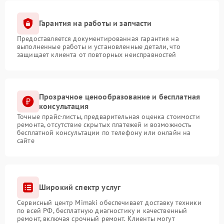
Гарантия на работы и запчасти
Предоставляется документированная гарантия на
выполненные работы и установленные детали, что
защищает клиента от повторных неисправностей
Прозрачное ценообразование и бесплатная
консультация
Точные прайс-листы, предварительная оценка стоимости
ремонта, отсутствие скрытых платежей и возможность
бесплатной консультации по телефону или онлайн на
сайте
Широкий спектр услуг
Сервисный центр Mimaki обеспечивает доставку техники
по всей РФ, бесплатную диагностику и качественный
ремонт, включая срочный ремонт. Клиенты могут