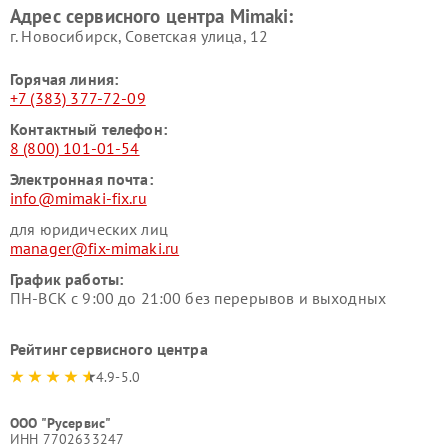
Адрес сервисного центра Mimaki:
г. Новосибирск, Советская улица, 12
Горячая линия:
+7 (383) 377-72-09
Контактный телефон:
8 (800) 101-01-54
Электронная почта:
info@mimaki-fix.ru
для юридических лиц
manager@fix-mimaki.ru
График работы:
ПН-ВСК с 9:00 до 21:00 без перерывов и выходных
Рейтинг сервисного центра
4.9-5.0
ООО "Русервис"
ИНН 7702633247