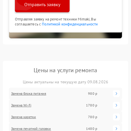
Отправить заявку
Отправляя заявку на ремонт техники Mimaki, Вы
соглашаетесь с
Политикой конфиденциальности
Цены на услуги ремонта
Цены актуальны на текущую дату 09.08.2026
Замена блока питания
980 р
Замена Wi-Fi
1780 р
Замена каретки
780 р
Замена печатной головки
1480 р