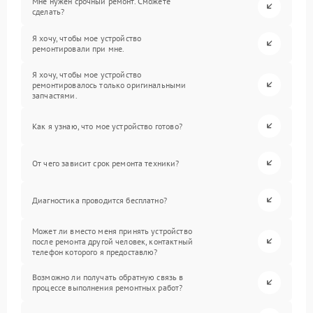
Мне нужен срочный ремонт. Сможете
сделать?
Я хочу, чтобы мое устройство
ремонтировали при мне.
Я хочу, чтобы мое устройство
ремонтировалось только оригинальными
запчастями.
Как я узнаю, что мое устройство готово?
От чего зависит срок ремонта техники?
Диагностика проводится бесплатно?
Может ли вместо меня принять устройство
после ремонта другой человек, контактный
телефон которого я предоставлю?
Возможно ли получать обратную связь в
процессе выполнения ремонтных работ?