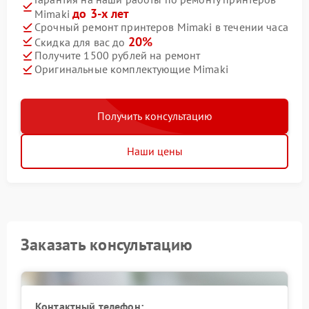
до 3-х лет
Mimaki
Срочный ремонт принтеров Mimaki в течении часа
20%
Скидка для вас до
Получите 1500 рублей на ремонт
Оригинальные комплектующие Mimaki
Получить консультацию
Наши цены
Заказать консультацию
Контактный телефон: