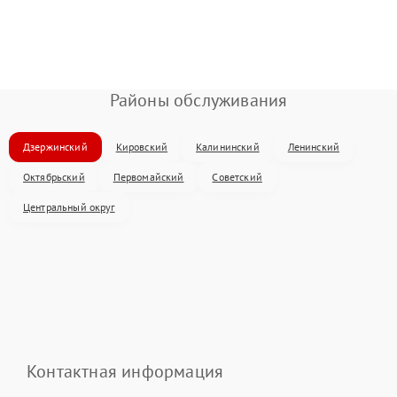
Районы обслуживания
Дзержинский
Кировский
Калининский
Ленинский
Октябрьский
Первомайский
Советский
Центральный округ
Контактная информация