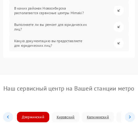
В каких районах Новосибирска
располагаются сервисные центры Mimaki?
Выполняете ли вы ремонт для юридических
лиц?
Какую документацию вы предоставляете
для юридических лиц?
Наш сервисный центр на Вашей станции метро
Дзержинский
Кировский
Калининский
Ленински