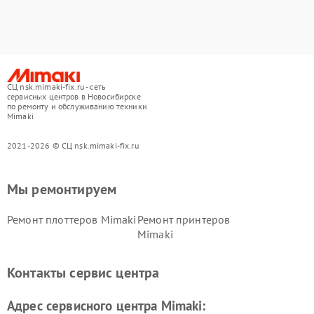
СЦ nsk.mimaki-fix.ru - сеть
сервисных центров в Новосибирске
по ремонту и обслуживанию техники
Mimaki
2021-2026 © СЦ nsk.mimaki-fix.ru
Мы ремонтируем
Ремонт плоттеров Mimaki
Ремонт принтеров
Mimaki
Контакты сервис центра
Адрес сервисного центра Mimaki: