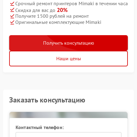
Срочный ремонт принтеров Mimaki в течении часа
20%
Скидка для вас до
Получите 1500 рублей на ремонт
Оригинальные комплектующие Mimaki
Получить консультацию
Наши цены
Заказать консультацию
Контактный телефон: