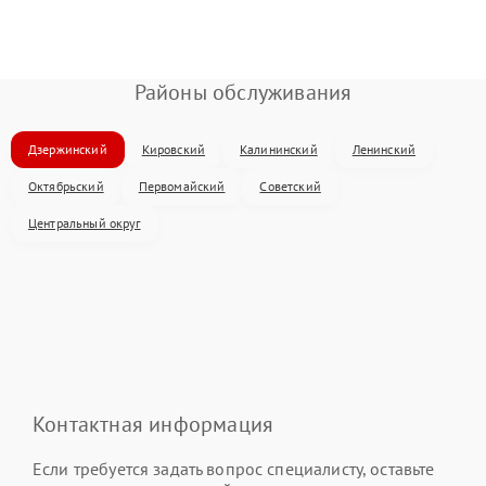
Районы обслуживания
Дзержинский
Кировский
Калининский
Ленинский
Октябрьский
Первомайский
Советский
Центральный округ
Контактная информация
Если требуется задать вопрос специалисту, оставьте