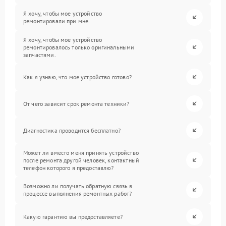
Я хочу, чтобы мое устройство
ремонтировали при мне.
Я хочу, чтобы мое устройство
ремонтировалось только оригинальными
запчастями.
Как я узнаю, что мое устройство готово?
От чего зависит срок ремонта техники?
Диагностика проводится бесплатно?
Может ли вместо меня принять устройство
после ремонта другой человек, контактный
телефон которого я предоставлю?
Возможно ли получать обратную связь в
процессе выполнения ремонтных работ?
Какую гарантию вы предоставляете?