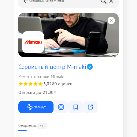
Сервисный центр Mimaki
Сервисный центр Mimaki
Ремонт техники Mimaki
5,0
280 оценки
Открыто до 21:00
Маршрут
215
Обзор
Отзывы