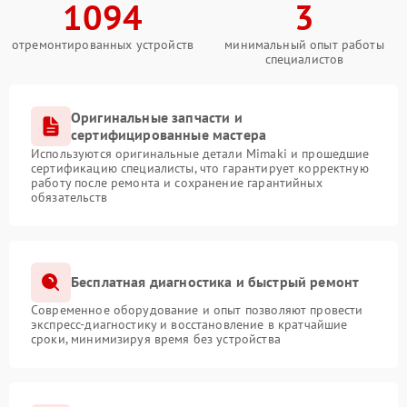
1094
3
отремонтированных устройств
минимальный опыт работы
специалистов
Оригинальные запчасти и
сертифицированные мастера
Используются оригинальные детали Mimaki и прошедшие
сертификацию специалисты, что гарантирует корректную
работу после ремонта и сохранение гарантийных
обязательств
Бесплатная диагностика и быстрый ремонт
Современное оборудование и опыт позволяют провести
экспресс-диагностику и восстановление в кратчайшие
сроки, минимизируя время без устройства