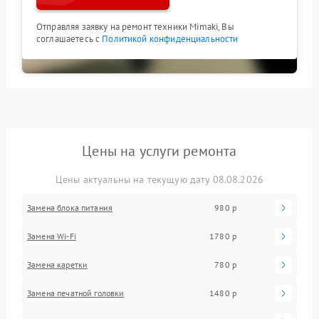
Отправляя заявку на ремонт техники Mimaki, Вы
соглашаетесь с
Политикой конфиденциальности
Цены на услуги ремонта
Цены актуальны на текущую дату 08.08.2026
Замена блока питания
980 р
Замена Wi-Fi
1780 р
Замена каретки
780 р
Замена печатной головки
1480 р