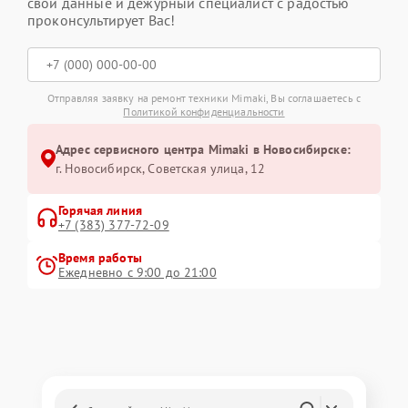
свои данные и дежурный специалист с радостью
проконсультирует Вас!
Отправляя заявку на ремонт техники Mimaki, Вы соглашаетесь с
Политикой конфиденциальности
Адрес сервисного центра Mimaki в Новосибирске:
г. Новосибирск, Советская улица, 12
Горячая линия
+7 (383) 377-72-09
Время работы
Ежедневно с 9:00 до 21:00