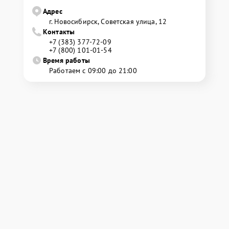
Адрес
г. Новосибирск, Советская улица, 12
Контакты
+7 (383) 377-72-09
+7 (800) 101-01-54
Время работы
Работаем с 09:00 до 21:00