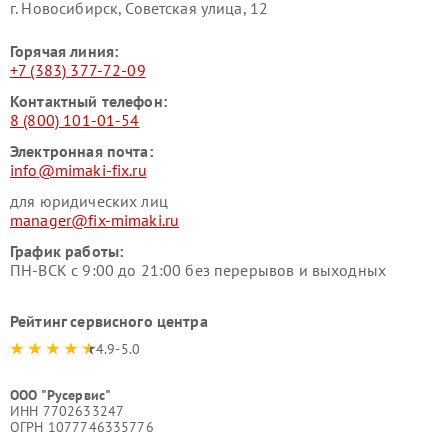
г. Новосибирск, Советская улица, 12
Горячая линия:
+7 (383) 377-72-09
Контактный телефон:
8 (800) 101-01-54
Электронная почта:
info@mimaki-fix.ru
для юридических лиц
manager@fix-mimaki.ru
График работы:
ПН-ВСК с 9:00 до 21:00 без перерывов и выходных
Рейтинг сервисного центра
4.9-5.0
ООО "Русервис"
ИНН 7702633247
ОГРН 1077746335776