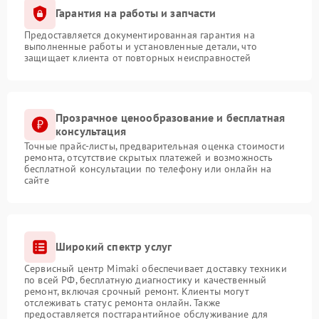
Гарантия на работы и запчасти
Предоставляется документированная гарантия на
выполненные работы и установленные детали, что
защищает клиента от повторных неисправностей
Прозрачное ценообразование и бесплатная
консультация
Точные прайс-листы, предварительная оценка стоимости
ремонта, отсутствие скрытых платежей и возможность
бесплатной консультации по телефону или онлайн на
сайте
Широкий спектр услуг
Сервисный центр Mimaki обеспечивает доставку техники
по всей РФ, бесплатную диагностику и качественный
ремонт, включая срочный ремонт. Клиенты могут
отслеживать статус ремонта онлайн. Также
предоставляется постгарантийное обслуживание для