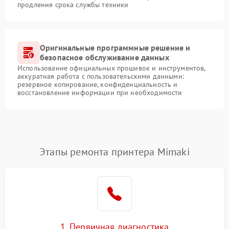
продления срока службы техники
Оригинальные программные решение и
безопасное обслуживание данных
Использование официальных прошивок и инструментов,
аккуратная работа с пользовательскими данными:
резервное копирование, конфиденциальность и
восстановление информации при необходимости
Этапы ремонта принтера Mimaki
1. Первичная диагностика