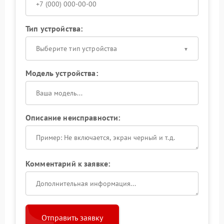
Тип устройства:
Выберите тип устройства
Модель устройства:
Описание неисправности:
Комментарий к заявке:
Отправить заявку