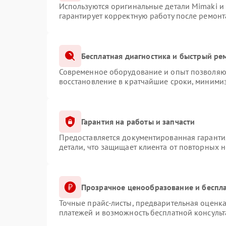
Используются оригинальные детали Mimaki и
гарантирует корректную работу после ремонт
Бесплатная диагностика и быстрый ре
Современное оборудование и опыт позволяют
восстановление в кратчайшие сроки, минимиз
Гарантия на работы и запчасти
Предоставляется документированная гаранти
детали, что защищает клиента от повторных 
Прозрачное ценообразование и беспла
Точные прайс-листы, предварительная оценка
платежей и возможность бесплатной консульт