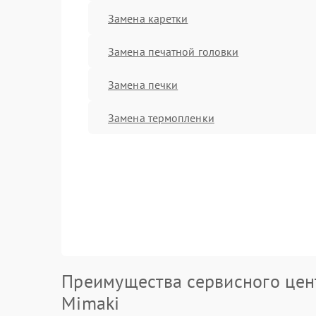
Замена каретки
Замена печатной головки
Замена печки
Замена термопленки
Преимущества сервисного цен
Mimaki