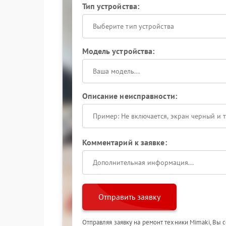
Тип устройства:
Выберите тип устройства
Модель устройства:
Описание неисправности:
Комментарий к заявке:
Отправить заявку
Отправляя заявку на ремонт техники Mimaki, Вы 