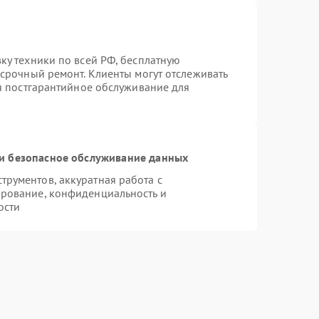
ку техники по всей РФ, бесплатную
 срочный ремонт. Клиенты могут отслеживать
ся постгарантийное обслуживание для
и безопасное обслуживание данных
рументов, аккуратная работа с
рование, конфиденциальность и
ости