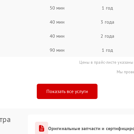
50 мин
1 год
40 мин
3 года
40 мин
2 года
90 мин
1 год
Цены в прайс-листе указаны
Мы прове
Показать все услуги
тра
Оригинальные запчасти и сертифицир