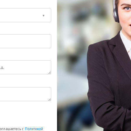
соглашаетесь с
Политикой