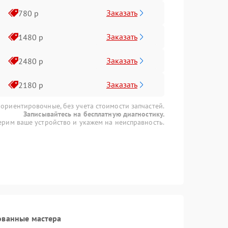
Заказать
780 р
Заказать
1480 р
Заказать
2480 р
Заказать
2180 р
 ориентировочные, без учета стоимости запчастей.
Записывайтесь на бесплатную диагностику.
рим ваше устройство и укажем на неисправность.
ованные мастера