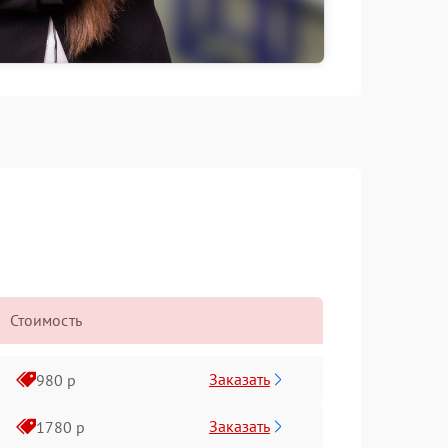
Стоимость
Заказать
980 р
Заказать
1780 р