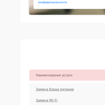
конфиденциальности
Наименование услуги
Замена блока питания
Замена Wi-Fi