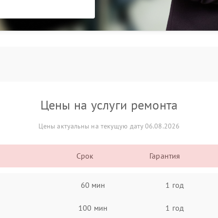
Цены на услуги ремонта
Цены актуальны на текущую дату 06.08.2026
Срок
Гарантия
60 мин
1 год
100 мин
1 год