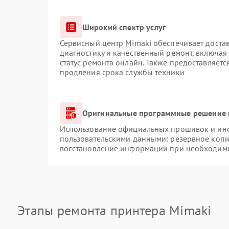
Широкий спектр услуг
Сервисный центр Mimaki обеспечивает достав
диагностику и качественный ремонт, включая
статус ремонта онлайн. Также предоставляет
продления срока службы техники
Оригинальные программные решение 
Использование официальных прошивок и инст
пользовательскими данными: резервное копи
восстановление информации при необходим
Этапы ремонта принтера Mimaki