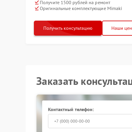
Получите 1500 рублей на ремонт
Оригинальные комплектующие Mimaki
Получить консультацию
Наши це
Заказать консульта
Контактный телефон: