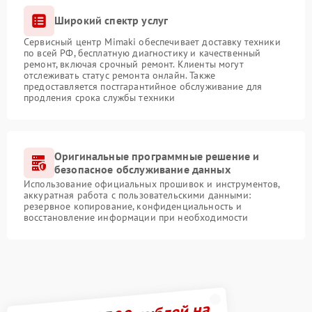
Широкий спектр услуг
Сервисный центр Mimaki обеспечивает доставку техники
по всей РФ, бесплатную диагностику и качественный
ремонт, включая срочный ремонт. Клиенты могут
отслеживать статус ремонта онлайн. Также
предоставляется постгарантийное обслуживание для
продления срока службы техники
Оригинальные программные решение и
безопасное обслуживание данных
Использование официальных прошивок и инструментов,
аккуратная работа с пользовательскими данными:
резервное копирование, конфиденциальность и
восстановление информации при необходимости