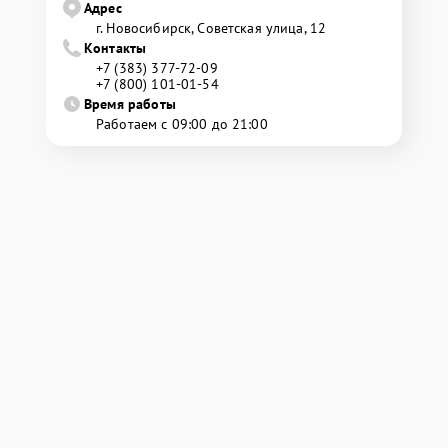
Адрес
г. Новосибирск, Советская улица, 12
Контакты
+7 (383) 377-72-09
+7 (800) 101-01-54
Время работы
Работаем с 09:00 до 21:00