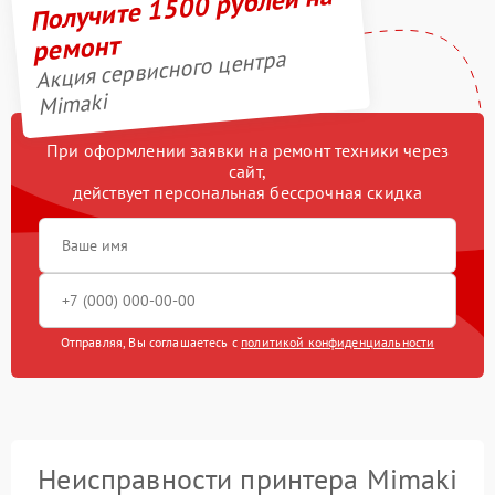
Получите 1500 рублей на
ремонт
Акция сервисного центра
Mimaki
При оформлении заявки на ремонт техники через
сайт,
действует персональная бессрочная скидка
Отправляя, Вы соглашаетесь с
политикой конфиденциальности
Неисправности принтера Mimaki