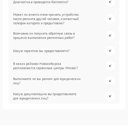
Диагностика проводится бесплатно?
Может ли вместо меня принять устройство
после ремонта другой человек, контактный
телефон которого я предоставлю?
Возможно ли получать обратную связь в
процессе выполнения ремонтных работ?
Какую гарантию вы предоставляете?
В каких районах Новосибирска
располагаются сервисные центры Mimaki?
Выполняете ли вы ремонт для юридических
лиц?
Какую документацию вы предоставляете
для юридических лиц?