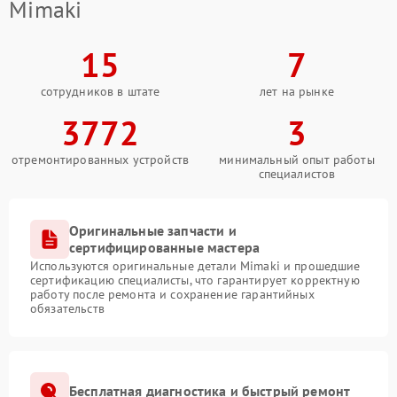
Mimaki
15
7
сотрудников в штате
лет на рынке
3772
3
отремонтированных устройств
минимальный опыт работы
специалистов
Оригинальные запчасти и
сертифицированные мастера
Используются оригинальные детали Mimaki и прошедшие
сертификацию специалисты, что гарантирует корректную
работу после ремонта и сохранение гарантийных
обязательств
Бесплатная диагностика и быстрый ремонт