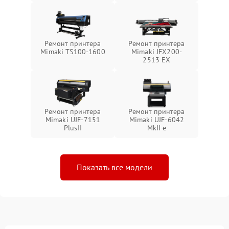
Ремонт принтера
Ремонт принтера
Mimaki TS100-1600
Mimaki JFX200-
2513 EX
Ремонт принтера
Ремонт принтера
Mimaki UJF-7151
Mimaki UJF-6042
PlusII
MkII e
Показать все модели