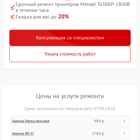
Срочный ремонт принтеров Mimaki Tx300P-1800B
в течении часа
20%
Скидка для вас до
Консультация со специалистом
Узнать стоимость работ
Цены на услуги ремонта
Цены актуальны на текущую дату 07.08.2026
Замена блока питания
980 р
Замена Wi-Fi
1780 р