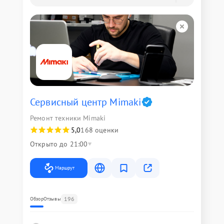
Сервисный центр Mimaki
Ремонт техники Mimaki
5,0
168 оценки
Открыто до 21:00
Маршрут
196
Обзор
Отзывы