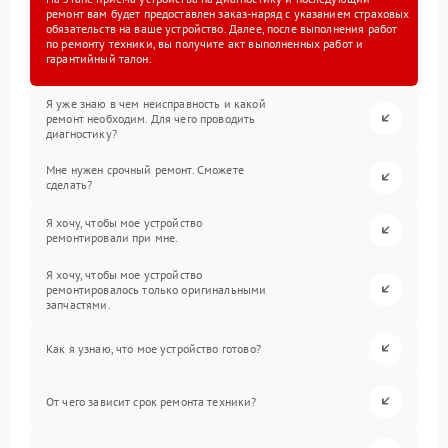
ремонт вам будет предоставлен заказ-наряд с указанием страховых
обязательств на ваше устройство. Далее, после выполнения работ
по ремонту техники, вы получите акт выполненных работ и
гарантийный талон.
Я уже знаю в чем неисправность и какой
ремонт необходим. Для чего проводить
диагностику?
Мне нужен срочный ремонт. Сможете
сделать?
Я хочу, чтобы мое устройство
ремонтировали при мне.
Я хочу, чтобы мое устройство
ремонтировалось только оригинальными
запчастями.
Как я узнаю, что мое устройство готово?
От чего зависит срок ремонта техники?