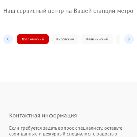
Наш сервисный центр на Вашей станции метро
Дзержинский
Кировский
Калининский
Ленински
Контактная информация
Если требуется задать вопрос специалисту, оставьте
свои данные и дежурный специалист с радостью