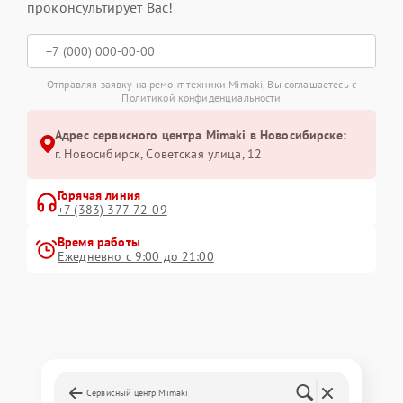
проконсультирует Вас!
Отправляя заявку на ремонт техники Mimaki, Вы соглашаетесь с
Политикой конфиденциальности
Адрес сервисного центра Mimaki в Новосибирске:
г. Новосибирск, Советская улица, 12
Горячая линия
+7 (383) 377-72-09
Время работы
Ежедневно с 9:00 до 21:00
Сервисный центр Mimaki