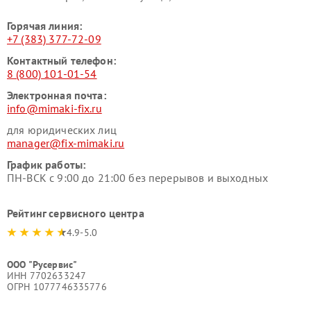
Горячая линия:
+7 (383) 377-72-09
Контактный телефон:
8 (800) 101-01-54
Электронная почта:
info@mimaki-fix.ru
для юридических лиц
manager@fix-mimaki.ru
График работы:
ПН-ВСК с 9:00 до 21:00 без перерывов и выходных
Рейтинг сервисного центра
4.9-5.0
ООО "Русервис"
ИНН 7702633247
ОГРН 1077746335776