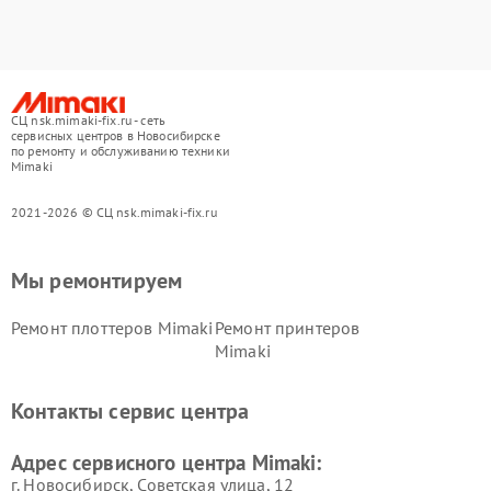
СЦ nsk.mimaki-fix.ru - сеть
сервисных центров в Новосибирске
по ремонту и обслуживанию техники
Mimaki
2021-2026 © СЦ nsk.mimaki-fix.ru
Мы ремонтируем
Ремонт плоттеров Mimaki
Ремонт принтеров
Mimaki
Контакты сервис центра
Адрес сервисного центра Mimaki:
г. Новосибирск, Советская улица, 12