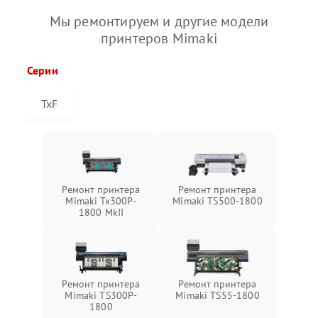
Мы ремонтируем и другие модели
принтеров Mimaki
Серии
TxF
Ремонт принтера
Ремонт принтера
Mimaki Tx300P-
Mimaki TS500-1800
1800 MkII
Ремонт принтера
Ремонт принтера
Mimaki TS300P-
Mimaki TS55-1800
1800