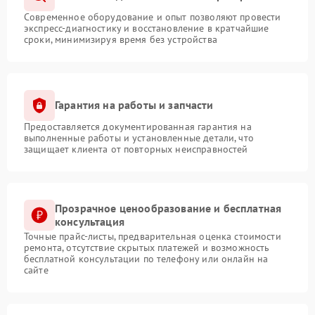
Современное оборудование и опыт позволяют провести
экспресс-диагностику и восстановление в кратчайшие
сроки, минимизируя время без устройства
Гарантия на работы и запчасти
Предоставляется документированная гарантия на
выполненные работы и установленные детали, что
защищает клиента от повторных неисправностей
Прозрачное ценообразование и бесплатная
консультация
Точные прайс-листы, предварительная оценка стоимости
ремонта, отсутствие скрытых платежей и возможность
бесплатной консультации по телефону или онлайн на
сайте