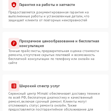
Гарантия на работы и запчасти
Предоставляется документированная гарантия на
выполненные работы и установленные детали, что
защищает клиента от повторных неисправностей
Прозрачное ценообразование и бесплатная
консультация
Точные прайс-листы, предварительная оценка стоимости
ремонта, отсутствие скрытых платежей и возможность
бесплатной консультации по телефону или онлайн на
сайте
Широкий спектр услуг
Сервисный центр Mimaki обеспечивает доставку техники
по всей РФ, бесплатную диагностику и качественный
ремонт, включая срочный ремонт. Клиенты могут
отслеживать статус ремонта онлайн. Также
предоставляется постгарантийное обслуживание для