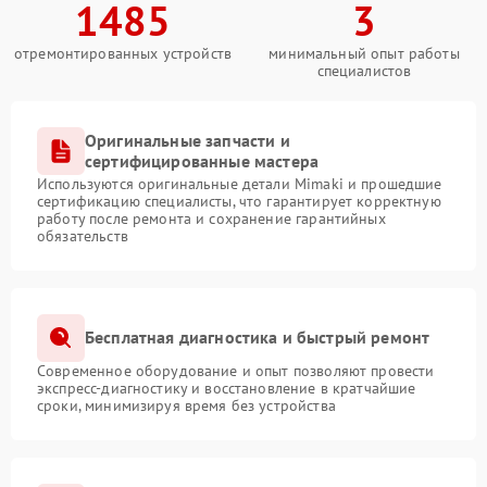
1485
3
отремонтированных устройств
минимальный опыт работы
специалистов
Оригинальные запчасти и
сертифицированные мастера
Используются оригинальные детали Mimaki и прошедшие
сертификацию специалисты, что гарантирует корректную
работу после ремонта и сохранение гарантийных
обязательств
Бесплатная диагностика и быстрый ремонт
Современное оборудование и опыт позволяют провести
экспресс-диагностику и восстановление в кратчайшие
сроки, минимизируя время без устройства