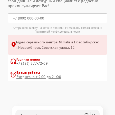
свои данные и дежурный специалист с радостью
проконсультирует Вас!
Отправляя заявку на ремонт техники Mimaki, Вы соглашаетесь с
Политикой конфиденциальности
Адрес сервисного центра Mimaki в Новосибирске:
г. Новосибирск, Советская улица, 12
Горячая линия
+7 (383) 377-72-09
Время работы
Ежедневно с 9:00 до 21:00