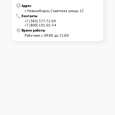
Адрес
г. Новосибирск, Советская улица, 12
Контакты
+7 (383) 377-72-09
+7 (800) 101-01-54
Время работы
Работаем с 09:00 до 21:00