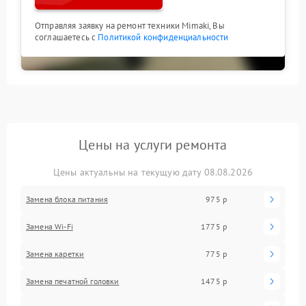
Отправляя заявку на ремонт техники Mimaki, Вы
соглашаетесь с
Политикой конфиденциальности
Цены на услуги ремонта
Цены актуальны на текущую дату 08.08.2026
Замена блока питания
975 р
Замена Wi-Fi
1775 р
Замена каретки
775 р
Замена печатной головки
1475 р