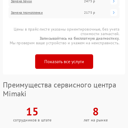
Замена печки
2475 р
Замена термопленки
2175 р
Цены в прайс-листе указаны ориентировочные, без учета
стоимости запчастей.
Записывайтесь на бесплатную диагностику.
Мы проверим ваше устройство и укажем на неисправность.
Показать все услуги
Преимущества сервисного центра
Mimaki
15
8
сотрудников в штате
лет на рынке