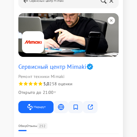
Сервисный центр Mimaki
Сервисный центр Mimaki
Ремонт техники Mimaki
5,0
258 оценки
Открыто до 21:00
Маршрут
252
Обзор
Отзывы