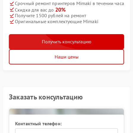
Срочный ремонт принтеров Mimaki в течении часа
20%
Скидка для вас до
Получите 1500 рублей на ремонт
Оригинальные комплектующие Mimaki
Получить консультацию
Наши цены
Заказать консультацию
Контактный телефон: