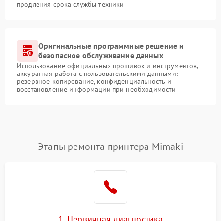
продления срока службы техники
Оригинальные программные решение и
безопасное обслуживание данных
Использование официальных прошивок и инструментов,
аккуратная работа с пользовательскими данными:
резервное копирование, конфиденциальность и
восстановление информации при необходимости
Этапы ремонта принтера Mimaki
1. Первичная диагностика