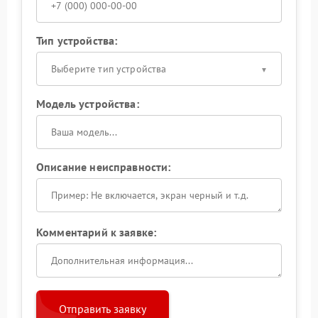
Тип устройства:
Выберите тип устройства
Модель устройства:
Описание неисправности:
Комментарий к заявке:
Отправить заявку