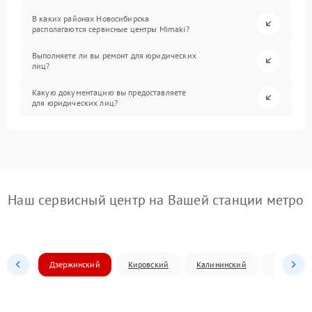
В каких районах Новосибирска
располагаются сервисные центры Mimaki?
Выполняете ли вы ремонт для юридических
лиц?
Какую документацию вы предоставляете
для юридических лиц?
Наш сервисный центр на Вашей станции метро
Дзержинский
Кировский
Калининский
Ленински