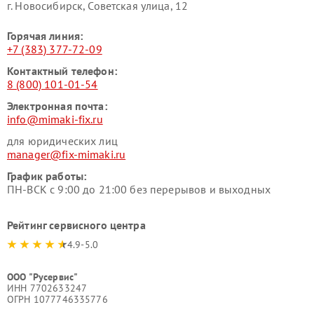
г. Новосибирск, Советская улица, 12
Горячая линия:
+7 (383) 377-72-09
Контактный телефон:
8 (800) 101-01-54
Электронная почта:
info@mimaki-fix.ru
для юридических лиц
manager@fix-mimaki.ru
График работы:
ПН-ВСК с 9:00 до 21:00 без перерывов и выходных
Рейтинг сервисного центра
4.9-5.0
ООО "Русервис"
ИНН 7702633247
ОГРН 1077746335776