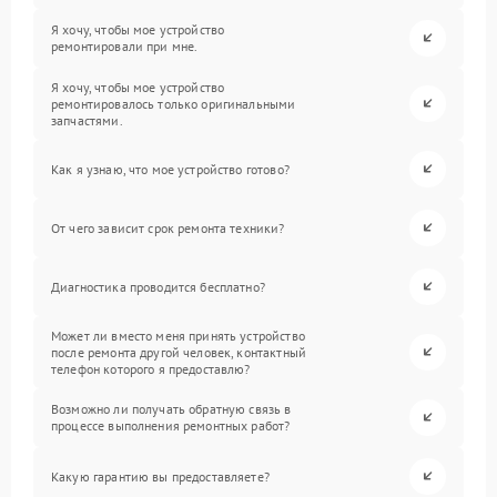
Я хочу, чтобы мое устройство
ремонтировали при мне.
Я хочу, чтобы мое устройство
ремонтировалось только оригинальными
запчастями.
Как я узнаю, что мое устройство готово?
От чего зависит срок ремонта техники?
Диагностика проводится бесплатно?
Может ли вместо меня принять устройство
после ремонта другой человек, контактный
телефон которого я предоставлю?
Возможно ли получать обратную связь в
процессе выполнения ремонтных работ?
Какую гарантию вы предоставляете?