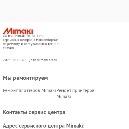
СЦ nsk.mimaki-fix.ru - сеть
сервисных центров в Новосибирске
по ремонту и обслуживанию техники
Mimaki
2021-2026 © СЦ nsk.mimaki-fix.ru
Мы ремонтируем
Ремонт плоттеров Mimaki
Ремонт принтеров
Mimaki
Контакты сервис центра
Адрес сервисного центра Mimaki: