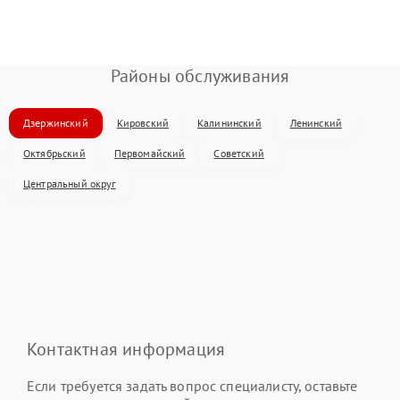
Районы обслуживания
Дзержинский
Кировский
Калининский
Ленинский
Октябрьский
Первомайский
Советский
Центральный округ
Контактная информация
Если требуется задать вопрос специалисту, оставьте