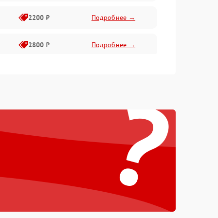
2200 ₽
Подробнее →
2800 ₽
Подробнее →
3000 ₽
Подробнее →
?
2000 ₽
Подробнее →