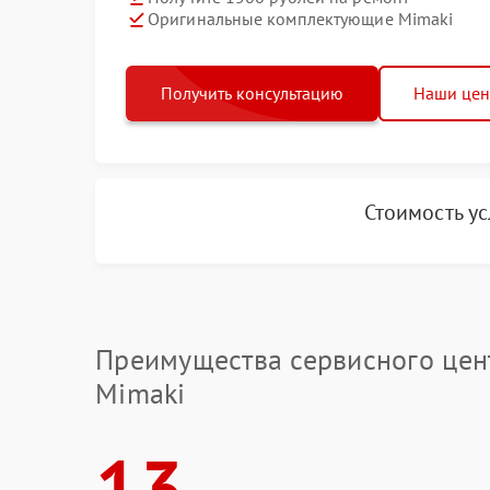
Оригинальные комплектующие Mimaki
Получить консультацию
Наши це
Стоимость у
Преимущества сервисного цен
Mimaki
13