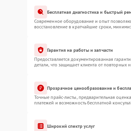
Бесплатная диагностика и быстрый ре
Современное оборудование и опыт позволяют
восстановление в кратчайшие сроки, минимиз
Гарантия на работы и запчасти
Предоставляется документированная гаранти
детали, что защищает клиента от повторных 
Прозрачное ценообразование и беспла
Точные прайс-листы, предварительная оценка
платежей и возможность бесплатной консульт
Широкий спектр услуг