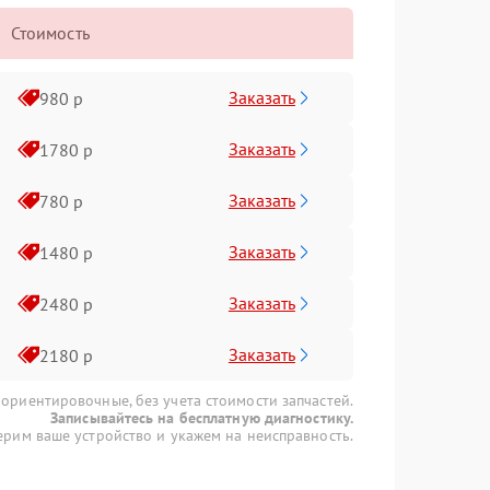
Стоимость
Заказать
980 р
Заказать
1780 р
Заказать
780 р
Заказать
1480 р
Заказать
2480 р
Заказать
2180 р
 ориентировочные, без учета стоимости запчастей.
Записывайтесь на бесплатную диагностику.
рим ваше устройство и укажем на неисправность.