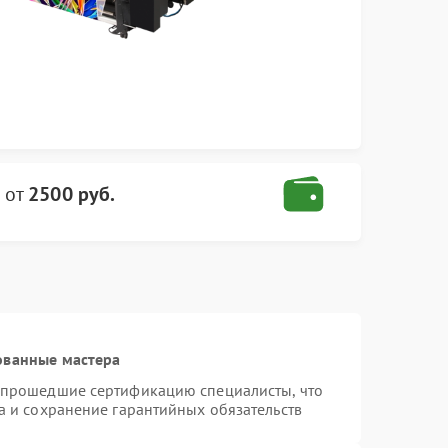
от
2500 руб.
ованные мастера
 прошедшие сертификацию специалисты, что
а и сохранение гарантийных обязательств