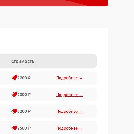
Стоимость
2200 ₽
Подробнее →
2000 ₽
Подробнее →
2200 ₽
Подробнее →
2500 ₽
Подробнее →