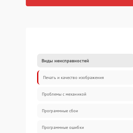
Виды неисправностей
Печать и качество изображения
Проблемы с механикой
Программные сбои
Программные ошибки