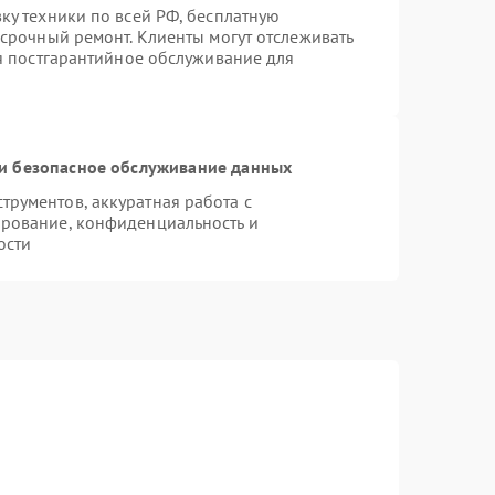
ку техники по всей РФ, бесплатную
 срочный ремонт. Клиенты могут отслеживать
ся постгарантийное обслуживание для
и безопасное обслуживание данных
рументов, аккуратная работа с
рование, конфиденциальность и
ости