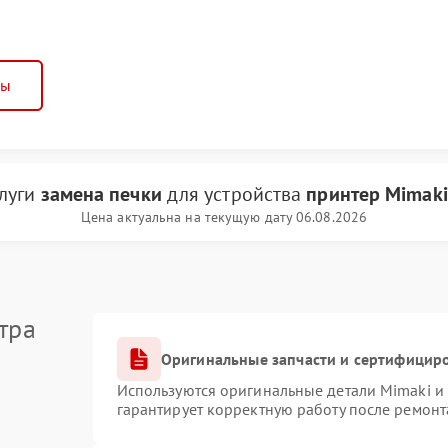
ны
слуги
замена печки
для устройства
принтер Mimaki
Цена актуальна на текущую дату 06.08.2026
тра
Оригинальные запчасти и сертифицир
Используются оригинальные детали Mimaki и
гарантирует корректную работу после ремонт