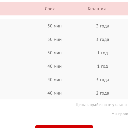
Срок
Гарантия
50 мин
3 года
50 мин
3 года
50 мин
1 год
40 мин
1 год
40 мин
3 года
40 мин
2 года
Цены в прайс-листе указаны
Мы прове