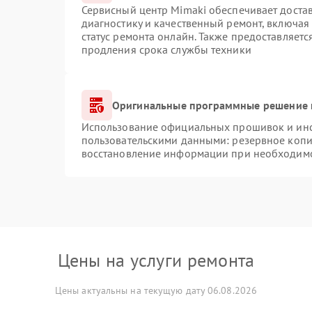
Сервисный центр Mimaki обеспечивает достав
диагностику и качественный ремонт, включая
статус ремонта онлайн. Также предоставляет
продления срока службы техники
Оригинальные программные решение 
Использование официальных прошивок и инст
пользовательскими данными: резервное копи
восстановление информации при необходим
Цены на услуги ремонта
Цены актуальны на текущую дату 06.08.2026