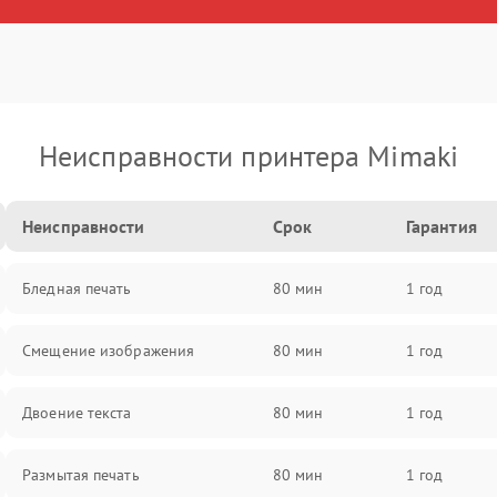
Неисправности принтера Mimaki
Неисправности
Срок
Гарантия
Бледная печать
80 мин
1 год
Смещение изображения
80 мин
1 год
Двоение текста
80 мин
1 год
Размытая печать
80 мин
1 год