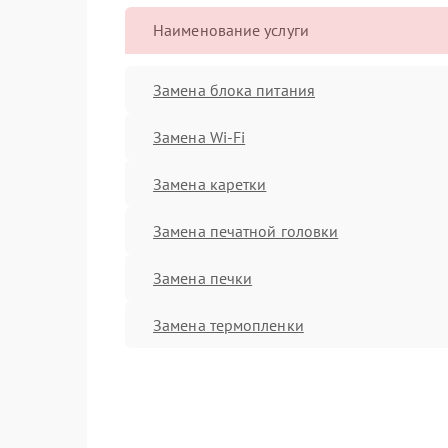
Наименование услуги
Замена блока питания
Замена Wi-Fi
Замена каретки
Замена печатной головки
Замена печки
Замена термопленки