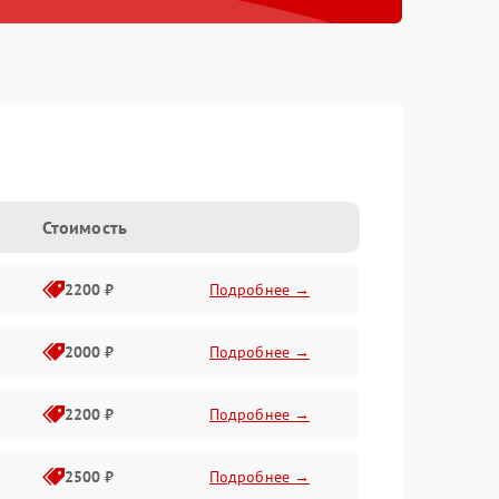
Стоимость
2200 ₽
Подробнее →
2000 ₽
Подробнее →
2200 ₽
Подробнее →
2500 ₽
Подробнее →