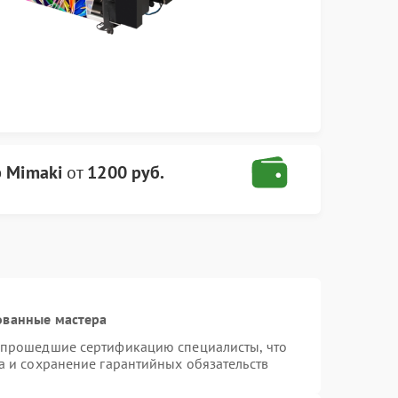
 Mimaki
от
1200 руб.
ованные мастера
 прошедшие сертификацию специалисты, что
а и сохранение гарантийных обязательств