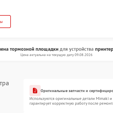
ны
мена тормозной площадки
для устройства
принтер
Цена актуальна на текущую дату 09.08.2026
тра
Оригинальные запчасти и сертифицир
Используются оригинальные детали Mimaki и
гарантирует корректную работу после ремонт