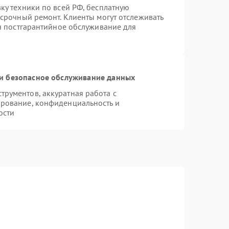
ку техники по всей РФ, бесплатную
 срочный ремонт. Клиенты могут отслеживать
ся постгарантийное обслуживание для
и безопасное обслуживание данных
рументов, аккуратная работа с
рование, конфиденциальность и
ости