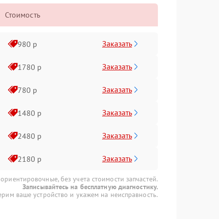
Стоимость
Заказать
980 р
Заказать
1780 р
Заказать
780 р
Заказать
1480 р
Заказать
2480 р
Заказать
2180 р
 ориентировочные, без учета стоимости запчастей.
Записывайтесь на бесплатную диагностику.
рим ваше устройство и укажем на неисправность.