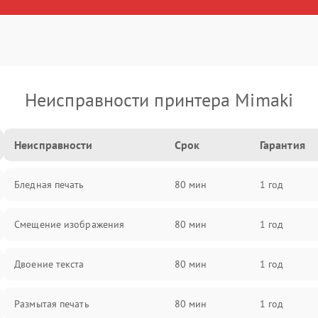
Неисправности принтера Mimaki
Неисправности
Срок
Гарантия
Бледная печать
80 мин
1 год
Смещение изображения
80 мин
1 год
Двоение текста
80 мин
1 год
Размытая печать
80 мин
1 год