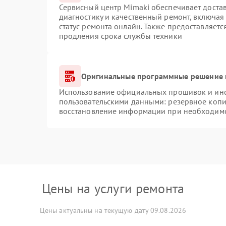
Сервисный центр Mimaki обеспечивает достав
диагностику и качественный ремонт, включая
статус ремонта онлайн. Также предоставляет
продления срока службы техники
Оригинальные программные решение 
Использование официальных прошивок и инст
пользовательскими данными: резервное копи
восстановление информации при необходим
Цены на услуги ремонта
Цены актуальны на текущую дату 09.08.2026