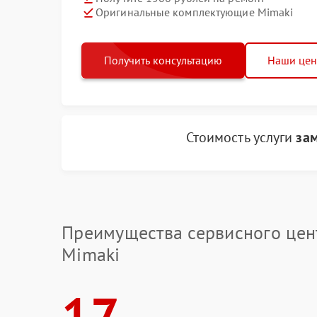
Оригинальные комплектующие Mimaki
Получить консультацию
Наши це
Стоимость услуги
за
Преимущества сервисного цен
Mimaki
17