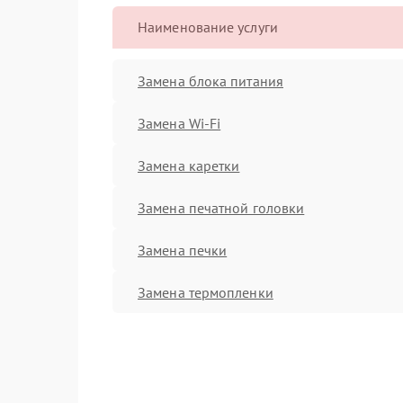
Наименование услуги
Замена блока питания
Замена Wi-Fi
Замена каретки
Замена печатной головки
Замена печки
Замена термопленки