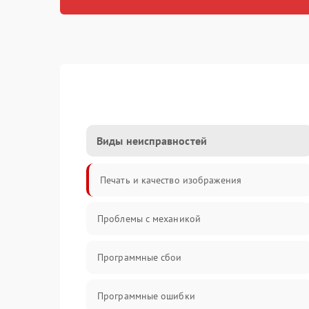
Виды неисправностей
Печать и качество изображения
Проблемы с механикой
Программные сбои
Программные ошибки