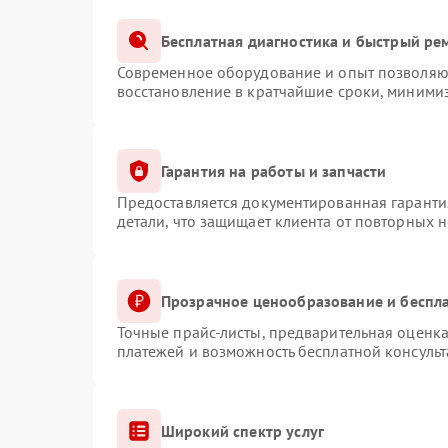
Бесплатная диагностика и быстрый ре
Современное оборудование и опыт позволяют
восстановление в кратчайшие сроки, минимиз
Гарантия на работы и запчасти
Предоставляется документированная гаранти
детали, что защищает клиента от повторных 
Прозрачное ценообразование и беспла
Точные прайс-листы, предварительная оценка
платежей и возможность бесплатной консульт
Широкий спектр услуг