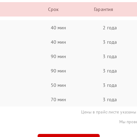
Срок
Гарантия
40 мин
2 года
40 мин
3 года
90 мин
3 года
90 мин
3 года
50 мин
3 года
70 мин
3 года
Цены в прайс-листе указаны
Мы прове