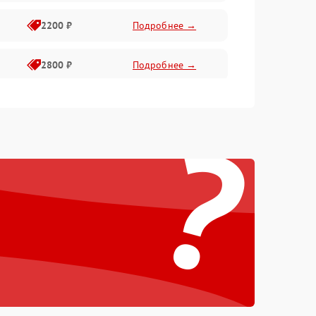
2200 ₽
Подробнее →
2800 ₽
Подробнее →
3000 ₽
Подробнее →
?
2000 ₽
Подробнее →