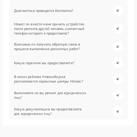
Диагностика проводится бесплатно?
Может ли вместо меня принять устройство
после ремонта другой человек, контактный
телефон которого я предоставлю?
Возможно ли получать обратную связь в
процессе выполнения ремонтных работ?
Какую гарантию вы предоставляете?
В каких районах Новосибирска
располагаются сервисные центры Mimaki?
Выполняете ли вы ремонт для юридических
лиц?
Какую документацию вы предоставляете
для юридических лиц?