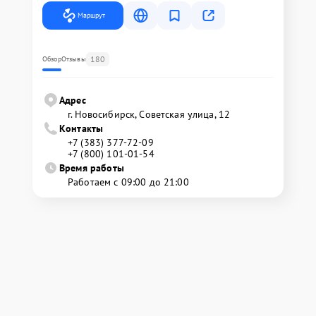
Маршрут
180
Обзор
Отзывы
Адрес
г. Новосибирск, Советская улица, 12
Контакты
+7 (383) 377-72-09
+7 (800) 101-01-54
Время работы
Работаем с 09:00 до 21:00