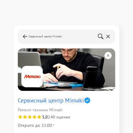
Сервисный центр Mimaki
Сервисный центр Mimaki
Ремонт техники Mimaki
5,0
240 оценки
Открыто до 21:00