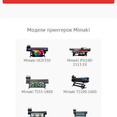
Модели принтеров Mimaki
Mimaki UCJV330
Mimaki JFX200-
2513 EX
Mimaki TS55-1800
Mimaki TS100-1600