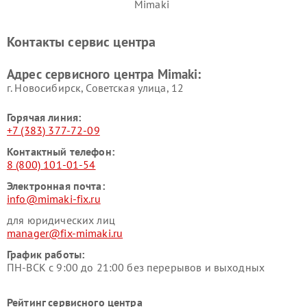
Mimaki
Контакты сервис центра
Адрес сервисного центра Mimaki:
г. Новосибирск, Советская улица, 12
Горячая линия:
+7 (383) 377-72-09
Контактный телефон:
8 (800) 101-01-54
Электронная почта:
info@mimaki-fix.ru
для юридических лиц
manager@fix-mimaki.ru
График работы:
ПН-ВСК с 9:00 до 21:00 без перерывов и выходных
Рейтинг сервисного центра