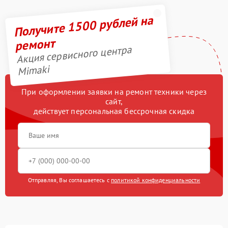
Получите 1500 рублей на
ремонт
Акция сервисного центра
Mimaki
При оформлении заявки на ремонт техники через
сайт,
действует персональная бессрочная скидка
Отправляя, Вы соглашаетесь с
политикой конфиденциальности