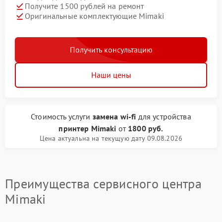
Получите 1500 рублей на ремонт
Оригинальные комплектующие Mimaki
Получить консультацию
Наши цены
Стоимость услуги
замена wi-fi
для устройства
принтер Mimaki
от
1800 руб.
Цена актуальна на текущую дату 09.08.2026
Преимущества сервисного центра
Mimaki