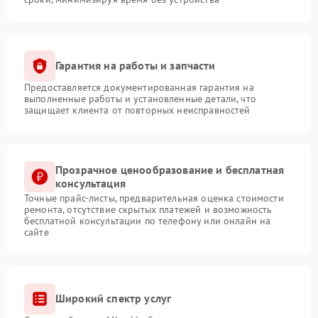
Гарантия на работы и запчасти
Предоставляется документированная гарантия на
выполненные работы и установленные детали, что
защищает клиента от повторных неисправностей
Прозрачное ценообразование и бесплатная
консультация
Точные прайс-листы, предварительная оценка стоимости
ремонта, отсутствие скрытых платежей и возможность
бесплатной консультации по телефону или онлайн на
сайте
Широкий спектр услуг