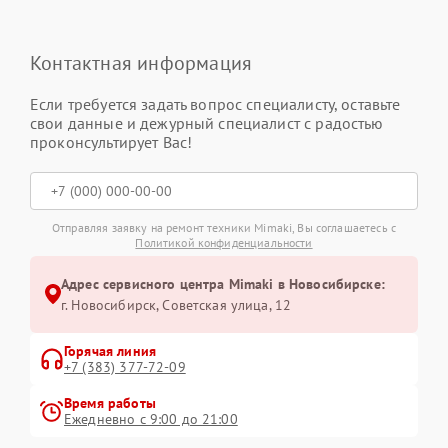
Контактная информация
Если требуется задать вопрос специалисту, оставьте
свои данные и дежурный специалист с радостью
проконсультирует Вас!
Отправляя заявку на ремонт техники Mimaki, Вы соглашаетесь с
Политикой конфиденциальности
Адрес сервисного центра Mimaki в Новосибирске:
г. Новосибирск, Советская улица, 12
Горячая линия
+7 (383) 377-72-09
Время работы
Ежедневно с 9:00 до 21:00