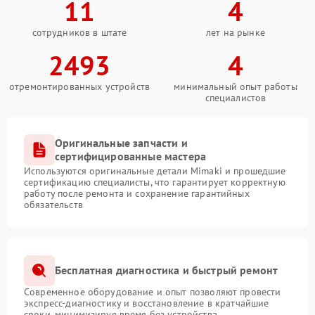
11
4
сотрудников в штате
лет на рынке
2493
4
отремонтированных устройств
минимальный опыт работы
специалистов
Оригинальные запчасти и
сертифицированные мастера
Используются оригинальные детали Mimaki и прошедшие
сертификацию специалисты, что гарантирует корректную
работу после ремонта и сохранение гарантийных
обязательств
Бесплатная диагностика и быстрый ремонт
Современное оборудование и опыт позволяют провести
экспресс-диагностику и восстановление в кратчайшие
сроки, минимизируя время без устройства