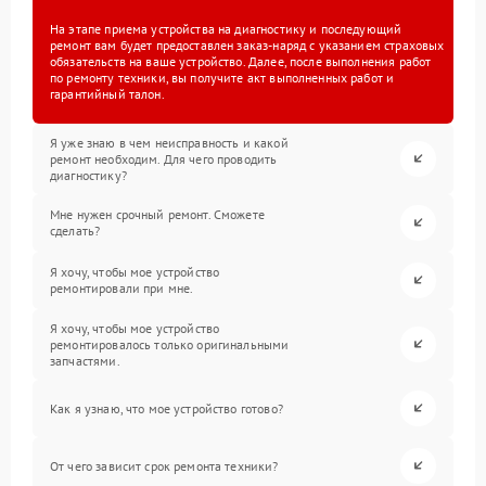
На этапе приема устройства на диагностику и последующий
ремонт вам будет предоставлен заказ-наряд с указанием страховых
обязательств на ваше устройство. Далее, после выполнения работ
по ремонту техники, вы получите акт выполненных работ и
гарантийный талон.
Я уже знаю в чем неисправность и какой
ремонт необходим. Для чего проводить
диагностику?
Мне нужен срочный ремонт. Сможете
сделать?
Я хочу, чтобы мое устройство
ремонтировали при мне.
Я хочу, чтобы мое устройство
ремонтировалось только оригинальными
запчастями.
Как я узнаю, что мое устройство готово?
От чего зависит срок ремонта техники?