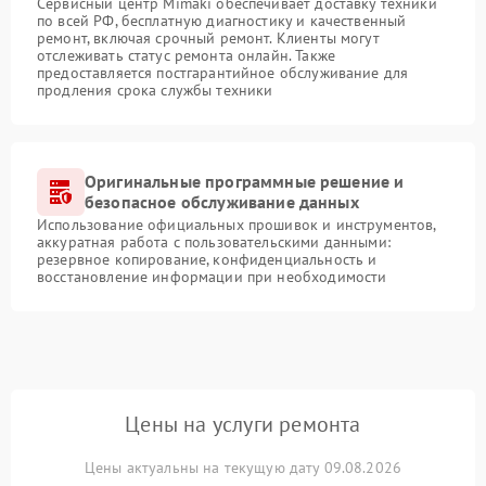
Сервисный центр Mimaki обеспечивает доставку техники
по всей РФ, бесплатную диагностику и качественный
ремонт, включая срочный ремонт. Клиенты могут
отслеживать статус ремонта онлайн. Также
предоставляется постгарантийное обслуживание для
продления срока службы техники
Оригинальные программные решение и
безопасное обслуживание данных
Использование официальных прошивок и инструментов,
аккуратная работа с пользовательскими данными:
резервное копирование, конфиденциальность и
восстановление информации при необходимости
Цены на услуги ремонта
Цены актуальны на текущую дату 09.08.2026