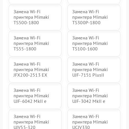
Замена Wi-Fi
Замена Wi-Fi
принтера Mimaki
принтера Mimaki
TS500-1800
TS300P-1800
Замена Wi-Fi
Замена Wi-Fi
принтера Mimaki
принтера Mimaki
TS55-1800
TS100-1600
Замена Wi-Fi
Замена Wi-Fi
принтера Mimaki
принтера Mimaki
JFX200-2513 EX
UJF-7151 PlusII
Замена Wi-Fi
Замена Wi-Fi
принтера Mimaki
принтера Mimaki
UJF-6042 MkII e
UJF-3042 MkII e
Замена Wi-Fi
Замена Wi-Fi
принтера Mimaki
принтера Mimaki
UJV55-320
UCJV330