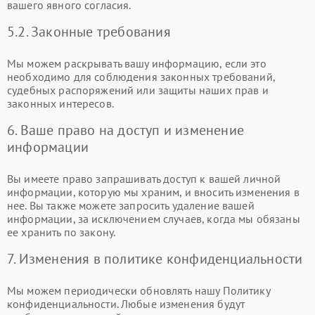
вашего явного согласия.
5.2. Законные требования
Мы можем раскрывать вашу информацию, если это
необходимо для соблюдения законных требований,
судебных распоряжений или защиты наших прав и
законных интересов.
6. Ваше право на доступ и изменение
информации
Вы имеете право запрашивать доступ к вашей личной
информации, которую мы храним, и вносить изменения в
нее. Вы также можете запросить удаление вашей
информации, за исключением случаев, когда мы обязаны
ее хранить по закону.
7. Изменения в политике конфиденциальности
Мы можем периодически обновлять нашу Политику
конфиденциальности. Любые изменения будут