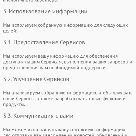
3. Использование информации
Мы используем собранную информацию для следующих
целей:
3.1. Предоставление Сервисов
Мы используем вашу информацию для обеспечения
доступа к нашим Сервисам, выполнения ваших запросов и
предоставления вам необходимой поддержки.
3.2. Улучшение Сервисов
Мы анализируем собранную информацию, чтобы улучшать
наши Сервисы, а также разрабатывать новые функции и
продукты.
3.3. Коммуникация с вами
Мы можем использовать вашу контактную информацию
для отправки вам уведомлений, новостей, обновлений и