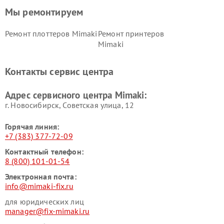
Мы ремонтируем
Ремонт плоттеров Mimaki
Ремонт принтеров
Mimaki
Контакты сервис центра
Адрес сервисного центра Mimaki:
г. Новосибирск, Советская улица, 12
Горячая линия:
+7 (383) 377-72-09
Контактный телефон:
8 (800) 101-01-54
Электронная почта:
info@mimaki-fix.ru
для юридических лиц
manager@fix-mimaki.ru