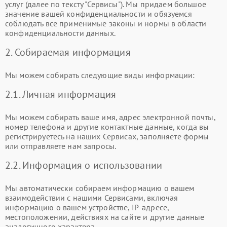
услуг (далее по тексту "Сервисы"). Мы придаем большое
значение вашей конфиденциальности и обязуемся
соблюдать все применимые законы и нормы в области
конфиденциальности данных.
2. Собираемая информация
Мы можем собирать следующие виды информации:
2.1. Личная информация
Мы можем собирать ваше имя, адрес электронной почты,
номер телефона и другие контактные данные, когда вы
регистрируетесь на наших Сервисах, заполняете формы
или отправляете нам запросы.
2.2. Информация о использовании
Мы автоматически собираем информацию о вашем
взаимодействии с нашими Сервисами, включая
информацию о вашем устройстве, IP-адресе,
местоположении, действиях на сайте и другие данные
аналогичного характера.