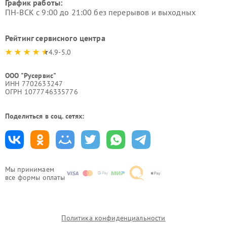
График работы:
ПН-ВСК с 9:00 до 21:00 без перерывов и выходных
Рейтинг сервисного центра
4.9-5.0
ООО "Русервис"
ИНН 7702633247
ОГРН 1077746335776
Поделиться в соц. сетях:
Мы принимаем
все формы оплаты
Политика конфиденциальности