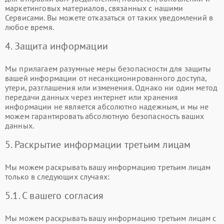
маркетинговых материалов, связанных с нашими
Сервисами. Вы можете отказаться от таких уведомлений в
любое время.
4. Защита информации
Мы прилагаем разумные меры безопасности для защиты
вашей информации от несанкционированного доступа,
утери, разглашения или изменения. Однако ни один метод
передачи данных через интернет или хранения
информации не является абсолютно надежным, и мы не
можем гарантировать абсолютную безопасность ваших
данных.
5. Раскрытие информации третьим лицам
Мы можем раскрывать вашу информацию третьим лицам
только в следующих случаях:
5.1. С вашего согласия
Мы можем раскрывать вашу информацию третьим лицам с