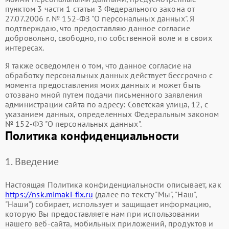
пунктом 3 части 1 статьи 3 Федерального закона от
27.07.2006 г. № 152-ФЗ "О персональных данных". Я
подтверждаю, что предоставляю данное согласие
добровольно, свободно, по собственной воле и в своих
интересах.
Я также осведомлен о том, что данное согласие на
обработку персональных данных действует бессрочно с
момента предоставления моих данных и может быть
отозвано мной путем подачи письменного заявления
администрации сайта по адресу: Советская улица, 12, с
указанием данных, определенных Федеральным законом
№ 152-ФЗ "О персональных данных".
Политика конфиденциальности
1. Введение
Настоящая Политика конфиденциальности описывает, как
https://nsk.mimaki-fix.ru
(далее по тексту "Мы", "Наш",
"Наши") собирает, использует и защищает информацию,
которую Вы предоставляете нам при использовании
нашего веб-сайта, мобильных приложений, продуктов и