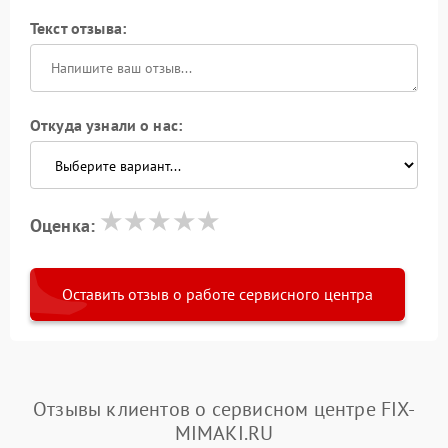
Текст отзыва:
Откуда узнали о нас:
Оценка:
Оставить отзыв о работе сервисного центра
Отзывы клиентов о сервисном центре FIX-
MIMAKI.RU