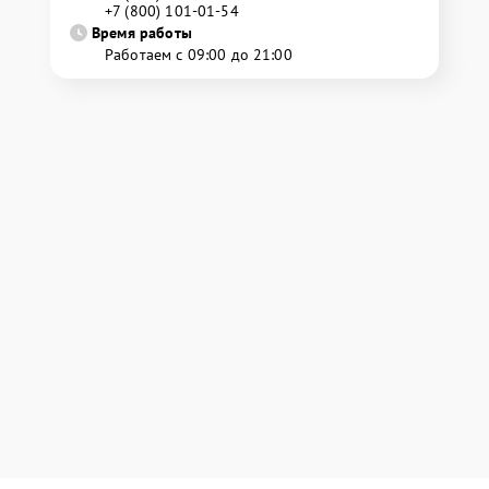
+7 (800) 101-01-54
Время работы
Работаем с 09:00 до 21:00