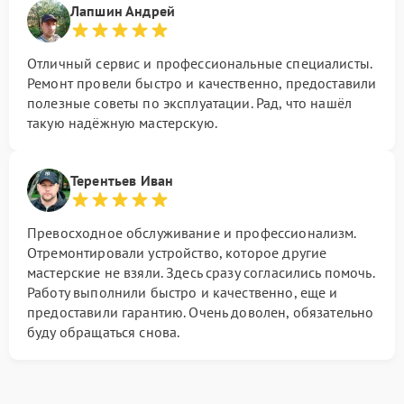
Лапшин Андрей
Отличный сервис и профессиональные специалисты.
Ремонт провели быстро и качественно, предоставили
полезные советы по эксплуатации. Рад, что нашёл
такую надёжную мастерскую.
Терентьев Иван
Превосходное обслуживание и профессионализм.
Отремонтировали устройство, которое другие
мастерские не взяли. Здесь сразу согласились помочь.
Работу выполнили быстро и качественно, еще и
предоставили гарантию. Очень доволен, обязательно
буду обращаться снова.