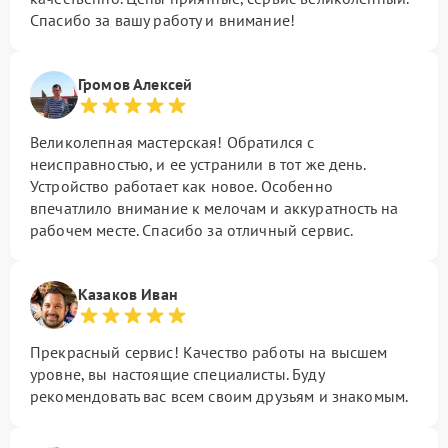
Спасибо за вашу работу и внимание!
Громов Алексей
Великолепная мастерская! Обратился с
неисправностью, и ее устранили в тот же день.
Устройство работает как новое. Особенно
впечатлило внимание к мелочам и аккуратность на
рабочем месте. Спасибо за отличный сервис.
Казаков Иван
Прекрасный сервис! Качество работы на высшем
уровне, вы настоящие специалисты. Буду
рекомендовать вас всем своим друзьям и знакомым.