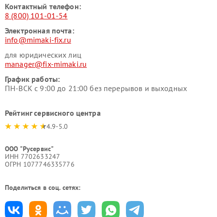
Контактный телефон:
8 (800) 101-01-54
Электронная почта:
info@mimaki-fix.ru
для юридических лиц
manager@fix-mimaki.ru
График работы:
ПН-ВСК с 9:00 до 21:00 без перерывов и выходных
Рейтинг сервисного центра
4.9-5.0
ООО "Русервис"
ИНН 7702633247
ОГРН 1077746335776
Поделиться в соц. сетях: