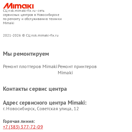
СЦ nsk.mimaki-fix.ru - сеть
сервисных центров в Новосибирске
по ремонту и обслуживанию техники
Mimaki
2021-2026 © СЦ nsk.mimaki-fix.ru
Мы ремонтируем
Ремонт плоттеров Mimaki
Ремонт принтеров
Mimaki
Контакты сервис центра
Адрес сервисного центра Mimaki:
г. Новосибирск, Советская улица, 12
Горячая линия:
+7 (383) 377-72-09