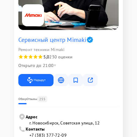
Сервисный центр Mimaki
Ремонт техники Mimaki
5,0
230 оценки
Открыто до 21:00
Маршрут
255
Обзор
Отзывы
Адрес
г. Новосибирск, Советская улица, 12
Контакты
+7 (383) 377-72-09