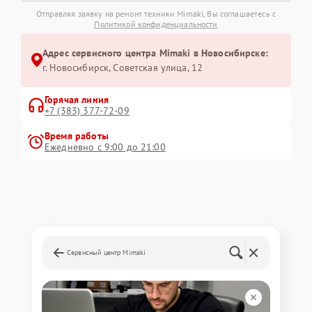
Отправляя заявку на ремонт техники Mimaki, Вы соглашаетесь с
Политикой конфиденциальности
Адрес сервисного центра Mimaki в Новосибирске:
г. Новосибирск, Советская улица, 12
Горячая линия
+7 (383) 377-72-09
Время работы
Ежедневно с 9:00 до 21:00
Сервисный центр Mimaki