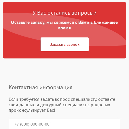
У Вас остались вопросы?
Оставьте заявку, мы свяжемся с Вами в ближайшее
время
Заказать звонок
Контактная информация
Если требуется задать вопрос специалисту, оставьте
свои данные и дежурный специалист с радостью
проконсультирует Вас!