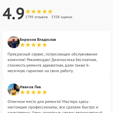
4.9
1799 отзывов
5358 оценок
Бирюков Владислав
Прекрасный сервис, потрясающее обслуживание
клиентов! Рекомендую! Диагностика бесплатная,
стоимость ремонта адекватная, дали также 6-
месячную гарантию на свою работу.
Иванов Лев
Отличное место для ремонта! Мастера здесь -
настоящие профессионалы, все сделали быстро и
качественно. Цены приятные, сервис великолепный.